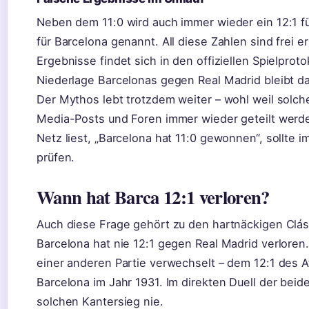
Neben dem 11:0 wird auch immer wieder ein 12:1 fü
für Barcelona genannt. All diese Zahlen sind frei e
Ergebnisse findet sich in den offiziellen Spielprot
Niederlage Barcelonas gegen Real Madrid bleibt da
Der Mythos lebt trotzdem weiter – wohl weil solche
Media-Posts und Foren immer wieder geteilt werden
Netz liest, „Barcelona hat 11:0 gewonnen“, sollte imm
prüfen.
Wann hat Barca 12:1 verloren?
Auch diese Frage gehört zu den hartnäckigen Clá
Barcelona hat nie 12:1 gegen Real Madrid verloren.
einer anderen Partie verwechselt – dem 12:1 des 
Barcelona im Jahr 1931. Im direkten Duell der bei
solchen Kantersieg nie.