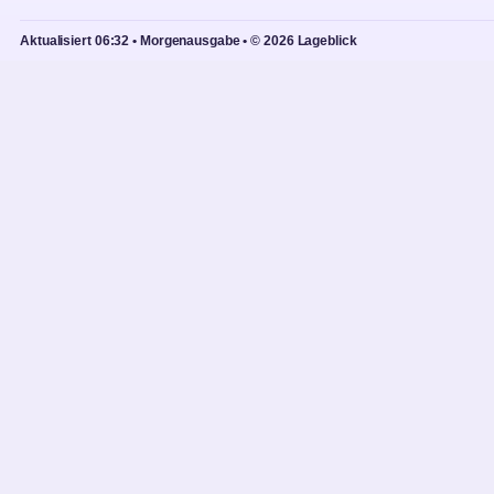
Aktualisiert 06:32 • Morgenausgabe • © 2026 Lageblick