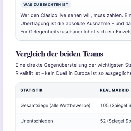
WAS ZU BEACHTEN IST
Wer den Clásico live sehen will, muss zahlen. E
Übertragung ist die absolute Ausnahme – und da
Für Gelegenheitszuschauer lohnt sich ein Einzel
Vergleich der beiden Teams
Eine direkte Gegenüberstellung der wichtigsten Sta
Rivalität ist – kein Duell in Europa ist so ausgeglich
STATISTIK
REAL MADRID
Gesamtsiege (alle Wettbewerbe)
105 (Spiegel S
Unentschieden
52 (Spiegel Sp