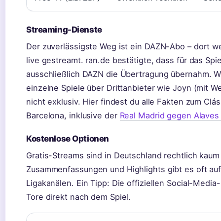
Streaming-Dienste
Der zuverlässigste Weg ist ein DAZN-Abo – dort we
live gestreamt. ran.de bestätigte, dass für das Sp
ausschließlich DAZN die Übertragung übernahm. W
einzelne Spiele über Drittanbieter wie Joyn (mit W
nicht exklusiv. Hier findest du alle Fakten zum Cl
Barcelona, inklusive der
Real Madrid gegen Alaves 
Kostenlose Optionen
Gratis-Streams sind in Deutschland rechtlich kaum
Zusammenfassungen und Highlights gibt es oft au
Ligakanälen. Ein Tipp: Die offiziellen Social-Media
Tore direkt nach dem Spiel.