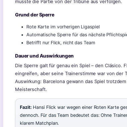
musste die Partie von der Tribüne aus verfolgen.
Grund der Sperre
Rote Karte im vorherigen Ligaspiel
Automatische Sperre für das nächste Pflichtspi
Betrifft nur Flick, nicht das Team
Dauer und Auswirkungen
Die Sperre galt für genau ein Spiel – den Clásico. F
eingreifen, aber seine Trainerstimme war von der T
Auswirkung: Barcelona gewann das Spiel trotzdem m
Meisterschaft.
Fazit:
Hansi Flick war wegen einer Roten Karte ge
dennoch. Für das Team bedeutet das: Ohne Trainer 
klarem Matchplan.