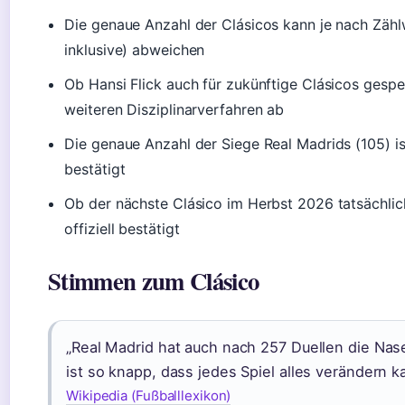
Die genaue Anzahl der Clásicos kann je nach Zähl
inklusive) abweichen
Ob Hansi Flick auch für zukünftige Clásicos gespe
weiteren Disziplinarverfahren ab
Die genaue Anzahl der Siege Real Madrids (105) ist
bestätigt
Ob der nächste Clásico im Herbst 2026 tatsächlich 
offiziell bestätigt
Stimmen zum Clásico
„Real Madrid hat auch nach 257 Duellen die Nas
ist so knapp, dass jedes Spiel alles verändern k
Wikipedia (Fußballlexikon)