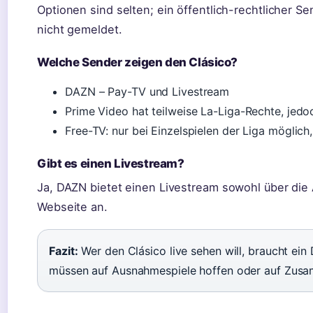
Optionen sind selten; ein öffentlich-rechtlicher S
nicht gemeldet.
Welche Sender zeigen den Clásico?
DAZN – Pay-TV und Livestream
Prime Video hat teilweise La-Liga-Rechte, jedoc
Free-TV: nur bei Einzelspielen der Liga möglich,
Gibt es einen Livestream?
Ja, DAZN bietet einen Livestream sowohl über die 
Webseite an.
Fazit:
Wer den Clásico live sehen will, braucht ei
müssen auf Ausnahmespiele hoffen oder auf Zus