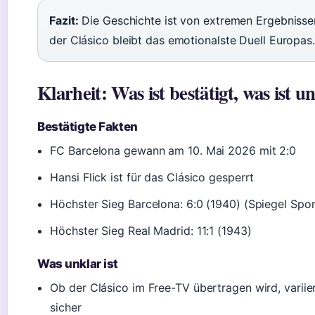
Fazit:
Die Geschichte ist von extremen Ergebniss
der Clásico bleibt das emotionalste Duell Europas.
Klarheit: Was ist bestätigt, was ist u
Bestätigte Fakten
FC Barcelona gewann am 10. Mai 2026 mit 2:0
Hansi Flick ist für das Clásico gesperrt
Höchster Sieg Barcelona: 6:0 (1940) (Spiegel Spor
Höchster Sieg Real Madrid: 11:1 (1943)
Was unklar ist
Ob der Clásico im Free-TV übertragen wird, variier
sicher