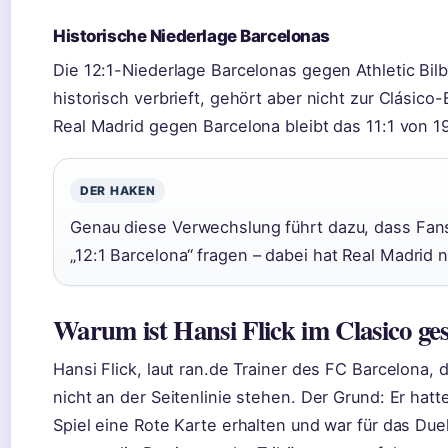
Historische Niederlage Barcelonas
Die 12:1-Niederlage Barcelonas gegen Athletic Bilb
historisch verbrieft, gehört aber nicht zur Clásico
Real Madrid gegen Barcelona bleibt das 11:1 von 1
DER HAKEN
Genau diese Verwechslung führt dazu, dass Fan
„12:1 Barcelona“ fragen – dabei hat Real Madrid
Warum ist Hansi Flick im Clasico ge
Hansi Flick, laut ran.de Trainer des FC Barcelona, 
nicht an der Seitenlinie stehen. Der Grund: Er hat
Spiel eine Rote Karte erhalten und war für das Duel