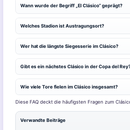
Wann wurde der Begriff „El Clásico“ geprägt?
Welches Stadion ist Austragungsort?
Wer hat die längste Siegesserie im Clásico?
Gibt es ein nächstes Clásico in der Copa del Rey
Wie viele Tore fielen im Clásico insgesamt?
Diese FAQ deckt die häufigsten Fragen zum Clásic
Verwandte Beiträge