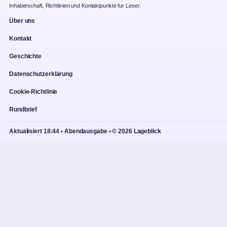
Inhaberschaft, Richtlinien und Kontaktpunkte fur Leser.
Über uns
Kontakt
Geschichte
Datenschutzerklärung
Cookie-Richtlinie
Rundbrief
Aktualisiert 18:44 • Abendausgabe • © 2026 Lageblick