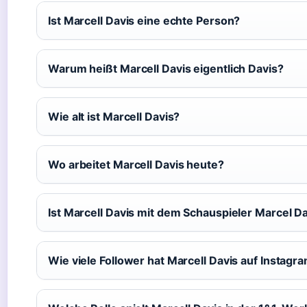
Ist Marcell Davis eine echte Person?
Warum heißt Marcell Davis eigentlich Davis?
Wie alt ist Marcell Davis?
Wo arbeitet Marcell Davis heute?
Ist Marcell Davis mit dem Schauspieler Marcel D
Wie viele Follower hat Marcell Davis auf Instagr