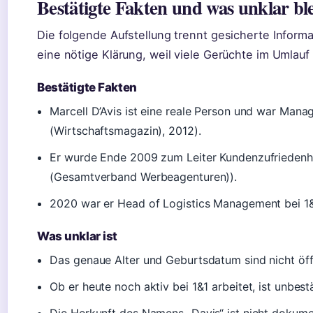
Bestätigte Fakten und was unklar ble
Die folgende Aufstellung trennt gesicherte Inform
eine nötige Klärung, weil viele Gerüchte im Umlauf 
Bestätigte Fakten
Marcell D’Avis ist eine reale Person und war Manag
(Wirtschaftsmagazin), 2012).
Er wurde Ende 2009 zum Leiter Kundenzufriedenh
(Gesamtverband Werbeagenturen)).
2020 war er Head of Logistics Management bei 1&
Was unklar ist
Das genaue Alter und Geburtsdatum sind nicht öffe
Ob er heute noch aktiv bei 1&1 arbeitet, ist unbestä