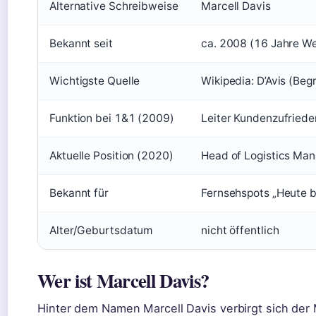
Alternative Schreibweise
Marcell Davis
Bekannt seit
ca. 2008 (16 Jahre We
Wichtigste Quelle
Wikipedia: D’Avis (Begr
Funktion bei 1&1 (2009)
Leiter Kundenzufriede
Aktuelle Position (2020)
Head of Logistics Ma
Bekannt für
Fernsehspots „Heute b
Alter/Geburtsdatum
nicht öffentlich
Wer ist Marcell Davis?
Hinter dem Namen Marcell Davis verbirgt sich der 