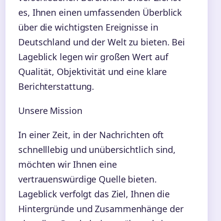
es, Ihnen einen umfassenden Überblick
über die wichtigsten Ereignisse in
Deutschland und der Welt zu bieten. Bei
Lageblick legen wir großen Wert auf
Qualität, Objektivität und eine klare
Berichterstattung.
Unsere Mission
In einer Zeit, in der Nachrichten oft
schnelllebig und unübersichtlich sind,
möchten wir Ihnen eine
vertrauenswürdige Quelle bieten.
Lageblick verfolgt das Ziel, Ihnen die
Hintergründe und Zusammenhänge der