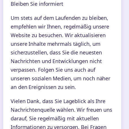
Bleiben Sie informiert
Um stets auf dem Laufenden zu bleiben,
empfehlen wir Ihnen, regelmäßig unsere
Website zu besuchen. Wir aktualisieren
unsere Inhalte mehrmals täglich, um
sicherzustellen, dass Sie die neuesten
Nachrichten und Entwicklungen nicht
verpassen. Folgen Sie uns auch auf
unseren sozialen Medien, um noch näher
an den Ereignissen zu sein.
Vielen Dank, dass Sie Lageblick als Ihre
Nachrichtenquelle wählen. Wir freuen uns
darauf, Sie regelmäßig mit aktuellen
Informationen zu versorgen. Bei Fragen