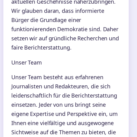
aktuellen Geschehnisse näherzubringen.
Wir glauben daran, dass informierte
Bürger die Grundlage einer
funktionierenden Demokratie sind. Daher
setzen wir auf gründliche Recherchen und
faire Berichterstattung.
Unser Team
Unser Team besteht aus erfahrenen
Journalisten und Redakteuren, die sich
leidenschaftlich für die Berichterstattung
einsetzen. Jeder von uns bringt seine
eigene Expertise und Perspektive ein, um
Ihnen eine vielfältige und ausgewogene
Sichtweise auf die Themen zu bieten, die