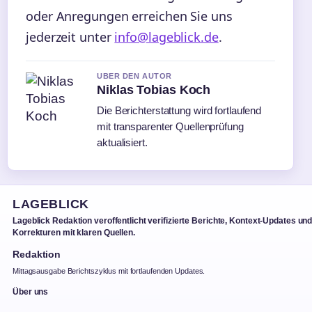
oder Anregungen erreichen Sie uns
jederzeit unter
info@lageblick.de
.
UBER DEN AUTOR
Niklas Tobias Koch
Die Berichterstattung wird fortlaufend
mit transparenter Quellenprüfung
aktualisiert.
LAGEBLICK
Lageblick Redaktion veroffentlicht verifizierte Berichte, Kontext-Updates un
Korrekturen mit klaren Quellen.
Redaktion
Mittagsausgabe Berichtszyklus mit fortlaufenden Updates.
Über uns