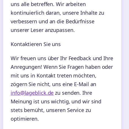
uns alle betreffen. Wir arbeiten
kontinuierlich daran, unsere Inhalte zu
verbessern und an die Bedürfnisse
unserer Leser anzupassen.
Kontaktieren Sie uns
Wir freuen uns über Ihr Feedback und Ihre
Anregungen! Wenn Sie Fragen haben oder
mit uns in Kontakt treten möchten,
zögern Sie nicht, uns eine E-Mail an
info@lageblick.de
zu senden. Ihre
Meinung ist uns wichtig, und wir sind
stets bemüht, unseren Service zu
optimieren.