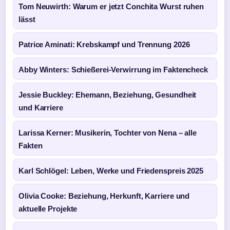
Tom Neuwirth: Warum er jetzt Conchita Wurst ruhen
lässt
Patrice Aminati: Krebskampf und Trennung 2026
Abby Winters: Schießerei-Verwirrung im Faktencheck
Jessie Buckley: Ehemann, Beziehung, Gesundheit
und Karriere
Larissa Kerner: Musikerin, Tochter von Nena – alle
Fakten
Karl Schlögel: Leben, Werke und Friedenspreis 2025
Olivia Cooke: Beziehung, Herkunft, Karriere und
aktuelle Projekte