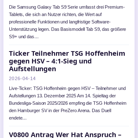
Die Samsung Galaxy Tab S9 Serie umfasst drei Premium-
Tablets, die sich an Nutzer richten, die Wert auf
professionelle Funktionen und langfristige Software-
Unterstützung legen. Das Basismodell Tab S9, das größere
S9+ und das…
Ticker Teilnehmer TSG Hoffenheim
gegen HSV – 4:1-Sieg und
Aufstellungen
2026-04-14
Live-Ticker: TSG Hoffenheim gegen HSV – Teilnehmer und
Aufstellungen 13. Dezember 2025 Am 14. Spieltag der
Bundesliga-Saison 2025/2026 empfing die TSG Hoffenheim
den Hamburger SV in der PreZero Arena. Das Duell
endete…
V0800 Antrag Wer Hat Anspruch –