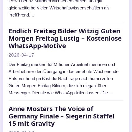
1997 über 32 Millionen Menschen erreicht und gilt
gleichzeitig bei vielen Wirtschaftswissenschaftlern als
irreführend.…
Endlich Freitag Bilder Witzig Guten
Morgen Freitag Lustig – Kostenlose
WhatsApp-Motive
2026-04-17
Der Freitag markiert für Millionen Arbeitnehmerinnen und
Arbeitnehmer den Übergang in das ersehnte Wochenende.
Entsprechend groß ist die Nachfrage nach humorvollen
Guten-Morgen-Freitag-Bildern, die sich elegant über
Messenger-Dienste wie WhatsApp teilen lassen. Die…
Anne Mosters The Voice of
Germany Finale – Siegerin Staffel
15 mit Gravity