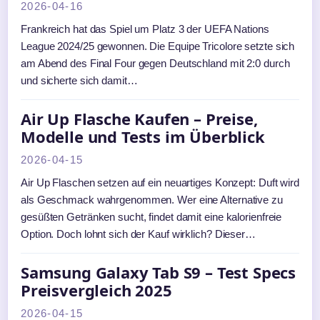
2026-04-16
Frankreich hat das Spiel um Platz 3 der UEFA Nations
League 2024/25 gewonnen. Die Equipe Tricolore setzte sich
am Abend des Final Four gegen Deutschland mit 2:0 durch
und sicherte sich damit…
Air Up Flasche Kaufen – Preise,
Modelle und Tests im Überblick
2026-04-15
Air Up Flaschen setzen auf ein neuartiges Konzept: Duft wird
als Geschmack wahrgenommen. Wer eine Alternative zu
gesüßten Getränken sucht, findet damit eine kalorienfreie
Option. Doch lohnt sich der Kauf wirklich? Dieser…
Samsung Galaxy Tab S9 – Test Specs
Preisvergleich 2025
2026-04-15