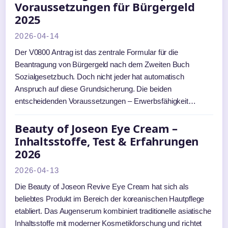
Voraussetzungen für Bürgergeld
2025
2026-04-14
Der V0800 Antrag ist das zentrale Formular für die
Beantragung von Bürgergeld nach dem Zweiten Buch
Sozialgesetzbuch. Doch nicht jeder hat automatisch
Anspruch auf diese Grundsicherung. Die beiden
entscheidenden Voraussetzungen – Erwerbsfähigkeit…
Beauty of Joseon Eye Cream –
Inhaltsstoffe, Test & Erfahrungen
2026
2026-04-13
Die Beauty of Joseon Revive Eye Cream hat sich als
beliebtes Produkt im Bereich der koreanischen Hautpflege
etabliert. Das Augenserum kombiniert traditionelle asiatische
Inhaltsstoffe mit moderner Kosmetikforschung und richtet