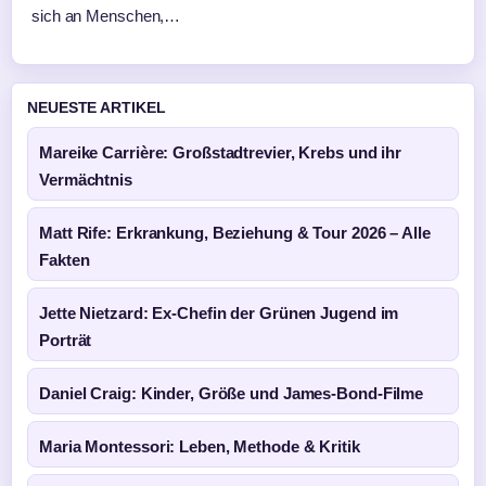
sich an Menschen,…
NEUESTE ARTIKEL
Mareike Carrière: Großstadtrevier, Krebs und ihr
Vermächtnis
Matt Rife: Erkrankung, Beziehung & Tour 2026 – Alle
Fakten
Jette Nietzard: Ex-Chefin der Grünen Jugend im
Porträt
Daniel Craig: Kinder, Größe und James-Bond-Filme
Maria Montessori: Leben, Methode & Kritik