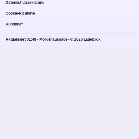
Datenschutzerklärung
Cookie-Richtlinie
Rundbrief
Aktualisiert 01:48 • Morgenausgabe • © 2026 Lageblick