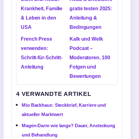
Krankheit, Familie
gratis testen 2025:
& Leben in den
Anleitung &
USA
Bedingungen
French Press
Kalk und Welk
verwenden:
Podcast –
Schritt-für-Schritt-
Moderatoren, 100
Anleitung
Folgen und
Bewertungen
4 VERWANDTE ARTIKEL
Mio Backhaus: Steckbrief, Karriere und
aktueller Marktwert
Magen-Darm wie lange? Dauer, Ansteckung
und Behandlung