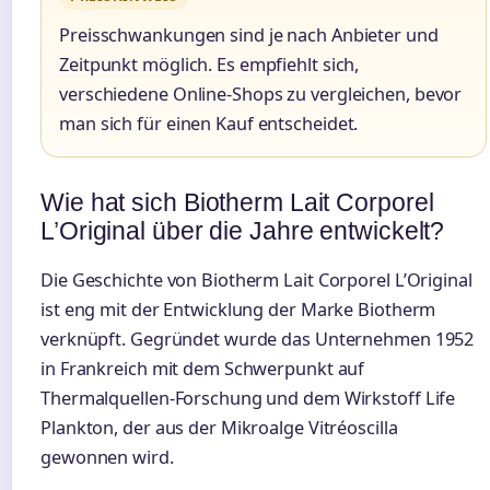
Preisschwankungen sind je nach Anbieter und
Zeitpunkt möglich. Es empfiehlt sich,
verschiedene Online-Shops zu vergleichen, bevor
man sich für einen Kauf entscheidet.
Wie hat sich Biotherm Lait Corporel
L’Original über die Jahre entwickelt?
Die Geschichte von Biotherm Lait Corporel L’Original
ist eng mit der Entwicklung der Marke Biotherm
verknüpft. Gegründet wurde das Unternehmen 1952
in Frankreich mit dem Schwerpunkt auf
Thermalquellen-Forschung und dem Wirkstoff Life
Plankton, der aus der Mikroalge Vitréoscilla
gewonnen wird.