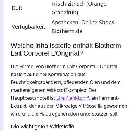
Frisch-zitrisch (Orange,
Duft
Grapefruit)
Apotheken, Online-Shops,
Verfügbarkeit
Biotherm.de
Welche Inhaltsstoffe enthält Biotherm
Lait Corporel L’Original?
Die Formel von Biotherm Lait Corporel L’Original
basiert auf einer Kombination aus
Feuchtigkeitsspendern, pflegenden Ölen und dem
markeneigenen Wirkstoffkomplex. Der
Hauptbestandteil ist
Life Plankton™
, ein Ferment-
Extrakt, der aus der Mikroalge Vitréoscilla gewonnen
wird und die Hautregeneration unterstützen soll.
Die wichtigsten Wirkstoffe