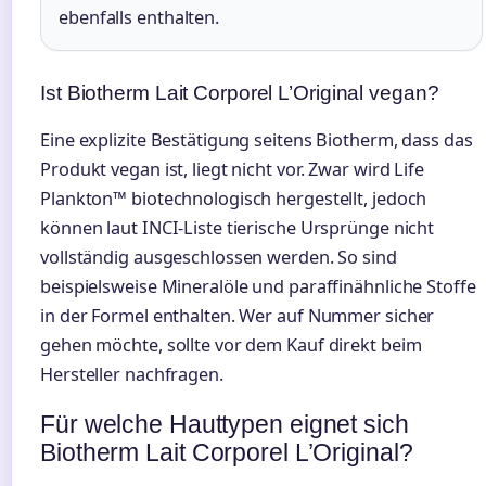
ebenfalls enthalten.
Ist Biotherm Lait Corporel L’Original vegan?
Eine explizite Bestätigung seitens Biotherm, dass das
Produkt vegan ist, liegt nicht vor. Zwar wird Life
Plankton™ biotechnologisch hergestellt, jedoch
können laut INCI-Liste tierische Ursprünge nicht
vollständig ausgeschlossen werden. So sind
beispielsweise Mineralöle und paraffinähnliche Stoffe
in der Formel enthalten. Wer auf Nummer sicher
gehen möchte, sollte vor dem Kauf direkt beim
Hersteller nachfragen.
Für welche Hauttypen eignet sich
Biotherm Lait Corporel L’Original?