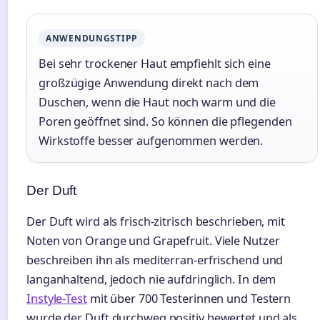
ANWENDUNGSTIPP
Bei sehr trockener Haut empfiehlt sich eine
großzügige Anwendung direkt nach dem
Duschen, wenn die Haut noch warm und die
Poren geöffnet sind. So können die pflegenden
Wirkstoffe besser aufgenommen werden.
Der Duft
Der Duft wird als frisch-zitrisch beschrieben, mit
Noten von Orange und Grapefruit. Viele Nutzer
beschreiben ihn als mediterran-erfrischend und
langanhaltend, jedoch nie aufdringlich. In dem
Instyle-Test
mit über 700 Testerinnen und Testern
wurde der Duft durchweg positiv bewertet und als