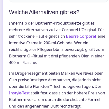
Welche Alternativen gibt es?
Innerhalb der Biotherm-Produktpalette gibt es
mehrere Alternativen zu Lait Corporel L’Original. Für
sehr trockene Haut eignet sich
Beurre Corporel
, eine
intensive Creme in 200-ml-Gebinde. Wer ein
reichhaltigeres Pflegeerlebnis bevorzugt, greift zum
Biotherm Öl-Ritual mit drei pflegenden Ölen in einer
400-ml-Flasche.
Im Drogeriesegment bieten Marken wie Nivea oder
Cien preisgünstigere Alternativen, die jedoch nicht
über die Life Plankton™-Technologie verfügen. Der
Instyle-Test
stellt fest, dass sich der höhere Preis von
Biotherm vor allem durch die durchdachte Formel
und den angenehmen Duft rechtfertigt.