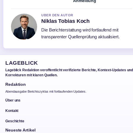
Anmeldung
UBER DEN AUTOR
Niklas Tobias Koch
Die Berichterstattung wird fortlaufend mit
transparenter Quellenprüfung aktualisiert.
LAGEBLICK
Lageblick Redaktion veroffentlicht verifizierte Berichte, Kontext-Updates un
Korrekturen mit klaren Quellen.
Redaktion
Abendausgabe Berichtszyklus mit fortlaufenden Updates.
Über uns
Kontakt
Geschichte
Neueste Artikel