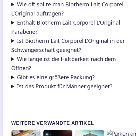
Wie oft sollte man Biotherm Lait Corporel
L’Original auftragen?
Enthält Biotherm Lait Corporel L’Original
Parabene?
Ist Biotherm Lait Corporel L’Original in der
Schwangerschaft geeignet?
Wie lange ist die Haltbarkeit nach dem
Öffnen?
Gibt es eine größere Packung?
Ist das Produkt für Männer geeignet?
WEITERE VERWANDTE ARTIKEL