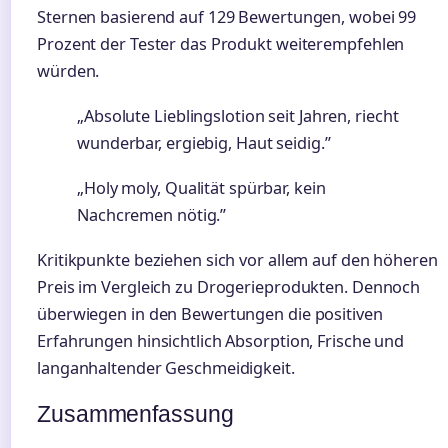
Sternen basierend auf 129 Bewertungen, wobei 99
Prozent der Tester das Produkt weiterempfehlen
würden.
„Absolute Lieblingslotion seit Jahren, riecht
wunderbar, ergiebig, Haut seidig.”
„Holy moly, Qualität spürbar, kein
Nachcremen nötig.”
Kritikpunkte beziehen sich vor allem auf den höheren
Preis im Vergleich zu Drogerieprodukten. Dennoch
überwiegen in den Bewertungen die positiven
Erfahrungen hinsichtlich Absorption, Frische und
langanhaltender Geschmeidigkeit.
Zusammenfassung