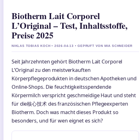
Biotherm Lait Corporel
L’Original – Test, Inhaltsstoffe,
Preise 2025
NIKLAS TOBIAS KOCH • 2026-04-13 • GEPRUFT VON MIA SCHNEIDER
Seit Jahrzehnten gehört Biotherm Lait Corporel
L’Original zu den meistverkauften
Körperpflegeprodukten in deutschen Apotheken und
Online-Shops. Die feuchtigkeitsspendende
Körpermilch verspricht geschmeidige Haut und steht
für die核心技术 des französischen Pflegeexperten
Biotherm. Doch was macht dieses Produkt so
besonders, und für wen eignet es sich?