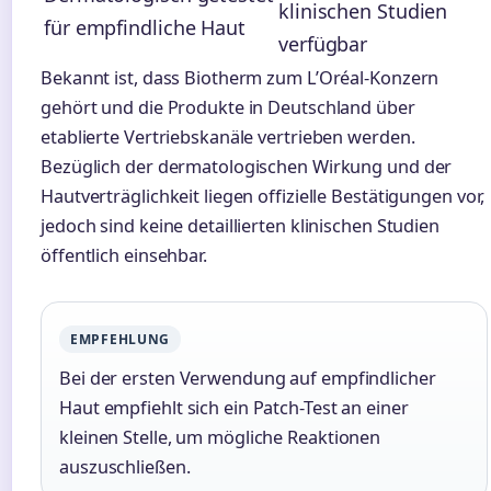
klinischen Studien
für empfindliche Haut
verfügbar
Bekannt ist, dass Biotherm zum L’Oréal-Konzern
gehört und die Produkte in Deutschland über
etablierte Vertriebskanäle vertrieben werden.
Bezüglich der dermatologischen Wirkung und der
Hautverträglichkeit liegen offizielle Bestätigungen vor,
jedoch sind keine detaillierten klinischen Studien
öffentlich einsehbar.
EMPFEHLUNG
Bei der ersten Verwendung auf empfindlicher
Haut empfiehlt sich ein Patch-Test an einer
kleinen Stelle, um mögliche Reaktionen
auszuschließen.