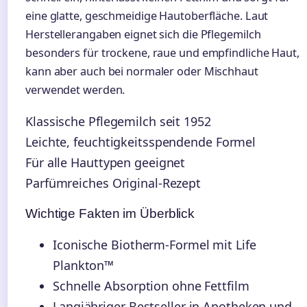
eine glatte, geschmeidige Hautoberfläche. Laut
Herstellerangaben eignet sich die Pflegemilch
besonders für trockene, raue und empfindliche Haut,
kann aber auch bei normaler oder Mischhaut
verwendet werden.
Klassische Pflegemilch seit 1952
Leichte, feuchtigkeitsspendende Formel
Für alle Hauttypen geeignet
Parfümreiches Original-Rezept
Wichtige Fakten im Überblick
Iconische Biotherm-Formel mit Life
Plankton™
Schnelle Absorption ohne Fettfilm
Langjähriger Bestseller in Apotheken und