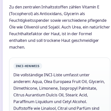
Zu den zentralen Inhaltsstoffen zählen Vitamin E
(Tocopherol) als Antioxidans, Glycerin als
Feuchtigkeitsspender sowie verschiedene pflegende
Öle wie Olivenöl und Sojaöl. Auch Urea, ein natürlicher
Feuchthaltefaktor der Haut, ist in der Formel
enthalten und soll trockene Haut geschmeidiger
machen.
INCI-HINWEIS
Die vollständige INCI-Liste umfasst unter
anderem: Aqua, Olea Europaea Fruit Oil, Glycerin,
Dimethicone, Limonene, Isopropyl Palmitate,
Citrus Aurantium Dulcis Oil, Stearic Acid,
Paraffinum Liquidum und Cetyl Alcohol.
Duftstoffe wie Linalool, Citral und Parfüm sind