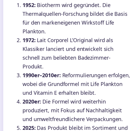
1952:
Biotherm wird gegründet. Die
Thermalquellen-Forschung bildet die Basis
für den markeneigenen Wirkstoff Life
Plankton.
1972:
Lait Corporel L’Original wird als
Klassiker lanciert und entwickelt sich
schnell zum beliebten Badezimmer-
Produkt.
1990er–2010er:
Reformulierungen erfolgen,
wobei die Grundformel mit Life Plankton
und Vitamin E erhalten bleibt.
2020er:
Die Formel wird weiterhin
produziert, mit Fokus auf Nachhaltigkeit
und umweltfreundlichere Verpackungen.
2025:
Das Produkt bleibt im Sortiment und