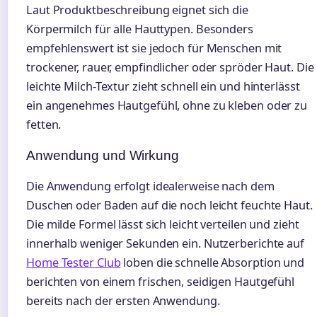
Laut Produktbeschreibung eignet sich die
Körpermilch für alle Hauttypen. Besonders
empfehlenswert ist sie jedoch für Menschen mit
trockener, rauer, empfindlicher oder spröder Haut. Die
leichte Milch-Textur zieht schnell ein und hinterlässt
ein angenehmes Hautgefühl, ohne zu kleben oder zu
fetten.
Anwendung und Wirkung
Die Anwendung erfolgt idealerweise nach dem
Duschen oder Baden auf die noch leicht feuchte Haut.
Die milde Formel lässt sich leicht verteilen und zieht
innerhalb weniger Sekunden ein. Nutzerberichte auf
Home Tester Club
loben die schnelle Absorption und
berichten von einem frischen, seidigen Hautgefühl
bereits nach der ersten Anwendung.