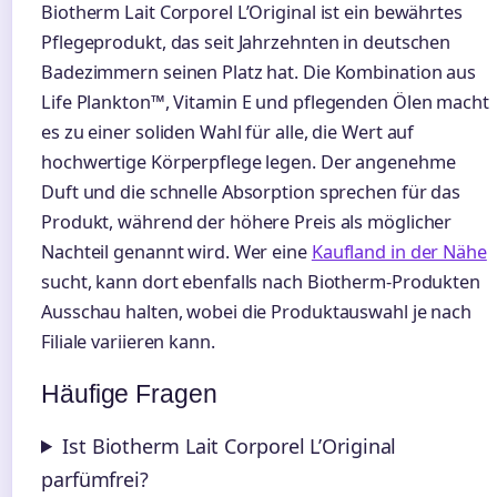
Biotherm Lait Corporel L’Original ist ein bewährtes
Pflegeprodukt, das seit Jahrzehnten in deutschen
Badezimmern seinen Platz hat. Die Kombination aus
Life Plankton™, Vitamin E und pflegenden Ölen macht
es zu einer soliden Wahl für alle, die Wert auf
hochwertige Körperpflege legen. Der angenehme
Duft und die schnelle Absorption sprechen für das
Produkt, während der höhere Preis als möglicher
Nachteil genannt wird. Wer eine
Kaufland in der Nähe
sucht, kann dort ebenfalls nach Biotherm-Produkten
Ausschau halten, wobei die Produktauswahl je nach
Filiale variieren kann.
Häufige Fragen
Ist Biotherm Lait Corporel L’Original
parfümfrei?