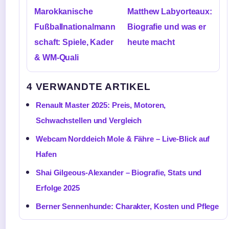
Marokkanische
Matthew Labyorteaux:
Fußballnationalmann
Biografie und was er
schaft: Spiele, Kader
heute macht
& WM-Quali
4 VERWANDTE ARTIKEL
Renault Master 2025: Preis, Motoren,
Schwachstellen und Vergleich
Webcam Norddeich Mole & Fähre – Live-Blick auf
Hafen
Shai Gilgeous-Alexander – Biografie, Stats und
Erfolge 2025
Berner Sennenhunde: Charakter, Kosten und Pflege