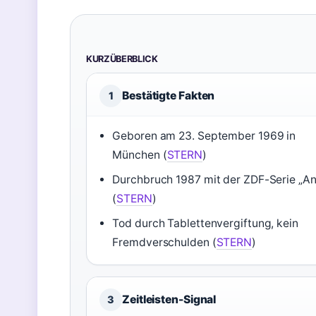
KURZÜBERBLICK
Bestätigte Fakten
1
Geboren am 23. September 1969 in
München (
STERN
)
Durchbruch 1987 mit der ZDF-Serie „An
(
STERN
)
Tod durch Tablettenvergiftung, kein
Fremdverschulden (
STERN
)
Zeitleisten-Signal
3