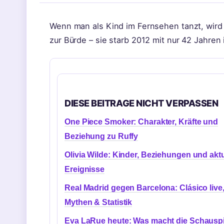
Wenn man als Kind im Fernsehen tanzt, wird 
zur Bürde – sie starb 2012 mit nur 42 Jahre
DIESE BEITRAGE NICHT VERPASSEN
One Piece Smoker: Charakter, Kräfte und
Beziehung zu Ruffy
Olivia Wilde: Kinder, Beziehungen und aktu
Ereignisse
Real Madrid gegen Barcelona: Clásico live
Mythen & Statistik
Eva LaRue heute: Was macht die Schauspi