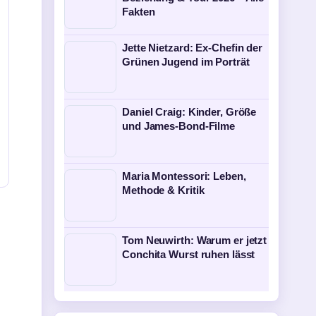
Fakten
Jette Nietzard: Ex-Chefin der
Grünen Jugend im Porträt
Daniel Craig: Kinder, Größe
und James-Bond-Filme
Maria Montessori: Leben,
Methode & Kritik
Tom Neuwirth: Warum er jetzt
Conchita Wurst ruhen lässt