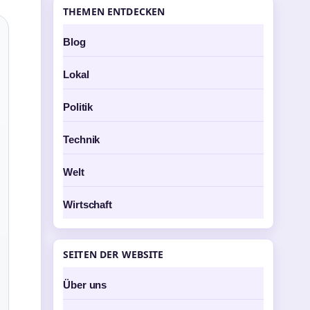
THEMEN ENTDECKEN
Blog
Lokal
Politik
Technik
Welt
Wirtschaft
SEITEN DER WEBSITE
Über uns