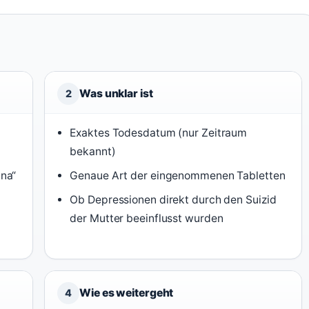
Was unklar ist
2
Exaktes Todesdatum (nur Zeitraum
bekannt)
na“
Genaue Art der eingenommenen Tabletten
Ob Depressionen direkt durch den Suizid
der Mutter beeinflusst wurden
Wie es weitergeht
4