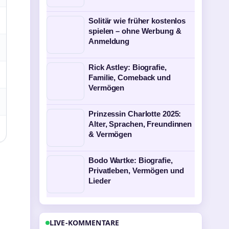
Solitär wie früher kostenlos
spielen – ohne Werbung &
Anmeldung
Rick Astley: Biografie,
Familie, Comeback und
Vermögen
Prinzessin Charlotte 2025:
Alter, Sprachen, Freundinnen
& Vermögen
Bodo Wartke: Biografie,
Privatleben, Vermögen und
Lieder
LIVE-KOMMENTARE