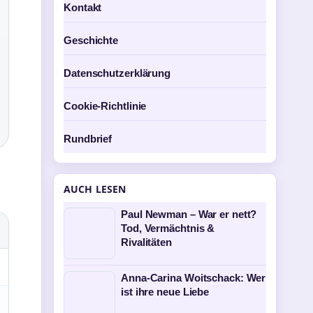
Kontakt
Geschichte
Datenschutzerklärung
Cookie-Richtlinie
Rundbrief
AUCH LESEN
Paul Newman – War er nett?
Tod, Vermächtnis &
Rivalitäten
Anna-Carina Woitschack: Wer
ist ihre neue Liebe