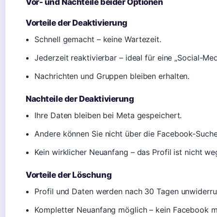
Vor- und Nachteile beider Optionen
Vorteile der Deaktivierung
Schnell gemacht – keine Wartezeit.
Jederzeit reaktivierbar – ideal für eine „Social-Me
Nachrichten und Gruppen bleiben erhalten.
Nachteile der Deaktivierung
Ihre Daten bleiben bei Meta gespeichert.
Andere können Sie nicht über die Facebook-Suche f
Kein wirklicher Neuanfang – das Profil ist nicht we
Vorteile der Löschung
Profil und Daten werden nach 30 Tagen unwiderruf
Kompletter Neuanfang möglich – kein Facebook m