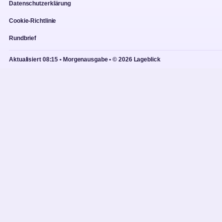
Datenschutzerklärung
Cookie-Richtlinie
Rundbrief
Aktualisiert 08:15 • Morgenausgabe • © 2026 Lageblick