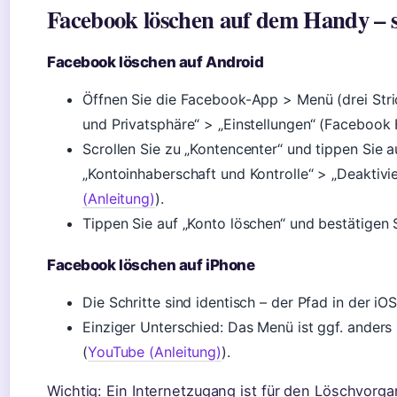
Facebook löschen auf dem Handy – s
Facebook löschen auf Android
Öffnen Sie die Facebook-App > Menü (drei Str
und Privatsphäre“ > „Einstellungen“ (Facebook 
Scrollen Sie zu „Kontencenter“ und tippen Sie 
„Kontoinhaberschaft und Kontrolle“ > „Deaktivi
(Anleitung)
).
Tippen Sie auf „Konto löschen“ und bestätigen S
Facebook löschen auf iPhone
Die Schritte sind identisch – der Pfad in der i
Einziger Unterschied: Das Menü ist ggf. anders 
(
YouTube (Anleitung)
).
Wichtig: Ein Internetzugang ist für den Löschvorg