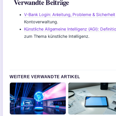
Verwandte Beiträge
V-Bank Login: Anleitung, Probleme & Sicherheit
Kontoverwaltung.
Künstliche Allgemeine Intelligenz (AGI): Definit
zum Thema künstliche Intelligenz.
WEITERE VERWANDTE ARTIKEL