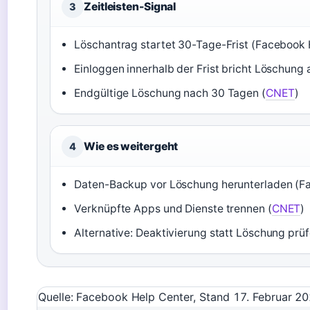
Zeitleisten-Signal
3
Löschantrag startet 30-Tage-Frist (Facebook 
Einloggen innerhalb der Frist bricht Löschung
Endgültige Löschung nach 30 Tagen (
CNET
)
Wie es weitergeht
4
Daten-Backup vor Löschung herunterladen (F
Verknüpfte Apps und Dienste trennen (
CNET
)
Alternative: Deaktivierung statt Löschung prü
Quelle: Facebook Help Center, Stand 17. Februar 2