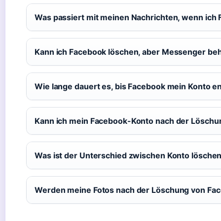
Was passiert mit meinen Nachrichten, wenn ich
Kann ich Facebook löschen, aber Messenger beh
Wie lange dauert es, bis Facebook mein Konto en
Kann ich mein Facebook-Konto nach der Löschu
Was ist der Unterschied zwischen Konto löschen
Werden meine Fotos nach der Löschung von Fac