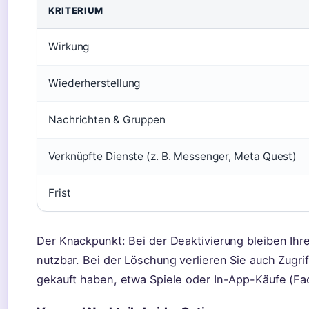
KRITERIUM
Wirkung
Wiederherstellung
Nachrichten & Gruppen
Verknüpfte Dienste (z. B. Messenger, Meta Quest)
Frist
Der Knackpunkt: Bei der Deaktivierung bleiben Ihre
nutzbar. Bei der Löschung verlieren Sie auch Zugrif
gekauft haben, etwa Spiele oder In-App-Käufe (Fa