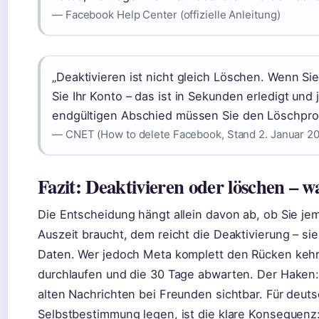
— Facebook Help Center (offizielle Anleitung)
„Deaktivieren ist nicht gleich Löschen. Wenn Si
Sie Ihr Konto – das ist in Sekunden erledigt und
endgültigen Abschied müssen Sie den Löschpro
— CNET (How to delete Facebook, Stand 2. Januar 2
Fazit: Deaktivieren oder löschen – wa
Die Entscheidung hängt allein davon ab, ob Sie je
Auszeit braucht, dem reicht die Deaktivierung – sie 
Daten. Wer jedoch Meta komplett den Rücken kehr
durchlaufen und die 30 Tage abwarten. Der Haken:
alten Nachrichten bei Freunden sichtbar. Für deutsc
Selbstbestimmung legen, ist die klare Konsequenz: