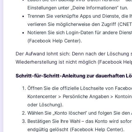
Einstellungen unter „Deine Informationen“ tun.
Trennen Sie verknüpfte Apps und Dienste, die 
verlieren Sie möglicherweise den Zugriff (CNET
Notieren Sie sich Login-Daten für andere Dien
(Facebook Help Center).
Der Aufwand lohnt sich: Denn nach der Löschung si
Wiederherstellung ist nicht möglich (Facebook Hel
Schritt-für-Schritt-Anleitung zur dauerhaften 
Öffnen Sie die offizielle Löschseite von Facebo
Kontencenter > Persönliche Angaben > Kontoinh
oder Löschung).
Wählen Sie „Konto löschen“ und folgen Sie de
Bestätigen Sie Ihre Wahl – das Konto wird sofor
endgültig gelöscht (Facebook Help Center).