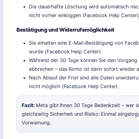
Die dauerhafte Löschung wird automatisch nach
nicht vorher einloggen (Facebook Help Center)
Bestätigung und Widerrufsmöglichkeit
Sie erhalten eine E-Mail-Bestätigung von Face
wurde (Facebook Help Center).
Während der 30 Tage können Sie den Vorgang d
abbrechen – das Konto ist dann sofort wieder 
Nach Ablauf der Frist sind alle Daten unwiderruf
nicht möglich (Facebook Help Center).
Fazit:
Meta gibt Ihnen 30 Tage Bedenkzeit – wer sich
gleichzeitig Sicherheit und Risiko: Einmal eingelo
Vorwarnung.