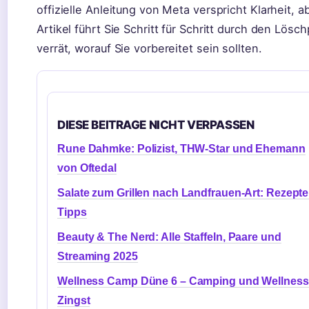
offizielle Anleitung von Meta verspricht Klarheit, 
Artikel führt Sie Schritt für Schritt durch den Lös
verrät, worauf Sie vorbereitet sein sollten.
DIESE BEITRAGE NICHT VERPASSEN
Rune Dahmke: Polizist, THW-Star und Ehemann
von Oftedal
Salate zum Grillen nach Landfrauen-Art: Rezepte
Tipps
Beauty & The Nerd: Alle Staffeln, Paare und
Streaming 2025
Wellness Camp Düne 6 – Camping und Wellness
Zingst