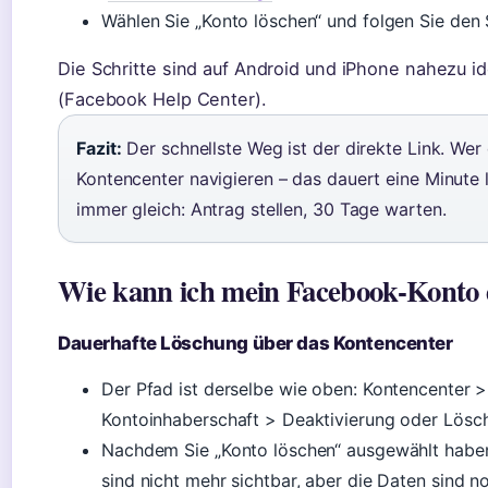
Wählen Sie „Konto löschen“ und folgen Sie den 
Die Schritte sind auf Android und iPhone nahezu id
(Facebook Help Center).
Fazit:
Der schnellste Weg ist der direkte Link. Wer
Kontencenter navigieren – das dauert eine Minute 
immer gleich: Antrag stellen, 30 Tage warten.
Wie kann ich mein Facebook-Konto 
Dauerhafte Löschung über das Kontencenter
Der Pfad ist derselbe wie oben: Kontencenter 
Kontoinhaberschaft > Deaktivierung oder Lösc
Nachdem Sie „Konto löschen“ ausgewählt haben,
sind nicht mehr sichtbar, aber die Daten sind