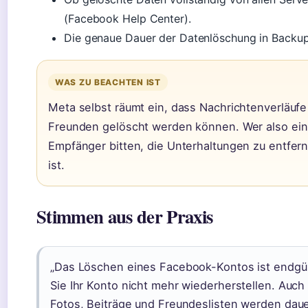
(Facebook Help Center).
Die genaue Dauer der Datenlöschung in Backups
WAS ZU BEACHTEN IST
Meta selbst räumt ein, dass Nachrichtenverläufe
Freunden gelöscht werden können. Wer also ein 
Empfänger bitten, die Unterhaltungen zu entfer
ist.
Stimmen aus der Praxis
„Das Löschen eines Facebook-Kontos ist endgül
Sie Ihr Konto nicht mehr wiederherstellen. Auc
Fotos, Beiträge und Freundeslisten werden daue