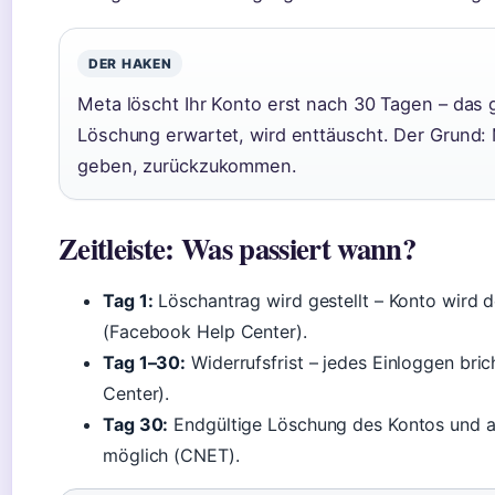
DER HAKEN
Meta löscht Ihr Konto erst nach 30 Tagen – das g
Löschung erwartet, wird enttäuscht. Der Grund: 
geben, zurückzukommen.
Zeitleiste: Was passiert wann?
Tag 1:
Löschantrag wird gestellt – Konto wird de
(Facebook Help Center).
Tag 1–30:
Widerrufsfrist – jedes Einloggen br
Center).
Tag 30:
Endgültige Löschung des Kontos und al
möglich (CNET).