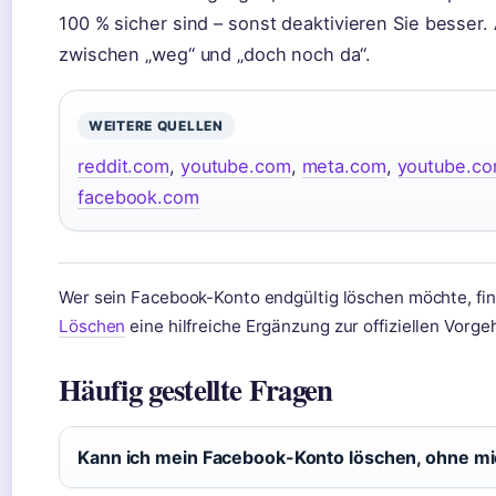
100 % sicher sind – sonst deaktivieren Sie besser.
zwischen „weg“ und „doch noch da“.
WEITERE QUELLEN
reddit.com
,
youtube.com
,
meta.com
,
youtube.c
facebook.com
Wer sein Facebook-Konto endgültig löschen möchte, fin
Löschen
eine hilfreiche Ergänzung zur offiziellen Vorg
Häufig gestellte Fragen
Kann ich mein Facebook-Konto löschen, ohne mi