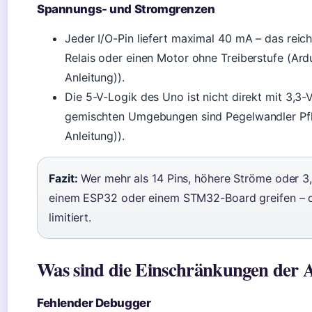
Spannungs- und Stromgrenzen
Jeder I/O-Pin liefert maximal 40 mA – das reicht
Relais oder einen Motor ohne Treiberstufe (Ardu
Anleitung)).
Die 5-V-Logik des Uno ist nicht direkt mit 3,3
gemischten Umgebungen sind Pegelwandler Pflic
Anleitung)).
Fazit:
Wer mehr als 14 Pins, höhere Ströme oder 3,3
einem ESP32 oder einem STM32-Board greifen – de
limitiert.
Was sind die Einschränkungen der 
Fehlender Debugger