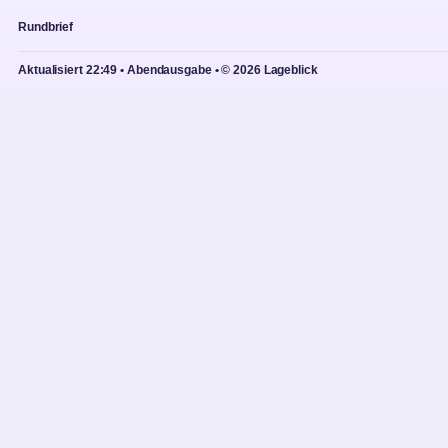
Rundbrief
Aktualisiert 22:49 • Abendausgabe • © 2026 Lageblick