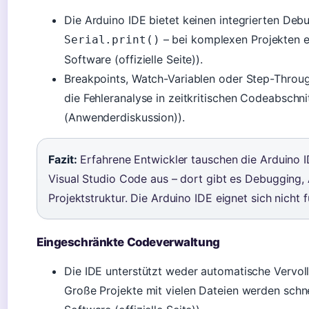
Die Arduino IDE bietet keinen integrierten Debu
– bei komplexen Projekten 
Serial.print()
Software (offizielle Seite)).
Breakpoints, Watch-Variablen oder Step-Throug
die Fehleranalyse in zeitkritischen Codeabschn
(Anwenderdiskussion)).
Fazit:
Erfahrene Entwickler tauschen die Arduino 
Visual Studio Code aus – dort gibt es Debugging,
Projektstruktur. Die Arduino IDE eignet sich nicht 
Eingeschränkte Codeverwaltung
Die IDE unterstützt weder automatische Vervol
Große Projekte mit vielen Dateien werden schne