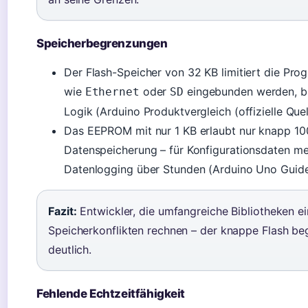
Speicherbegrenzungen
Der Flash-Speicher von 32 KB limitiert die Pr
wie
oder
eingebunden werden, ble
Ethernet
SD
Logik (Arduino Produktvergleich (offizielle Quel
Das EEPROM mit nur 1 KB erlaubt nur knapp 10
Datenspeicherung – für Konfigurationsdaten mei
Datenlogging über Stunden (Arduino Uno Guide (
Fazit:
Entwickler, die umfangreiche Bibliotheken e
Speicherkonflikten rechnen – der knappe Flash beg
deutlich.
Fehlende Echtzeitfähigkeit