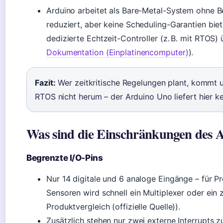
Arduino arbeitet als Bare-Metal-System ohne 
reduziert, aber keine Scheduling-Garantien biet
dedizierte Echtzeit-Controller (z. B. mit RTOS) 
Dokumentation (Einplatinencomputer)
).
Fazit:
Wer zeitkritische Regelungen plant, kommt u
RTOS nicht herum – der Arduino Uno liefert hier ke
Was sind die Einschränkungen des 
Begrenzte I/O-Pins
Nur 14 digitale und 6 analoge Eingänge – für Pr
Sensoren wird schnell ein Multiplexer oder ein
Produktvergleich (offizielle Quelle)).
Zusätzlich stehen nur zwei externe Interrupts 