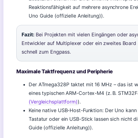
Reaktionsfähigkeit auf mehrere asynchrone Erei
Uno Guide (offizielle Anleitung)).
Fazit:
Bei Projekten mit vielen Eingängen oder as
Entwickler auf Multiplexer oder ein zweites Board
schnell zum Engpass.
Maximale Taktfrequenz und Peripherie
Der ATmega328P taktet mit 16 MHz – das ist we
eines typischen ARM-Cortex-M4 (z. B. STM32F
(Vergleichsplattform)
).
Keine native USB-Host-Funktion: Der Uno kann n
Tastatur oder ein USB-Stick lassen sich nicht d
Guide (offizielle Anleitung)).