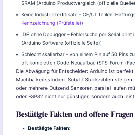
SRAM (Arduino Produktvergleich (offizielle Quelle)
Keine Industriezertifikate – CE/UL fehlen, Haftung
Kennzeichnung (Prüfstelle)
)
IDE ohne Debugger – Fehlersuche per Serial.print is
(Arduino Software (offizielle Seite))
Schlecht skalierbar – von einem Pin auf 50 Pins 
oft kompletten Code-Neuaufbau (SPS-Forum (Fac
Die Abwägung für Entscheider: Arduino ist perfekt 
Machbarkeitsstudien. Sobald Stückzahlen steigen,
oder mehrere Dutzend Sensoren parallel laufen mü
oder ESP32 nicht nur günstiger, sondern auch leist
Bestätigte Fakten und offene Fragen
Bestätigte Fakten
: