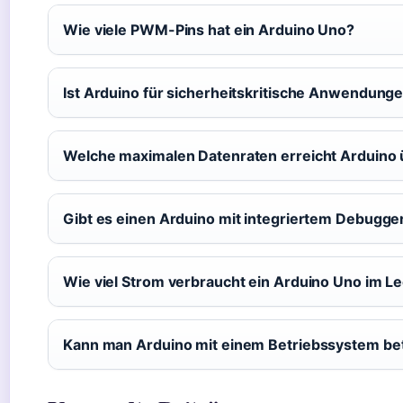
Wie viele PWM-Pins hat ein Arduino Uno?
Ist Arduino für sicherheitskritische Anwendung
Welche maximalen Datenraten erreicht Arduino
Gibt es einen Arduino mit integriertem Debugge
Wie viel Strom verbraucht ein Arduino Uno im Le
Kann man Arduino mit einem Betriebssystem be