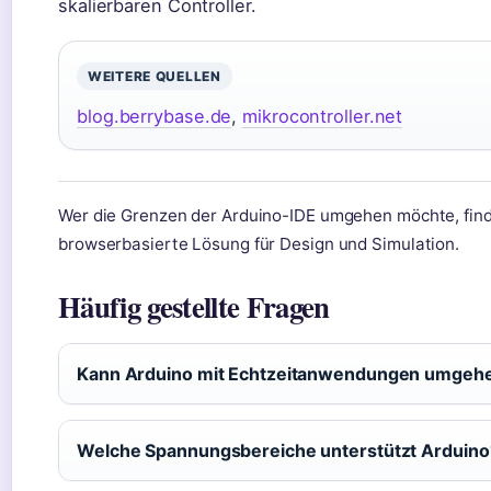
skalierbaren Controller.
WEITERE QUELLEN
blog.berrybase.de
,
mikrocontroller.net
Wer die Grenzen der Arduino-IDE umgehen möchte, find
browserbasierte Lösung für Design und Simulation.
Häufig gestellte Fragen
Kann Arduino mit Echtzeitanwendungen umgeh
Welche Spannungsbereiche unterstützt Arduino