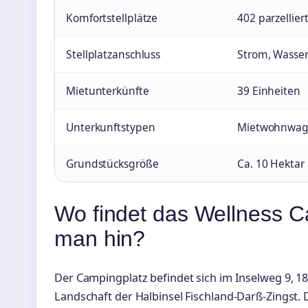
Komfortstellplätze
402 parzelliert
Stellplatzanschluss
Strom, Wasser
Mietunterkünfte
39 Einheiten
Unterkunftstypen
Mietwohnwage
Grundstücksgröße
Ca. 10 Hektar
Wo findet das Wellness 
man hin?
Der Campingplatz befindet sich im Inselweg 9, 18
Landschaft der Halbinsel Fischland-Darß-Zingst.