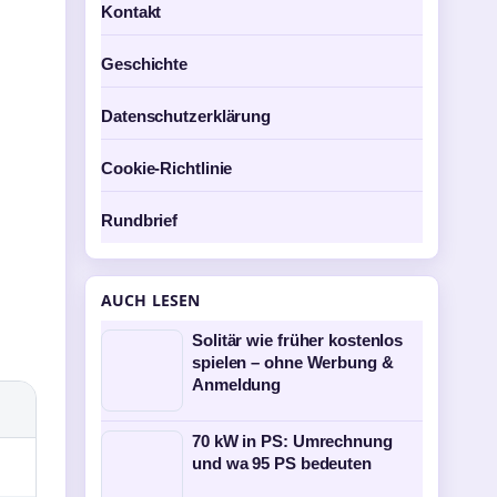
Kontakt
Geschichte
Datenschutzerklärung
Cookie-Richtlinie
Rundbrief
AUCH LESEN
Solitär wie früher kostenlos
spielen – ohne Werbung &
Anmeldung
70 kW in PS: Umrechnung
und wa 95 PS bedeuten