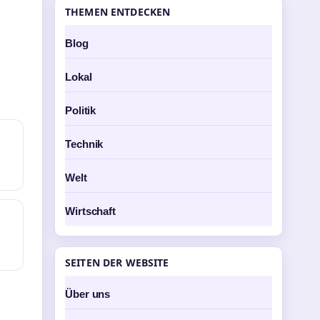
THEMEN ENTDECKEN
Blog
Lokal
Politik
Technik
Welt
Wirtschaft
SEITEN DER WEBSITE
Über uns