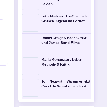
Fakten
Jette Nietzard: Ex-Chefin der
Grünen Jugend im Porträt
Daniel Craig: Kinder, Größe
und James-Bond-Filme
Maria Montessori: Leben,
Methode & Kritik
Tom Neuwirth: Warum er jetzt
Conchita Wurst ruhen lässt