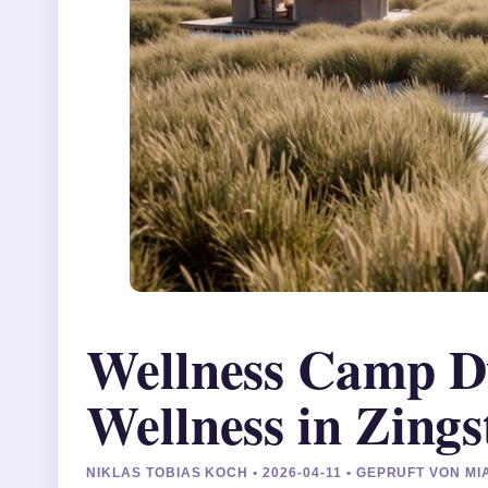
Wellness Camp D
Wellness in Zings
NIKLAS TOBIAS KOCH • 2026-04-11 • GEPRUFT VON M