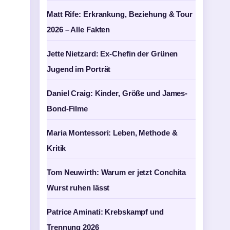
Matt Rife: Erkrankung, Beziehung & Tour
2026 – Alle Fakten
Jette Nietzard: Ex-Chefin der Grünen
Jugend im Porträt
Daniel Craig: Kinder, Größe und James-
Bond-Filme
Maria Montessori: Leben, Methode &
Kritik
Tom Neuwirth: Warum er jetzt Conchita
Wurst ruhen lässt
Patrice Aminati: Krebskampf und
Trennung 2026