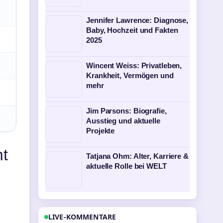
Jennifer Lawrence: Diagnose,
Baby, Hochzeit und Fakten
2025
Wincent Weiss: Privatleben,
Krankheit, Vermögen und
mehr
Jim Parsons: Biografie,
Ausstieg und aktuelle
Projekte
mt
Tatjana Ohm: Alter, Karriere &
aktuelle Rolle bei WELT
LIVE-KOMMENTARE