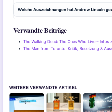
Welche Auszeichnungen hat Andrew Lincoln g
Verwandte Beiträge
The Walking Dead: The Ones Who Live – Infos z
The Man from Toronto: Kritik, Besetzung & Aus
WEITERE VERWANDTE ARTIKEL