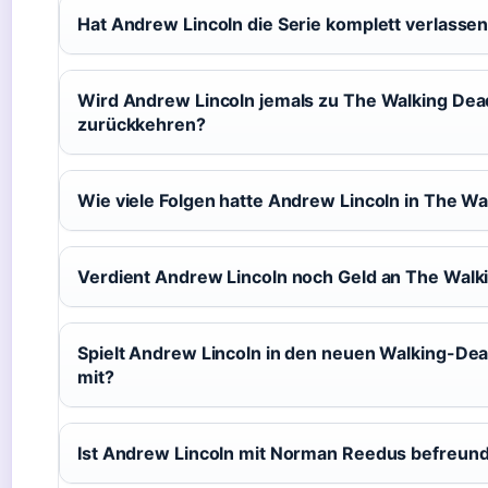
Hat Andrew Lincoln die Serie komplett verlasse
Wird Andrew Lincoln jemals zu The Walking Dea
zurückkehren?
Wie viele Folgen hatte Andrew Lincoln in The W
Verdient Andrew Lincoln noch Geld an The Walk
Spielt Andrew Lincoln in den neuen Walking-De
mit?
Ist Andrew Lincoln mit Norman Reedus befreun