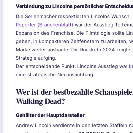
Verbindung zu Lincolns persönlicher Entscheid
Die Serienmacher respektierten Lincolns Wunsch.
Reporter (Branchenblatt)
war der Ausstieg Teil ein
Expansion des Franchise. Die Filmtrilogie sollte Lin
geben, in kompakteren Zeitfenstern zu arbeiten,
Marke weiter ausbaute. Die Rückkehr 2024 zeigte,
Strategie aufging.
Der entscheidende Punkt: Lincolns Ausstieg war k
eine strategische Neuausrichtung.
Wer ist der bestbezahlte Schauspiele
Walking Dead?
Gehälter der Hauptdarsteller
Andrew Lincoln verdiente in den letzten Staffeln 