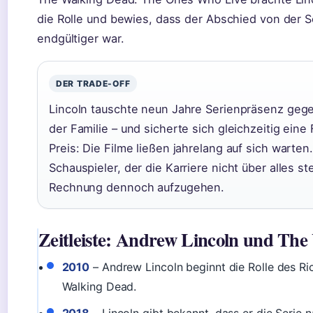
die Rolle und bewies, dass der Abschied von der S
endgültiger war.
DER TRADE-OFF
Lincoln tauschte neun Jahre Serienpräsenz gege
der Familie – und sicherte sich gleichzeitig eine F
Preis: Die Filme ließen jahrelang auf sich warten
Schauspieler, der die Karriere nicht über alles ste
Rechnung dennoch aufzugehen.
Zeitleiste: Andrew Lincoln und Th
2010
– Andrew Lincoln beginnt die Rolle des Ri
Walking Dead.