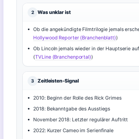
Was unklar ist
2
Ob die angekündigte Filmtrilogie jemals ersche
Hollywood Reporter (Branchenblatt)
)
Ob Lincoln jemals wieder in der Hauptserie au
(
TVLine (Branchenportal)
)
Zeitleisten-Signal
3
2010: Beginn der Rolle des Rick Grimes
2018: Bekanntgabe des Ausstiegs
November 2018: Letzter regulärer Auftritt
2022: Kurzer Cameo im Serienfinale