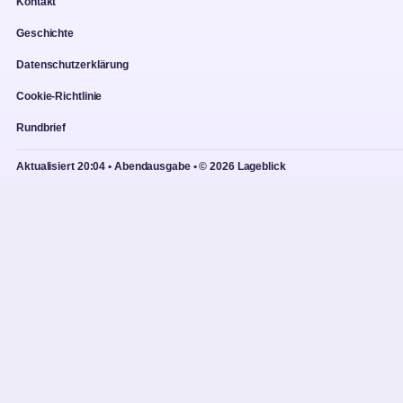
Kontakt
Geschichte
Datenschutzerklärung
Cookie-Richtlinie
Rundbrief
Aktualisiert 20:04 • Abendausgabe • © 2026 Lageblick