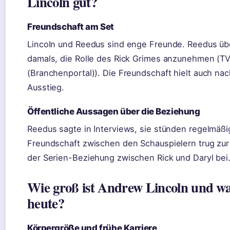
Lincoln gut?
Freundschaft am Set
Lincoln und Reedus sind enge Freunde. Reedus üb
damals, die Rolle des Rick Grimes anzunehmen (T
(Branchenportal)). Die Freundschaft hielt auch nac
Ausstieg.
Öffentliche Aussagen über die Beziehung
Reedus sagte in Interviews, sie stünden regelmäßig
Freundschaft zwischen den Schauspielern trug zur
der Serien-Beziehung zwischen Rick und Daryl bei
Wie groß ist Andrew Lincoln und wa
heute?
Körpergröße und frühe Karriere