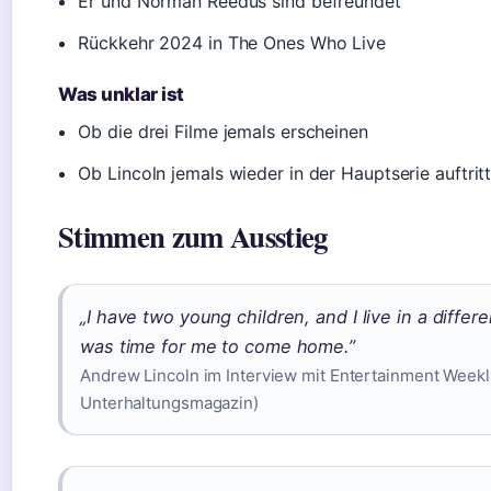
Er und Norman Reedus sind befreundet
Rückkehr 2024 in The Ones Who Live
Was unklar ist
Ob die drei Filme jemals erscheinen
Ob Lincoln jemals wieder in der Hauptserie auftrit
Stimmen zum Ausstieg
„I have two young children, and I live in a differe
was time for me to come home.”
Andrew Lincoln im Interview mit Entertainment Weekl
Unterhaltungsmagazin)