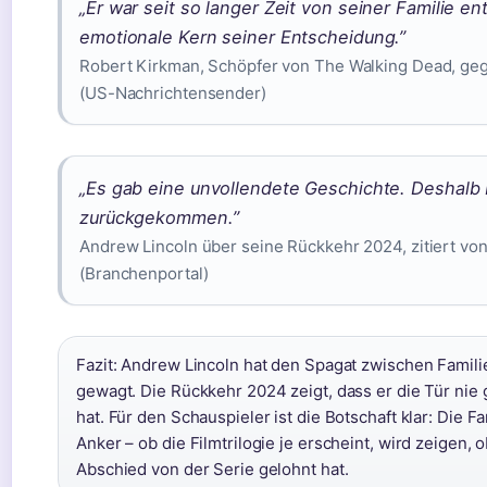
„Er war seit so langer Zeit von seiner Familie ent
emotionale Kern seiner Entscheidung.”
Robert Kirkman, Schöpfer von The Walking Dead, g
(US-Nachrichtensender)
„Es gab eine unvollendete Geschichte. Deshalb 
zurückgekommen.”
Andrew Lincoln über seine Rückkehr 2024, zitiert vo
(Branchenportal)
Fazit: Andrew Lincoln hat den Spagat zwischen Famili
gewagt. Die Rückkehr 2024 zeigt, dass er die Tür nie
hat. Für den Schauspieler ist die Botschaft klar: Die Fa
Anker – ob die Filmtrilogie je erscheint, wird zeigen, o
Abschied von der Serie gelohnt hat.