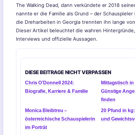
The Walking Dead, dann verkündete er 2018 seinen 
nannte er die Familie als Grund – der Schauspieler 
die Dreharbeiten in Georgia trennten ihn lange vo
Dieser Artikel beleuchtet die wahren Hintergründe,
Interviews und offizielle Aussagen.
DIESE BEITRAGE NICHT VERPASSEN
Chris O’Donnell 2024:
Mittagstisch in
Biografie, Karriere & Familie
Günstige Ange
finden
Monica Bleibtreu –
20 Pfund in k
österreichische Schauspielerin
und Gewichtsv
im Porträt