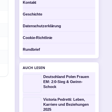
Kontakt
Geschichte
Datenschutzerklärung
Cookie-Richtlinie
Rundbrief
AUCH LESEN
Deutschland Polen Frauen
EM: 2:0-Sieg & Gwinn-
Schock
Victoria Pedretti: Leben,
Karriere und Beziehungen
2025