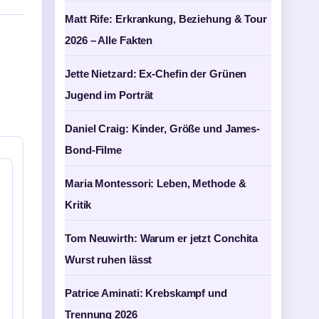
Matt Rife: Erkrankung, Beziehung & Tour
2026 – Alle Fakten
Jette Nietzard: Ex-Chefin der Grünen
Jugend im Porträt
Daniel Craig: Kinder, Größe und James-
Bond-Filme
Maria Montessori: Leben, Methode &
Kritik
Tom Neuwirth: Warum er jetzt Conchita
Wurst ruhen lässt
Patrice Aminati: Krebskampf und
Trennung 2026