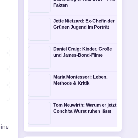
Fakten
Jette Nietzard: Ex-Chefin der
Grünen Jugend im Porträt
Daniel Craig: Kinder, Größe
und James-Bond-Filme
Maria Montessori: Leben,
Methode & Kritik
Tom Neuwirth: Warum er jetzt
Conchita Wurst ruhen lässt
eine