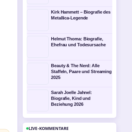
Kirk Hammett – Biografie des
Metallica-Legende
Helmut Thoma: Biografie,
Ehefrau und Todesursache
Beauty & The Nerd: Alle
Staffeln, Paare und Streaming
2025
Sarah Joelle Jahnel:
Biografie, Kind und
Beziehung 2026
LIVE-KOMMENTARE