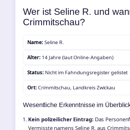
Wer ist Seline R. und wan
Crimmitschau?
Name:
Seline R.
Alter:
14 Jahre (laut Online-Angaben)
Status:
Nicht im Fahndungsregister gelistet
Ort:
Crimmitschau, Landkreis Zwickau
Wesentliche Erkenntnisse im Überblic
Kein polizeilicher Eintrag:
Das Personenfa
Vermisste namens Seline R. aus Crimmits