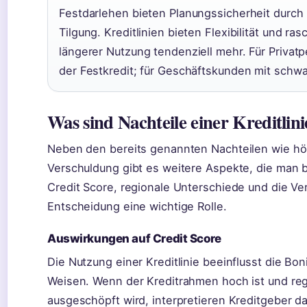
Festdarlehen bieten Planungssicherheit durch
Tilgung. Kreditlinien bieten Flexibilität und ra
längerer Nutzung tendenziell mehr. Für Privatp
der Festkredit; für Geschäftskunden mit schwa
Was sind Nachteile einer Kreditlini
Neben den bereits genannten Nachteilen wie hö
Verschuldung gibt es weitere Aspekte, die man 
Credit Score, regionale Unterschiede und die Ver
Entscheidung eine wichtige Rolle.
Auswirkungen auf Credit Score
Die Nutzung einer Kreditlinie beeinflusst die Bo
Weisen. Wenn der Kreditrahmen hoch ist und reg
ausgeschöpft wird, interpretieren Kreditgeber da