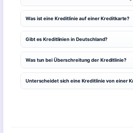
Was ist eine Kreditlinie auf einer Kreditkarte?
Gibt es Kreditlinien in Deutschland?
Was tun bei Überschreitung der Kreditlinie?
Unterscheidet sich eine Kreditlinie von einer K