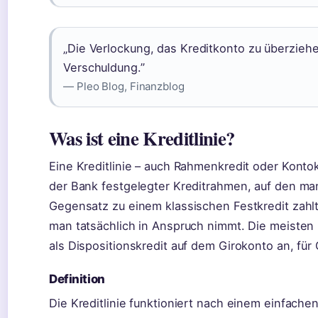
„Die Verlockung, das Kreditkonto zu überziehe
Verschuldung.”
— Pleo Blog, Finanzblog
Was ist eine Kreditlinie?
Eine Kreditlinie – auch Rahmenkredit oder Kontok
der Bank festgelegter Kreditrahmen, auf den ma
Gegensatz zu einem klassischen Festkredit zahlt
man tatsächlich in Anspruch nimmt. Die meisten 
als Dispositionskredit auf dem Girokonto an, für
Definition
Die Kreditlinie funktioniert nach einem einfache