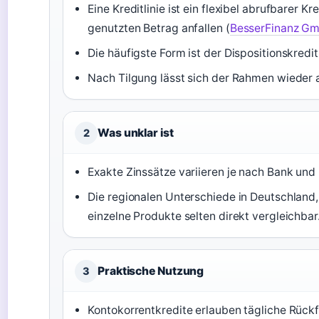
Eine Kreditlinie ist ein flexibel abrufbarer 
genutzten Betrag anfallen (
BesserFinanz G
Die häufigste Form ist der Dispositionskredi
Nach Tilgung lässt sich der Rahmen wieder a
Was unklar ist
2
Exakte Zinssätze variieren je nach Bank und B
Die regionalen Unterschiede in Deutschland,
einzelne Produkte selten direkt vergleichbar
Praktische Nutzung
3
Kontokorrentkredite erlauben tägliche Rückf