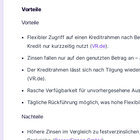
Vorteile
Vorteile
Flexibler Zugriff auf einen Kreditrahmen nach 
Kredit nur kurzzeitig nutzt (
VR.de
).
Zinsen fallen nur auf den genutzten Betrag an – 
Der Kreditrahmen lässt sich nach Tilgung wiede
(VR.de).
Rasche Verfügbarkeit für unvorhergesehene Ausg
Tägliche Rückführung möglich, was hohe Flexibil
Nachteile
Höhere Zinsen im Vergleich zu festverzinsliche