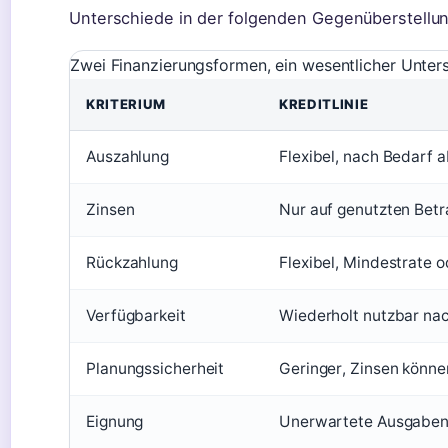
Unterschiede in der folgenden Gegenüberstell
Zwei Finanzierungsformen, ein wesentlicher Untersc
KRITERIUM
KREDITLINIE
Auszahlung
Flexibel, nach Bedarf 
Zinsen
Nur auf genutzten Betr
Rückzahlung
Flexibel, Mindestrate 
Verfügbarkeit
Wiederholt nutzbar nac
Planungssicherheit
Geringer, Zinsen könne
Eignung
Unerwartete Ausgaben,