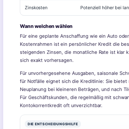
Zinskosten
Potenziell höher bei l
Wann welchen wählen
Für eine geplante Anschaffung wie ein Auto ode
Kostenrahmen ist ein persönlicher Kredit die bes
steigenden Zinsen, die monatliche Rate ist klar 
sich exakt vorhersagen.
Für unvorhergesehene Ausgaben, saisonale Sc
für Notfälle eignet sich die Kreditlinie: Sie biete
Neuplanung bei kleineren Beträgen, und nach Ti
Für Geschäftskunden, die regelmäßig mit schwank
Kontokorrentkredit oft unverzichtbar.
DIE ENTSCHEIDUNGSHILFE