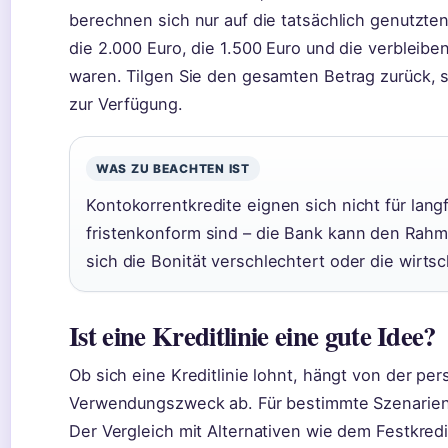
berechnen sich nur auf die tatsächlich genutzten
die 2.000 Euro, die 1.500 Euro und die verbleibe
waren. Tilgen Sie den gesamten Betrag zurück, s
zur Verfügung.
WAS ZU BEACHTEN IST
Kontokorrentkredite eignen sich nicht für langfr
fristenkonform sind – die Bank kann den Rahm
sich die Bonität verschlechtert oder die wirts
Ist eine Kreditlinie eine gute Idee?
Ob sich eine Kreditlinie lohnt, hängt von der per
Verwendungszweck ab. Für bestimmte Szenarien is
Der Vergleich mit Alternativen wie dem Festkredit