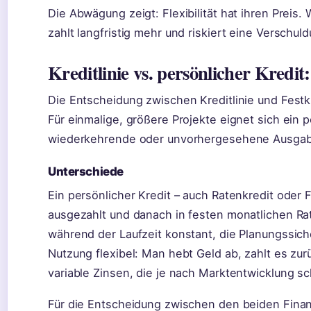
Die Abwägung zeigt: Flexibilität hat ihren Preis. 
zahlt langfristig mehr und riskiert eine Verschuld
Kreditlinie vs. persönlicher Kredit
Die Entscheidung zwischen Kreditlinie und Festk
Für einmalige, größere Projekte eignet sich ein p
wiederkehrende oder unvorhergesehene Ausgaben
Unterschiede
Ein persönlicher Kredit – auch Ratenkredit oder 
ausgezahlt und danach in festen monatlichen Rat
während der Laufzeit konstant, die Planungssicherh
Nutzung flexibel: Man hebt Geld ab, zahlt es zur
variable Zinsen, die je nach Marktentwicklung 
Für die Entscheidung zwischen den beiden Fina