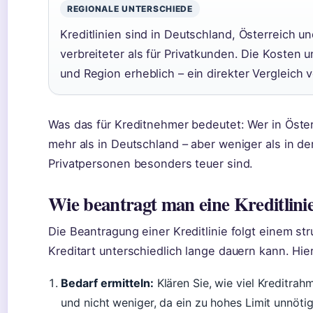
REGIONALE UNTERSCHIEDE
Kreditlinien sind in Deutschland, Österreich 
verbreiteter als für Privatkunden. Die Kosten 
und Region erheblich – ein direkter Vergleich 
Was das für Kreditnehmer bedeutet: Wer in Österre
mehr als in Deutschland – aber weniger als in de
Privatpersonen besonders teuer sind.
Wie beantragt man eine Kreditlini
Die Beantragung einer Kreditlinie folgt einem st
Kreditart unterschiedlich lange dauern kann. Hie
Bedarf ermitteln:
Klären Sie, wie viel Kreditrah
und nicht weniger, da ein zu hohes Limit unnöti