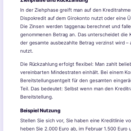
Ziehphase und Rückzahlung
In der Ziehphase greift man auf den Kreditrahm
Dispokredit auf dem Girokonto nutzt oder eine
Die Zinsen werden taggenau berechnet und fallen
genommenen Betrag an. Das unterscheidet die Kr
der gesamte ausbezahlte Betrag verzinst wird –
nutzt.
Die Rückzahlung erfolgt flexibel: Man zahlt beli
vereinbarten Mindestraten einhält. Bei einem Ko
Bereitstellungsentgelt für den gesamten einger
Teil. Das bedeutet: Selbst wenn man den Kreditra
Bereitstellung.
Beispiel Nutzung
Stellen Sie sich vor, Sie haben eine Kreditlinie 
heben Sie 2.000 Euro ab, im Februar 1.500 Euro u