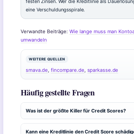
festen Zinsen. Wer die Kreditlinie als Dauerlösung
eine Verschuldungsspirale.
Verwandte Beiträge:
Wie lange muss man Konto
umwandeln
WEITERE QUELLEN
smava.de
,
fincompare.de
,
sparkasse.de
Häufig gestellte Fragen
Was ist der größte Killer für Credit Scores?
Kann eine Kreditlinie den Credit Score schädi