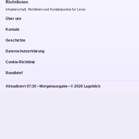
Richtlinien
Inhaberschaft, Richtlinien und Kontaktpunkte fur Leser.
Über uns
Kontakt
Geschichte
Datenschutzerklärung
Cookie-Richtlinie
Rundbrief
Aktualisiert 07:30 • Morgenausgabe • © 2026 Lageblick