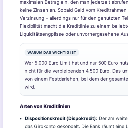
maximalen Betrag ein, den man jederzeit abrufen
keine Zinsen an. Sobald Geld vom Kreditrahmen 
Verzinsung – allerdings nur für den genutzten Tei
Flexibilität macht die Kreditlinie zu einem beliebt
Liquiditätsengpässe oder unvorhergesehene Au
WARUM DAS WICHTIG IST
Wer 5.000 Euro Limit hat und nur 500 Euro nutz
nicht für die verbleibenden 4.500 Euro. Das un
von einem Festdarlehen, bei dem der gesamte 
wird.
Arten von Kreditlinien
Dispositionskredit (Dispokredit):
Der am weites
das Girokonto gekoppelt. Die Bank räumt eine 