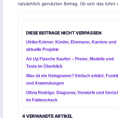
tatsächlich genutzten Betrag. Ob sich das lohnt 
DIESE BEITRAGE NICHT VERPASSEN
Ulrike Kriener: Kinder, Ehemann, Karriere und
aktuelle Projekte
Air Up Flasche Kaufen – Preise, Modelle und
Tests im Überblick
Was ist ein Hologramm? Einfach erklärt, Funkt
und Anwendungen
Olivia Rodrigo: Diagnose, Vorwürfe und Gerüc
im Faktencheck
4 VERWANDTE ARTIKEL