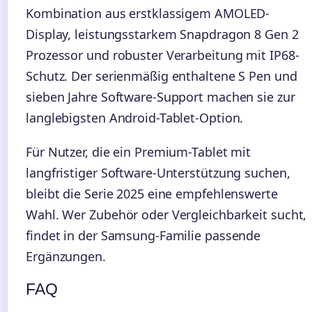
Kombination aus erstklassigem AMOLED-
Display, leistungsstarkem Snapdragon 8 Gen 2
Prozessor und robuster Verarbeitung mit IP68-
Schutz. Der serienmäßig enthaltene S Pen und
sieben Jahre Software-Support machen sie zur
langlebigsten Android-Tablet-Option.
Für Nutzer, die ein Premium-Tablet mit
langfristiger Software-Unterstützung suchen,
bleibt die Serie 2025 eine empfehlenswerte
Wahl. Wer Zubehör oder Vergleichbarkeit sucht,
findet in der Samsung-Familie passende
Ergänzungen.
FAQ