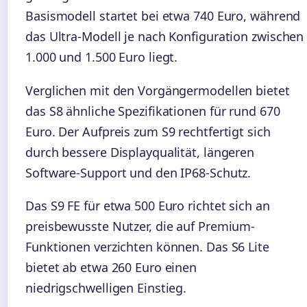
Basismodell startet bei etwa 740 Euro, während
das Ultra-Modell je nach Konfiguration zwischen
1.000 und 1.500 Euro liegt.
Verglichen mit den Vorgängermodellen bietet
das S8 ähnliche Spezifikationen für rund 670
Euro. Der Aufpreis zum S9 rechtfertigt sich
durch bessere Displayqualität, längeren
Software-Support und den IP68-Schutz.
Das S9 FE für etwa 500 Euro richtet sich an
preisbewusste Nutzer, die auf Premium-
Funktionen verzichten können. Das S6 Lite
bietet ab etwa 260 Euro einen
niedrigschwelligen Einstieg.