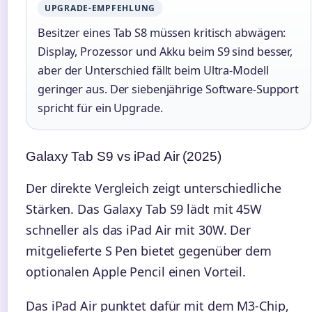
UPGRADE-EMPFEHLUNG
Besitzer eines Tab S8 müssen kritisch abwägen:
Display, Prozessor und Akku beim S9 sind besser,
aber der Unterschied fällt beim Ultra-Modell
geringer aus. Der siebenjährige Software-Support
spricht für ein Upgrade.
Galaxy Tab S9 vs iPad Air (2025)
Der direkte Vergleich zeigt unterschiedliche
Stärken. Das Galaxy Tab S9 lädt mit 45W
schneller als das iPad Air mit 30W. Der
mitgelieferte S Pen bietet gegenüber dem
optionalen Apple Pencil einen Vorteil.
Das iPad Air punktet dafür mit dem M3-Chip,