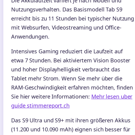
Die Akkulaufzeit variiert je nach Modell und
Nutzungsverhalten. Das Basismodell Tab S9
erreicht bis zu 11 Stunden bei typischer Nutzung
mit Websurfen, Videostreaming und Office-
Anwendungen.
Intensives Gaming reduziert die Laufzeit auf
etwa 7 Stunden. Bei aktiviertem Vision Booster
und hoher Displayhelligkeit verbraucht das
Tablet mehr Strom. Wenn Sie mehr über die
RAM-Geschwindigkeit erfahren möchten, finden
Sie hier weitere Informationen:
Mehr lesen uber
guide stimmereport.ch
Das S9 Ultra und S9+ mit ihren größeren Akkus
(11.200 und 10.090 mAh) eignen sich besser für