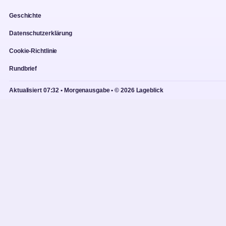
Geschichte
Datenschutzerklärung
Cookie-Richtlinie
Rundbrief
Aktualisiert 07:32 • Morgenausgabe • © 2026 Lageblick