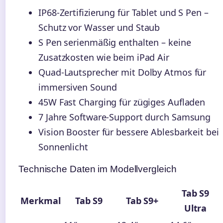
IP68-Zertifizierung für Tablet und S Pen –
Schutz vor Wasser und Staub
S Pen serienmäßig enthalten – keine
Zusatzkosten wie beim iPad Air
Quad-Lautsprecher mit Dolby Atmos für
immersiven Sound
45W Fast Charging für zügiges Aufladen
7 Jahre Software-Support durch Samsung
Vision Booster für bessere Ablesbarkeit bei
Sonnenlicht
Technische Daten im Modellvergleich
Tab S9
Merkmal
Tab S9
Tab S9+
Ultra