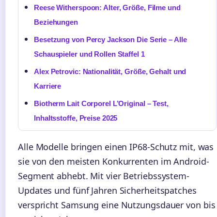
Reese Witherspoon: Alter, Größe, Filme und
Beziehungen
Besetzung von Percy Jackson Die Serie – Alle
Schauspieler und Rollen Staffel 1
Alex Petrovic: Nationalität, Größe, Gehalt und
Karriere
Biotherm Lait Corporel L’Original – Test,
Inhaltsstoffe, Preise 2025
Alle Modelle bringen einen IP68-Schutz mit, was
sie von den meisten Konkurrenten im Android-
Segment abhebt. Mit vier Betriebssystem-
Updates und fünf Jahren Sicherheitspatches
verspricht Samsung eine Nutzungsdauer von bis