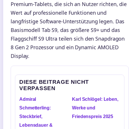
Premium-Tablets, die sich an Nutzer richten, die
Wert auf professionelle Funktionen und
langfristige Software-Unterstützung legen. Das
Basismodell Tab S9, das größere S9+ und das
Flaggschiff S9 Ultra teilen sich den Snapdragon
8 Gen 2 Prozessor und ein Dynamic AMOLED
Display.
DIESE BEITRAGE NICHT
VERPASSEN
Admiral
Karl Schlögel: Leben,
Schmetterling:
Werke und
Steckbrief,
Friedenspreis 2025
Lebensdauer &