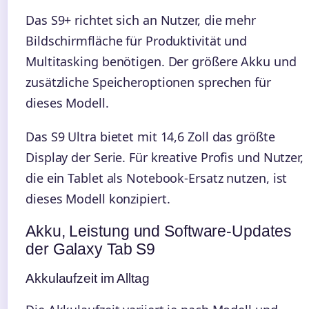
Das S9+ richtet sich an Nutzer, die mehr
Bildschirmfläche für Produktivität und
Multitasking benötigen. Der größere Akku und
zusätzliche Speicheroptionen sprechen für
dieses Modell.
Das S9 Ultra bietet mit 14,6 Zoll das größte
Display der Serie. Für kreative Profis und Nutzer,
die ein Tablet als Notebook-Ersatz nutzen, ist
dieses Modell konzipiert.
Akku, Leistung und Software-Updates
der Galaxy Tab S9
Akkulaufzeit im Alltag