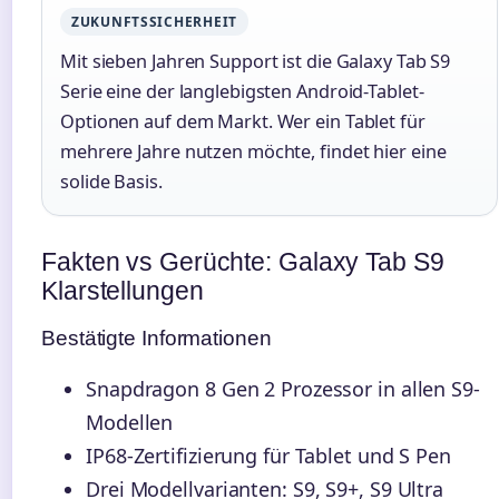
ZUKUNFTSSICHERHEIT
Mit sieben Jahren Support ist die Galaxy Tab S9
Serie eine der langlebigsten Android-Tablet-
Optionen auf dem Markt. Wer ein Tablet für
mehrere Jahre nutzen möchte, findet hier eine
solide Basis.
Fakten vs Gerüchte: Galaxy Tab S9
Klarstellungen
Bestätigte Informationen
Snapdragon 8 Gen 2 Prozessor in allen S9-
Modellen
IP68-Zertifizierung für Tablet und S Pen
Drei Modellvarianten: S9, S9+, S9 Ultra