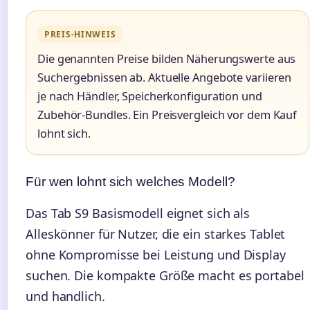
PREIS-HINWEIS
Die genannten Preise bilden Näherungswerte aus
Suchergebnissen ab. Aktuelle Angebote variieren
je nach Händler, Speicherkonfiguration und
Zubehör-Bundles. Ein Preisvergleich vor dem Kauf
lohnt sich.
Für wen lohnt sich welches Modell?
Das Tab S9 Basismodell eignet sich als
Alleskönner für Nutzer, die ein starkes Tablet
ohne Kompromisse bei Leistung und Display
suchen. Die kompakte Größe macht es portabel
und handlich.