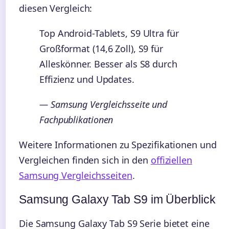
diesen Vergleich:
Top Android-Tablets, S9 Ultra für
Großformat (14,6 Zoll), S9 für
Alleskönner. Besser als S8 durch
Effizienz und Updates.
— Samsung Vergleichsseite und
Fachpublikationen
Weitere Informationen zu Spezifikationen und
Vergleichen finden sich in den
offiziellen
Samsung Vergleichsseiten
.
Samsung Galaxy Tab S9 im Überblick
Die Samsung Galaxy Tab S9 Serie bietet eine