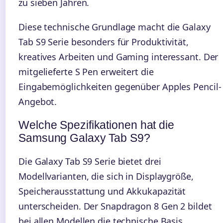
zu sieben Jahren.
Diese technische Grundlage macht die Galaxy
Tab S9 Serie besonders für Produktivität,
kreatives Arbeiten und Gaming interessant. Der
mitgelieferte S Pen erweitert die
Eingabemöglichkeiten gegenüber Apples Pencil-
Angebot.
Welche Spezifikationen hat die
Samsung Galaxy Tab S9?
Die Galaxy Tab S9 Serie bietet drei
Modellvarianten, die sich in Displaygröße,
Speicherausstattung und Akkukapazität
unterscheiden. Der Snapdragon 8 Gen 2 bildet
bei allen Modellen die technische Basis.