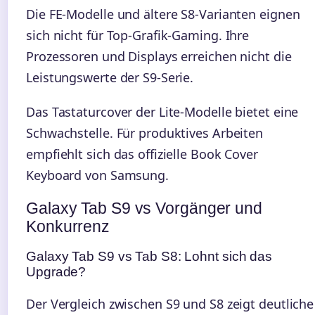
Die FE-Modelle und ältere S8-Varianten eignen
sich nicht für Top-Grafik-Gaming. Ihre
Prozessoren und Displays erreichen nicht die
Leistungswerte der S9-Serie.
Das Tastaturcover der Lite-Modelle bietet eine
Schwachstelle. Für produktives Arbeiten
empfiehlt sich das offizielle Book Cover
Keyboard von Samsung.
Galaxy Tab S9 vs Vorgänger und
Konkurrenz
Galaxy Tab S9 vs Tab S8: Lohnt sich das
Upgrade?
Der Vergleich zwischen S9 und S8 zeigt deutliche