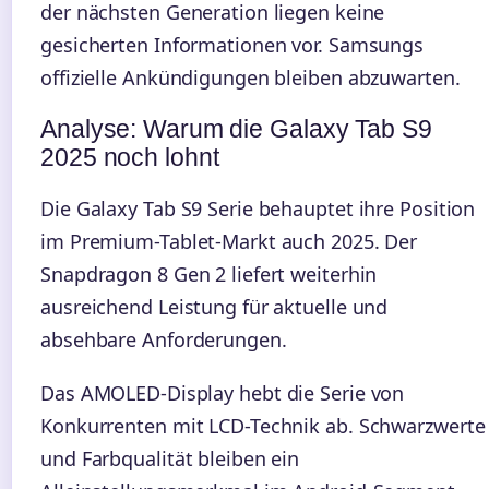
der nächsten Generation liegen keine
gesicherten Informationen vor. Samsungs
offizielle Ankündigungen bleiben abzuwarten.
Analyse: Warum die Galaxy Tab S9
2025 noch lohnt
Die Galaxy Tab S9 Serie behauptet ihre Position
im Premium-Tablet-Markt auch 2025. Der
Snapdragon 8 Gen 2 liefert weiterhin
ausreichend Leistung für aktuelle und
absehbare Anforderungen.
Das AMOLED-Display hebt die Serie von
Konkurrenten mit LCD-Technik ab. Schwarzwerte
und Farbqualität bleiben ein