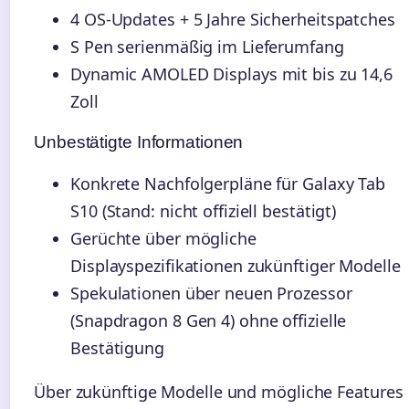
4 OS-Updates + 5 Jahre Sicherheitspatches
S Pen serienmäßig im Lieferumfang
Dynamic AMOLED Displays mit bis zu 14,6
Zoll
Unbestätigte Informationen
Konkrete Nachfolgerpläne für Galaxy Tab
S10 (Stand: nicht offiziell bestätigt)
Gerüchte über mögliche
Displayspezifikationen zukünftiger Modelle
Spekulationen über neuen Prozessor
(Snapdragon 8 Gen 4) ohne offizielle
Bestätigung
Über zukünftige Modelle und mögliche Features