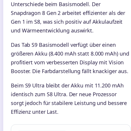
Unterschiede beim Basismodell. Der
Snapdragon 8 Gen 2 arbeitet effizienter als der
Gen 1 im S8, was sich positiv auf Akkulaufzeit
und Wärmeentwicklung auswirkt.
Das Tab S9 Basismodell verfügt über einen
größeren Akku (8.400 mAh statt 8.000 mAh) und
profitiert vom verbesserten Display mit Vision
Booster. Die Farbdarstellung fällt knackiger aus.
Beim S9 Ultra bleibt der Akku mit 11.200 mAh
identisch zum S8 Ultra. Der neue Prozessor
sorgt jedoch für stabilere Leistung und bessere
Effizienz unter Last.