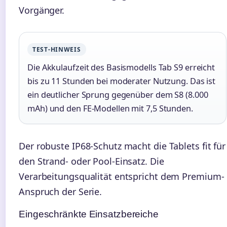
Vorgänger.
TEST-HINWEIS
Die Akkulaufzeit des Basismodells Tab S9 erreicht
bis zu 11 Stunden bei moderater Nutzung. Das ist
ein deutlicher Sprung gegenüber dem S8 (8.000
mAh) und den FE-Modellen mit 7,5 Stunden.
Der robuste IP68-Schutz macht die Tablets fit für
den Strand- oder Pool-Einsatz. Die
Verarbeitungsqualität entspricht dem Premium-
Anspruch der Serie.
Eingeschränkte Einsatzbereiche