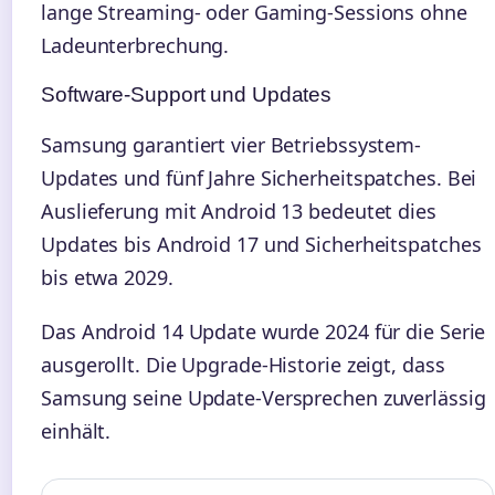
lange Streaming- oder Gaming-Sessions ohne
Ladeunterbrechung.
Software-Support und Updates
Samsung garantiert vier Betriebssystem-
Updates und fünf Jahre Sicherheitspatches. Bei
Auslieferung mit Android 13 bedeutet dies
Updates bis Android 17 und Sicherheitspatches
bis etwa 2029.
Das Android 14 Update wurde 2024 für die Serie
ausgerollt. Die Upgrade-Historie zeigt, dass
Samsung seine Update-Versprechen zuverlässig
einhält.