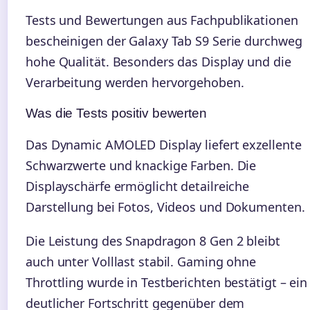
Tests und Bewertungen aus Fachpublikationen
bescheinigen der Galaxy Tab S9 Serie durchweg
hohe Qualität. Besonders das Display und die
Verarbeitung werden hervorgehoben.
Was die Tests positiv bewerten
Das Dynamic AMOLED Display liefert exzellente
Schwarzwerte und knackige Farben. Die
Displayschärfe ermöglicht detailreiche
Darstellung bei Fotos, Videos und Dokumenten.
Die Leistung des Snapdragon 8 Gen 2 bleibt
auch unter Volllast stabil. Gaming ohne
Throttling wurde in Testberichten bestätigt – ein
deutlicher Fortschritt gegenüber dem