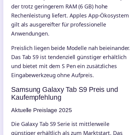
der trotz geringerem RAM (6 GB) hohe
Rechenleistung liefert. Apples App-Ökosystem
gilt als ausgereifter für professionelle
Anwendungen.
Preislich liegen beide Modelle nah beieinander.
Das Tab S9 ist tendenziell günstiger erhältlich
und bietet mit dem S Pen ein zusätzliches
Eingabewerkzeug ohne Aufpreis.
Samsung Galaxy Tab S9 Preis und
Kaufempfehlung
Aktuelle Preislage 2025
Die Galaxy Tab S9 Serie ist mittlerweile
günstiger erhältlich als zum Marktstart. Das