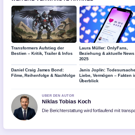
Transformers Aufstieg der
Laura Müller: OnlyFans,
Bestien – Kritik, Trailer & Infos
Beziehung & aktuelle News
2025
Daniel Craig James Bond:
Janis Joplin: Todesursache
Filme, Reihenfolge & Nachfolge
Liebe, Vermögen – Fakten 
Überblick
UBER DEN AUTOR
Niklas Tobias Koch
Die Berichterstattung wird fortlaufend mit transp