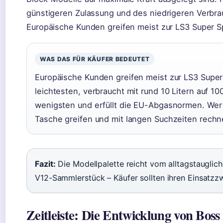
günstigeren Zulassung und des niedrigeren Verbrau
Europäische Kunden greifen meist zur LS3 Super S
WAS DAS FÜR KÄUFER BEDEUTET
Europäische Kunden greifen meist zur LS3 Super 
leichtesten, verbraucht mit rund 10 Litern auf 
wenigsten und erfüllt die EU-Abgasnormen. Wer e
Tasche greifen und mit langen Suchzeiten rechn
Fazit:
Die Modellpalette reicht vom alltagstaugli
V12-Sammlerstück – Käufer sollten ihren Einsatzz
Zeitleiste: Die Entwicklung von Boss