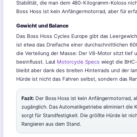
Stabilität, die man dem 480-Kilogramm-Koloss nich
Boss Hoss ist kein Anfängermotorrad, aber für erf
Gewicht und Balance
Das Boss Hoss Cycles Europe gibt das Leergewicht
ist etwa das Dreifache einer durchschnittlichen 6
die Verteilung der Masse: Der V8-Motor sitzt tief
beeinflusst. Laut
Motorcycle Specs
wiegt die BHC-
bleibt aber dank des breiten Hinterrads und der l
Hürde ist nicht das Fahren selbst, sondern das Ra
Fazit:
Der Boss Hoss ist kein Anfängermotorrad, a
zugänglich. Das Automatikgetriebe eliminiert die 
sorgt für Standfestigkeit. Die größte Hürde ist ni
Rangieren aus dem Stand.