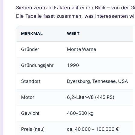
Sieben zentrale Fakten auf einen Blick – von der 
Die Tabelle fasst zusammen, was Interessenten w
MERKMAL
WERT
Gründer
Monte Warne
Gründungsjahr
1990
Standort
Dyersburg, Tennessee, USA
Motor
6,2-Liter-V8 (445 PS)
Gewicht
480–600 kg
Preis (neu)
ca. 40.000 – 100.000 €