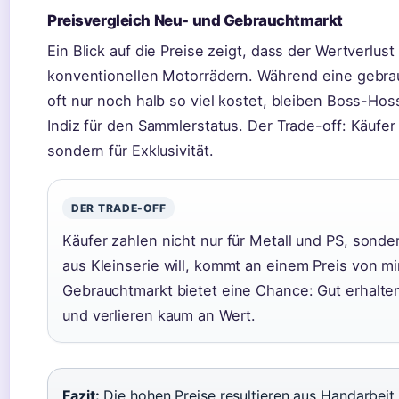
Preisvergleich Neu- und Gebrauchtmarkt
Ein Blick auf die Preise zeigt, dass der Wertverlust
konventionellen Motorrädern. Während eine gebr
oft nur noch halb so viel kostet, bleiben Boss-Hos
Indiz für den Sammlerstatus. Der Trade-off: Käufer 
sondern für Exklusivität.
DER TRADE-OFF
Käufer zahlen nicht nur für Metall und PS, sonde
aus Kleinserie will, kommt an einem Preis von m
Gebrauchtmarkt bietet eine Chance: Gut erhalten
und verlieren kaum an Wert.
Fazit:
Die hohen Preise resultieren aus Handarbeit 