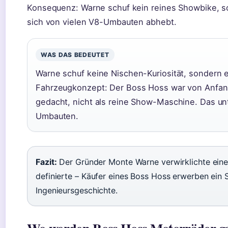
Konsequenz: Warne schuf kein reines Showbike, so
sich von vielen V8-Umbauten abhebt.
WAS DAS BEDEUTET
Warne schuf keine Nischen-Kuriosität, sondern
Fahrzeugkonzept: Der Boss Hoss war von Anfang
gedacht, nicht als reine Show-Maschine. Das un
Umbauten.
Fazit:
Der Gründer Monte Warne verwirklichte eine
definierte – Käufer eines Boss Hoss erwerben ein 
Ingenieursgeschichte.