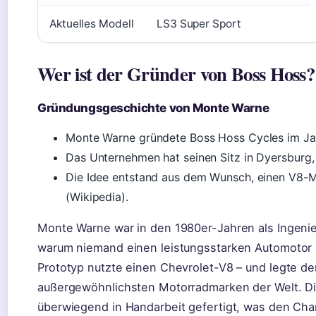
Aktuelles Modell
LS3 Super Sport
Wer ist der Gründer von Boss Hoss?
Gründungsgeschichte von Monte Warne
Monte Warne gründete Boss Hoss Cycles im Jah
Das Unternehmen hat seinen Sitz in Dyersburg
Die Idee entstand aus dem Wunsch, einen V8-M
(Wikipedia).
Monte Warne war in den 1980er-Jahren als Ingenieu
warum niemand einen leistungsstarken Automotor i
Prototyp nutzte einen Chevrolet-V8 – und legte de
außergewöhnlichsten Motorradmarken der Welt. Di
überwiegend in Handarbeit gefertigt, was den Char