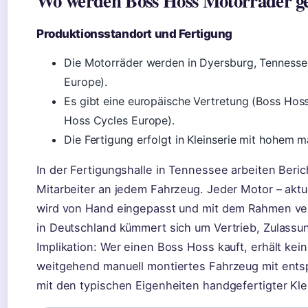
Wo werden Boss Hoss Motorräder g
Produktionsstandort und Fertigung
Die Motorräder werden in Dyersburg, Tennesse
Europe).
Es gibt eine europäische Vertretung (Boss Hos
Hoss Cycles Europe).
Die Fertigung erfolgt in Kleinserie mit hohem m
In der Fertigungshalle in Tennessee arbeiten Beri
Mitarbeiter an jedem Fahrzeug. Jeder Motor – aktue
wird von Hand eingepasst und mit dem Rahmen ve
in Deutschland kümmert sich um Vertrieb, Zulassun
Implikation: Wer einen Boss Hoss kauft, erhält kei
weitgehend manuell montiertes Fahrzeug mit entsp
mit den typischen Eigenheiten handgefertigter Kle