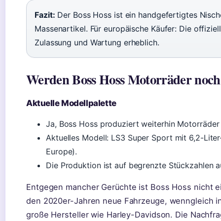
Fazit:
Der Boss Hoss ist ein handgefertigtes Nisc
Massenartikel. Für europäische Käufer: Die offizie
Zulassung und Wartung erheblich.
Werden Boss Hoss Motorräder noch h
Aktuelle Modellpalette
Ja, Boss Hoss produziert weiterhin Motorräder
Aktuelles Modell: LS3 Super Sport mit 6,2-Lit
Europe).
Die Produktion ist auf begrenzte Stückzahlen a
Entgegen mancher Gerüchte ist Boss Hoss nicht ein
den 2020er-Jahren neue Fahrzeuge, wenngleich in 
große Hersteller wie Harley-Davidson. Die Nachfr