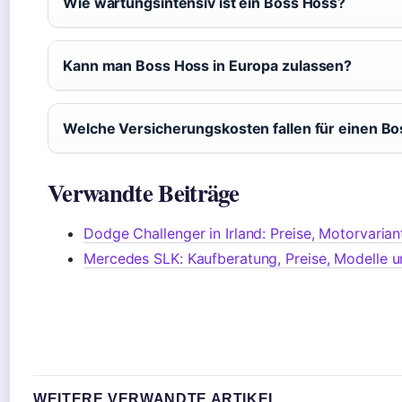
Wie wartungsintensiv ist ein Boss Hoss?
Kann man Boss Hoss in Europa zulassen?
Welche Versicherungskosten fallen für einen Bo
Verwandte Beiträge
Dodge Challenger in Irland: Preise, Motorvaria
Mercedes SLK: Kaufberatung, Preise, Modelle u
WEITERE VERWANDTE ARTIKEL