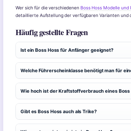
Wer sich für die verschiedenen
Boss Hoss Modelle und 
detaillierte Aufstellung der verfügbaren Varianten und
Häufig gestellte Fragen
Ist ein Boss Hoss für Anfänger geeignet?
Welche Führerscheinklasse benötigt man für ei
Wie hoch ist der Kraftstoffverbrauch eines Bos
Gibt es Boss Hoss auch als Trike?