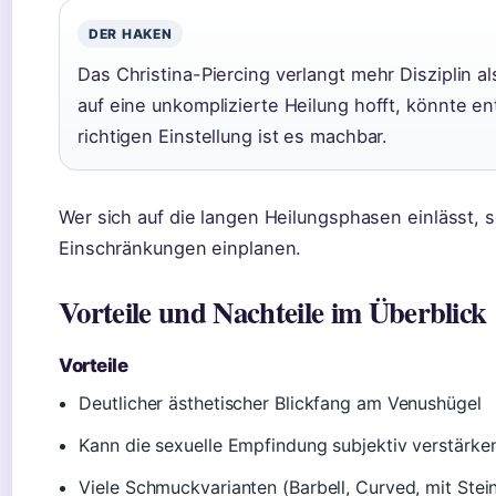
DER HAKEN
Das Christina-Piercing verlangt mehr Disziplin a
auf eine unkomplizierte Heilung hofft, könnte en
richtigen Einstellung ist es machbar.
Wer sich auf die langen Heilungsphasen einlässt, s
Einschränkungen einplanen.
Vorteile und Nachteile im Überblick
Vorteile
Deutlicher ästhetischer Blickfang am Venushügel
Kann die sexuelle Empfindung subjektiv verstärke
Viele Schmuckvarianten (Barbell, Curved, mit Stei