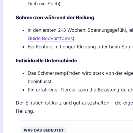
Dich mit Stich).
Schmerzen während der Heilung
In den ersten 2–3 Wochen: Spannungsgefühl, le
Guide Bodyartforms
).
Bei Kontakt mit enger Kleidung oder beim Spo
Individuelle Unterschiede
Das Schmerzempfinden wird stark von der eig
beeinflusst.
Ein erfahrener Piercer kann die Belastung durch
Der Einstich ist kurz und gut auszuhalten – die eig
Heilung.
WAS DAS BEDEUTET