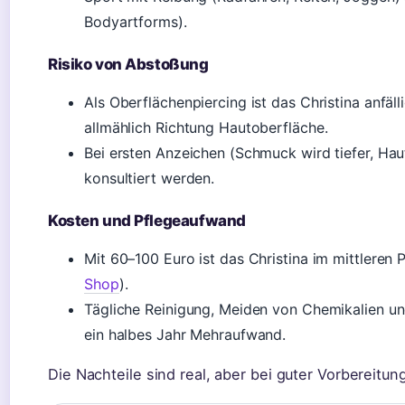
Bodyartforms).
Risiko von Abstoßung
Als Oberflächenpiercing ist das Christina anfäl
allmählich Richtung Hautoberfläche.
Bei ersten Anzeichen (Schmuck wird tiefer, Haut
konsultiert werden.
Kosten und Pflegeaufwand
Mit 60–100 Euro ist das Christina im mittleren 
Shop
).
Tägliche Reinigung, Meiden von Chemikalien u
ein halbes Jahr Mehraufwand.
Die Nachteile sind real, aber bei guter Vorbereitu