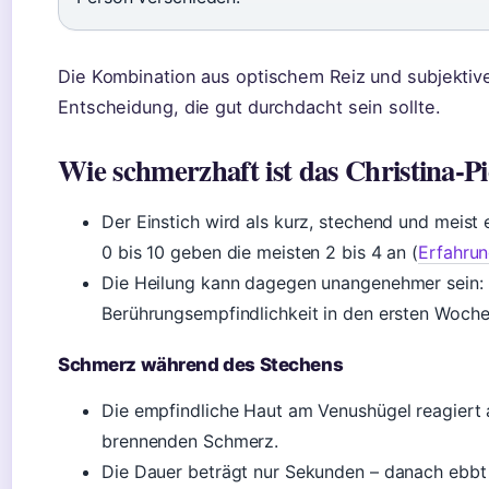
Die Kombination aus optischem Reiz und subjektive
Entscheidung, die gut durchdacht sein sollte.
Wie schmerzhaft ist das Christina-P
Der Einstich wird als kurz, stechend und meist 
0 bis 10 geben die meisten 2 bis 4 an (
Erfahrun
Die Heilung kann dagegen unangenehmer sein: 
Berührungsempfindlichkeit in den ersten Woche
Schmerz während des Stechens
Die empfindliche Haut am Venushügel reagiert a
brennenden Schmerz.
Die Dauer beträgt nur Sekunden – danach ebbt