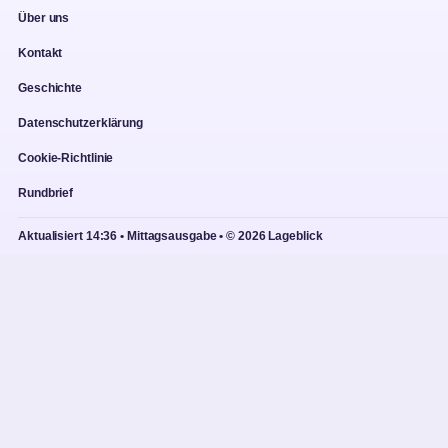
Über uns
Kontakt
Geschichte
Datenschutzerklärung
Cookie-Richtlinie
Rundbrief
Aktualisiert 14:36 • Mittagsausgabe • © 2026 Lageblick