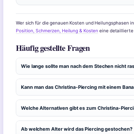
Wer sich für die genauen Kosten und Heilungsphasen int
Position, Schmerzen, Heilung & Kosten
eine detaillierte
Häufig gestellte Fragen
Wie lange sollte man nach dem Stechen nicht ra
Kann man das Christina-Piercing mit einem Ban
Welche Alternativen gibt es zum Christina-Pierc
Ab welchem Alter wird das Piercing gestochen?