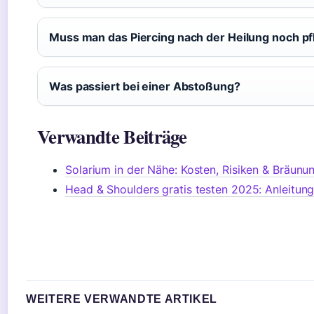
Muss man das Piercing nach der Heilung noch p
Was passiert bei einer Abstoßung?
Verwandte Beiträge
Solarium in der Nähe: Kosten, Risiken & Bräunu
Head & Shoulders gratis testen 2025: Anleitun
WEITERE VERWANDTE ARTIKEL