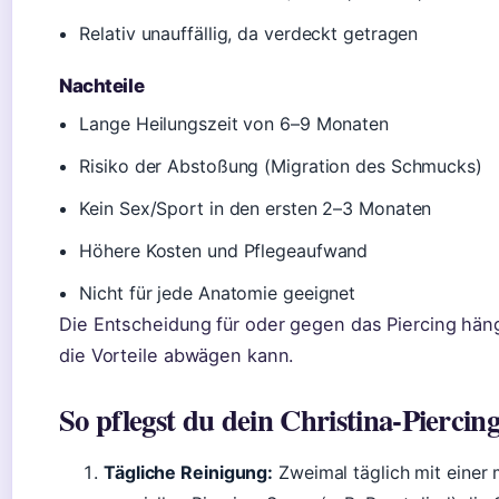
Relativ unauffällig, da verdeckt getragen
Nachteile
Lange Heilungszeit von 6–9 Monaten
Risiko der Abstoßung (Migration des Schmucks)
Kein Sex/Sport in den ersten 2–3 Monaten
Höhere Kosten und Pflegeaufwand
Nicht für jede Anatomie geeignet
Die Entscheidung für oder gegen das Piercing hän
die Vorteile abwägen kann.
So pflegst du dein Christina-Piercing
Tägliche Reinigung:
Zweimal täglich mit einer 