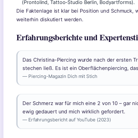
(Prontolind, Tattoo-Studio Berlin, Bodyartforms).
Die Faktenlage ist klar bei Position und Schmuck,
weiterhin diskutiert werden.
Erfahrungsberichte und Expertens
Das Christina-Piercing wurde nach der ersten Tr
stechen ließ. Es ist ein Oberflächenpiercing, da
— Piercing-Magazin Dich mit Stich
Der Schmerz war für mich eine 2 von 10 – gar ni
ewig gedauert und mich wirklich gefordert.
— Erfahrungsbericht auf YouTube (2023)