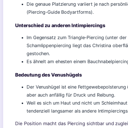
Die genaue Platzierung variiert je nach persön
(Piercing-Guide Bodyartforms).
Unterschied zu anderen Intimpiercings
Im Gegensatz zum Triangle-Piercing (unter der 
Schamlippenpiercing liegt das Christina oberfl
gestochen.
Es ähnelt am ehesten einem Bauchnabelpiercing,
Bedeutung des Venushügels
Der Venushügel ist eine Fettgewebepolsterung
aber auch anfällig für Druck und Reibung.
Weil es sich um Haut und nicht um Schleimhaut h
tendenziell langsamer als andere Intimpiercings
Die Position macht das Piercing sichtbar und zuglei