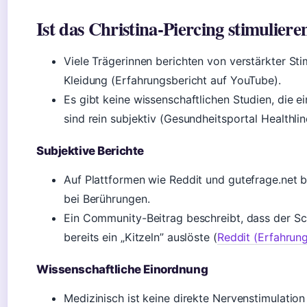
Ist das Christina-Piercing stimulier
Viele Trägerinnen berichten von verstärkter St
Kleidung (Erfahrungsbericht auf YouTube).
Es gibt keine wissenschaftlichen Studien, die e
sind rein subjektiv (Gesundheitsportal Healthlin
Subjektive Berichte
Auf Plattformen wie Reddit und gutefrage.net 
bei Berührungen.
Ein Community-Beitrag beschreibt, dass der S
bereits ein „Kitzeln” auslöste (
Reddit (Erfahrun
Wissenschaftliche Einordnung
Medizinisch ist keine direkte Nervenstimulation 