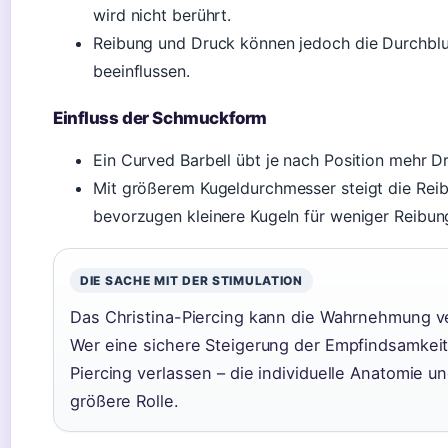
wird nicht berührt.
Reibung und Druck können jedoch die Durchblut
beeinflussen.
Einfluss der Schmuckform
Ein Curved Barbell übt je nach Position mehr Dr
Mit größerem Kugeldurchmesser steigt die Reib
bevorzugen kleinere Kugeln für weniger Reibun
DIE SACHE MIT DER STIMULATION
Das Christina-Piercing kann die Wahrnehmung ver
Wer eine sichere Steigerung der Empfindsamkeit s
Piercing verlassen – die individuelle Anatomie u
größere Rolle.