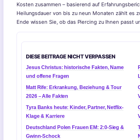
Kosten zusammen – basierend auf Erfahrungsberich
Heilungsdauer von bis zu neun Monaten zählt es z
Ende wissen Sie, ob das Piercing zu Ihnen passt 
DIESE BEITRAGE NICHT VERPASSEN
Jesus Christus: historische Fakten, Name
und offene Fragen
Matt Rife: Erkrankung, Beziehung & Tour
2026 – Alle Fakten
Tyra Banks heute: Kinder, Partner, Netflix-
Klage & Karriere
Deutschland Polen Frauen EM: 2:0-Sieg &
Gwinn-Schock