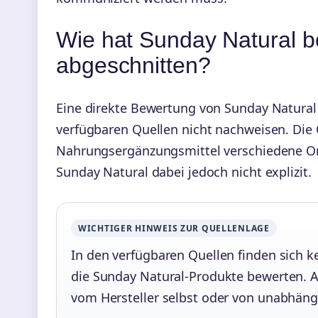
Wie hat Sunday Natural be
abgeschnitten?
Eine direkte Bewertung von Sunday Natural 
verfügbaren Quellen nicht nachweisen. Die 
Nahrungsergänzungsmittel verschiedene Ome
Sunday Natural dabei jedoch nicht explizit.
WICHTIGER HINWEIS ZUR QUELLENLAGE
In den verfügbaren Quellen finden sich ke
die Sunday Natural-Produkte bewerten. 
vom Hersteller selbst oder von unabhäng