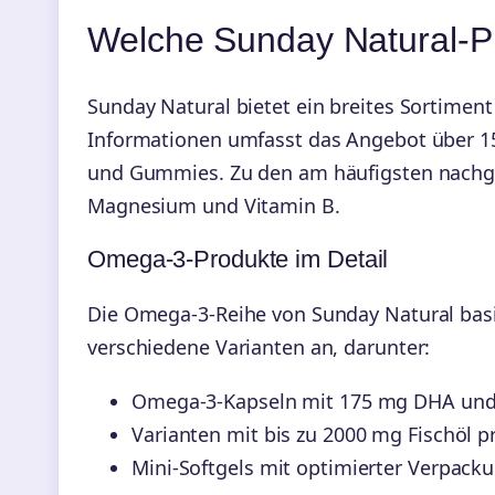
Welche Sunday Natural-P
Sunday Natural bietet ein breites Sortime
Informationen umfasst das Angebot über 15
und Gummies. Zu den am häufigsten nachge
Magnesium und Vitamin B.
Omega-3-Produkte im Detail
Die Omega-3-Reihe von Sunday Natural bas
verschiedene Varianten an, darunter:
Omega-3-Kapseln mit 175 mg DHA und
Varianten mit bis zu 2000 mg Fischöl p
Mini-Softgels mit optimierter Verpacku