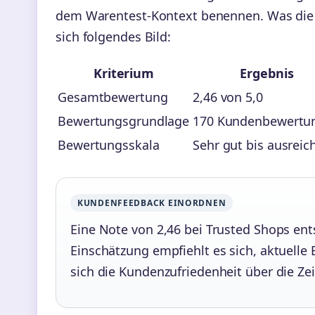
dem Warentest-Kontext benennen. Was die u
sich folgendes Bild:
Kriterium
Ergebnis
Gesamtbewertung
2,46 von 5,0
Bewertungsgrundlage
170 Kundenbewertu
Bewertungsskala
Sehr gut bis ausreic
KUNDENFEEDBACK EINORDNEN
Eine Note von 2,46 bei Trusted Shops ent
Einschätzung empfiehlt es sich, aktuelle
sich die Kundenzufriedenheit über die Ze