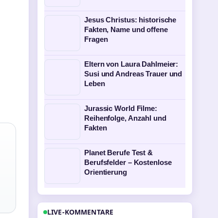
Jesus Christus: historische
Fakten, Name und offene
Fragen
Eltern von Laura Dahlmeier:
Susi und Andreas Trauer und
Leben
Jurassic World Filme:
Reihenfolge, Anzahl und
Fakten
Planet Berufe Test &
Berufsfelder – Kostenlose
Orientierung
LIVE-KOMMENTARE