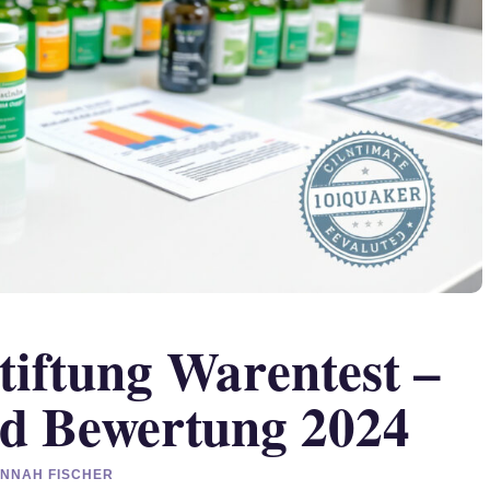
tiftung Warentest –
nd Bewertung 2024
HANNAH FISCHER