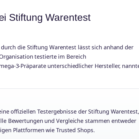
i Stiftung Warentest
durch die Stiftung Warentest lässt sich anhand der
Organisation testierte im Bereich
ga-3-Präparate unterschiedlicher Hersteller, nannt
ine offiziellen Testergebnisse der Stiftung Warentest
Alle Bewertungen und Vergleiche stammen entweder
igen Plattformen wie Trusted Shops.