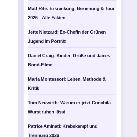
Matt Rife: Erkrankung, Beziehung & Tour
2026 – Alle Fakten
Jette Nietzard: Ex-Chefin der Grünen
Jugend im Porträt
Daniel Craig: Kinder, Größe und James-
Bond-Filme
Maria Montessori: Leben, Methode &
Kritik
Tom Neuwirth: Warum er jetzt Conchita
Wurst ruhen lässt
Patrice Aminati: Krebskampf und
Trennung 2026