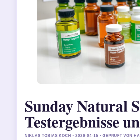
Sunday Natural S
Testergebnisse u
NIKLAS TOBIAS KOCH • 2026-04-15 • GEPRUFT VON 