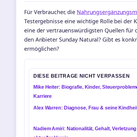
Für Verbraucher, die
Nahrungsergänzungsmi
Testergebnisse eine wichtige Rolle bei der 
eine der vertrauenswürdigsten Quellen für
den Anbieter Sunday Natural? Gibt es konkr
ermöglichen?
DIESE BEITRAGE NICHT VERPASSEN
Mike Heiter: Biografie, Kinder, Steuerproblem
Karriere
Alex Warren: Diagnose, Frau & seine Kindhei
Nadiem Amiri: Nationalität, Gehalt, Verletzung