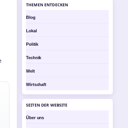
THEMEN ENTDECKEN
Blog
Lokal
Politik
Technik
e
Welt
Wirtschaft
,
SEITEN DER WEBSITE
Über uns