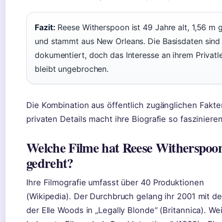
Fazit:
Reese Witherspoon ist 49 Jahre alt, 1,56 m 
und stammt aus New Orleans. Die Basisdaten sind
dokumentiert, doch das Interesse an ihrem Privatl
bleibt ungebrochen.
Die Kombination aus öffentlich zugänglichen Fakt
privaten Details macht ihre Biografie so fasziniere
Welche Filme hat Reese Witherspoo
gedreht?
Ihre Filmografie umfasst über 40 Produktionen
(Wikipedia). Der Durchbruch gelang ihr 2001 mit de
der Elle Woods in „Legally Blonde“ (Britannica). We