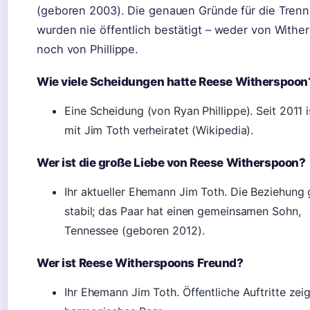
(geboren 2003). Die genauen Gründe für die Tren
wurden nie öffentlich bestätigt – weder von Withe
noch von Phillippe.
Wie viele Scheidungen hatte Reese Witherspoon
Eine Scheidung (von Ryan Phillippe). Seit 2011 i
mit Jim Toth verheiratet (Wikipedia).
Wer ist die große Liebe von Reese Witherspoon?
Ihr aktueller Ehemann Jim Toth. Die Beziehung g
stabil; das Paar hat einen gemeinsamen Sohn,
Tennessee (geboren 2012).
Wer ist Reese Witherspoons Freund?
Ihr Ehemann Jim Toth. Öffentliche Auftritte zei