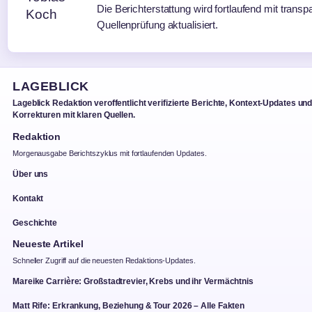
Die Berichterstattung wird fortlaufend mit transp
Quellenprüfung aktualisiert.
LAGEBLICK
Lageblick Redaktion veroffentlicht verifizierte Berichte, Kontext-Updates un
Korrekturen mit klaren Quellen.
Redaktion
Morgenausgabe Berichtszyklus mit fortlaufenden Updates.
Über uns
Kontakt
Geschichte
Neueste Artikel
Schneller Zugriff auf die neuesten Redaktions-Updates.
Mareike Carrière: Großstadtrevier, Krebs und ihr Vermächtnis
Matt Rife: Erkrankung, Beziehung & Tour 2026 – Alle Fakten