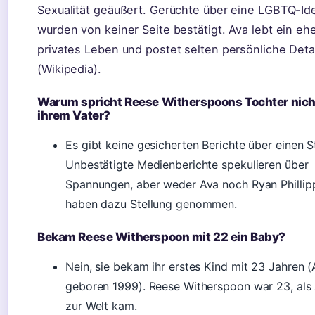
Sexualität geäußert. Gerüchte über eine LGBTQ-Ide
wurden von keiner Seite bestätigt. Ava lebt ein eh
privates Leben und postet selten persönliche Deta
(Wikipedia).
Warum spricht Reese Witherspoons Tochter nich
ihrem Vater?
Es gibt keine gesicherten Berichte über einen St
Unbestätigte Medienberichte spekulieren über
Spannungen, aber weder Ava noch Ryan Phillip
haben dazu Stellung genommen.
Bekam Reese Witherspoon mit 22 ein Baby?
Nein, sie bekam ihr erstes Kind mit 23 Jahren (
geboren 1999). Reese Witherspoon war 23, als
zur Welt kam.