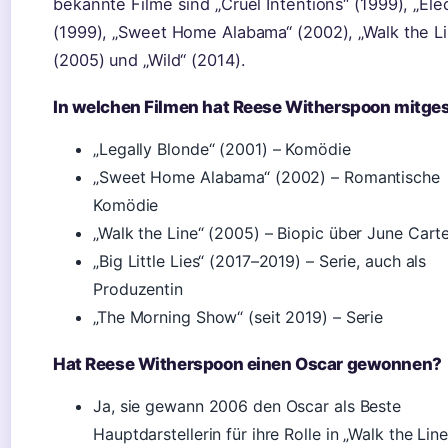
bekannte Filme sind „Cruel Intentions“ (1999), „Ele
(1999), „Sweet Home Alabama“ (2002), „Walk the L
(2005) und „Wild“ (2014).
In welchen Filmen hat Reese Witherspoon mitges
„Legally Blonde“ (2001) – Komödie
„Sweet Home Alabama“ (2002) – Romantische
Komödie
„Walk the Line“ (2005) – Biopic über June Cart
„Big Little Lies“ (2017–2019) – Serie, auch als
Produzentin
„The Morning Show“ (seit 2019) – Serie
Hat Reese Witherspoon einen Oscar gewonnen?
Ja, sie gewann 2006 den Oscar als Beste
Hauptdarstellerin für ihre Rolle in „Walk the Line