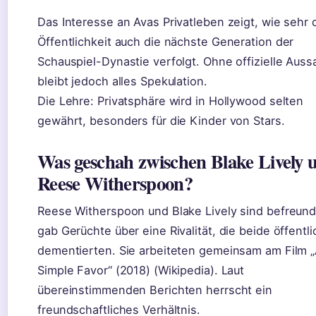
Das Interesse an Avas Privatleben zeigt, wie sehr 
Öffentlichkeit auch die nächste Generation der
Schauspiel-Dynastie verfolgt. Ohne offizielle Aus
bleibt jedoch alles Spekulation.
Die Lehre: Privatsphäre wird in Hollywood selten
gewährt, besonders für die Kinder von Stars.
Was geschah zwischen Blake Lively 
Reese Witherspoon?
Reese Witherspoon und Blake Lively sind befreund
gab Gerüchte über eine Rivalität, die beide öffentli
dementierten. Sie arbeiteten gemeinsam am Film 
Simple Favor“ (2018) (Wikipedia). Laut
übereinstimmenden Berichten herrscht ein
freundschaftliches Verhältnis.