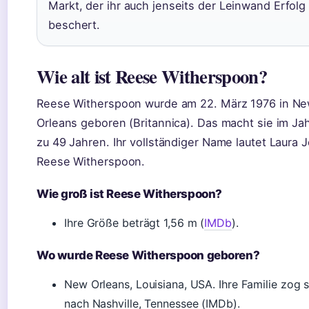
Markt, der ihr auch jenseits der Leinwand Erfolg
beschert.
Wie alt ist Reese Witherspoon?
Reese Witherspoon wurde am 22. März 1976 in N
Orleans geboren (Britannica). Das macht sie im Ja
zu 49 Jahren. Ihr vollständiger Name lautet Laura 
Reese Witherspoon.
Wie groß ist Reese Witherspoon?
Ihre Größe beträgt 1,56 m (
IMDb
).
Wo wurde Reese Witherspoon geboren?
New Orleans, Louisiana, USA. Ihre Familie zog 
nach Nashville, Tennessee (IMDb).