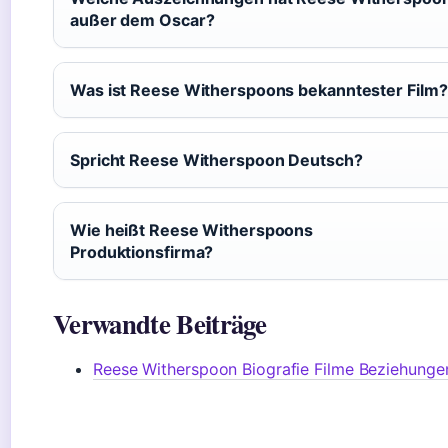
außer dem Oscar?
Was ist Reese Witherspoons bekanntester Film?
Spricht Reese Witherspoon Deutsch?
Wie heißt Reese Witherspoons
Produktionsfirma?
Verwandte Beiträge
Reese Witherspoon Biografie Filme Beziehunge