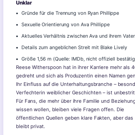
Unklar
Gründe für die Trennung von Ryan Phillippe
Sexuelle Orientierung von Ava Phillippe
Aktuelles Verhältnis zwischen Ava und ihrem Vater
Details zum angeblichen Streit mit Blake Lively
Größe 1,56 m (Quelle: IMDb, nicht offiziell bestätig
Reese Witherspoon hat in ihrer Karriere mehr als 4
gedreht und sich als Produzentin einen Namen ge
Ihr Einfluss auf die Unterhaltungsbranche – besond
Verfechterin weiblicher Geschichten – ist unbestrit
Für Fans, die mehr über ihre Familie und Beziehun
wissen wollen, bleiben viele Fragen offen. Die
öffentlichen Quellen geben klare Fakten, aber das 
bleibt privat.