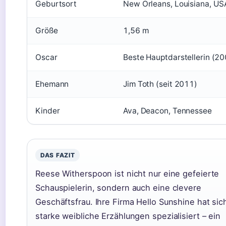
Geburtsort
New Orleans, Louisiana, US
Größe
1,56 m
Oscar
Beste Hauptdarstellerin (2
Ehemann
Jim Toth (seit 2011)
Kinder
Ava, Deacon, Tennessee
DAS FAZIT
Reese Witherspoon ist nicht nur eine gefeierte
Schauspielerin, sondern auch eine clevere
Geschäftsfrau. Ihre Firma Hello Sunshine hat sic
starke weibliche Erzählungen spezialisiert – ein