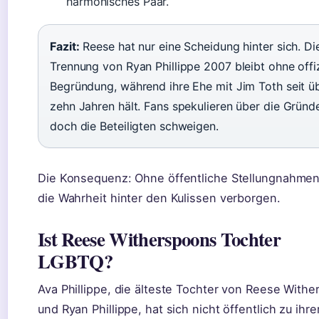
harmonisches Paar.
Fazit:
Reese hat nur eine Scheidung hinter sich. Di
Trennung von Ryan Phillippe 2007 bleibt ohne offiz
Begründung, während ihre Ehe mit Jim Toth seit ü
zehn Jahren hält. Fans spekulieren über die Gründ
doch die Beteiligten schweigen.
Die Konsequenz: Ohne öffentliche Stellungnahmen
die Wahrheit hinter den Kulissen verborgen.
Ist Reese Witherspoons Tochter
LGBTQ?
Ava Phillippe, die älteste Tochter von Reese With
und Ryan Phillippe, hat sich nicht öffentlich zu ihre