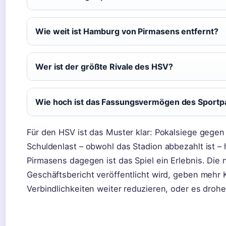
Wie weit ist Hamburg von Pirmasens entfernt?
Wer ist der größte Rivale des HSV?
Wie hoch ist das Fassungsvermögen des Sportp
Für den HSV ist das Muster klar: Pokalsiege gegen 
Schuldenlast – obwohl das Stadion abbezahlt ist – 
Pirmasens dagegen ist das Spiel ein Erlebnis. Di
Geschäftsbericht veröffentlicht wird, geben mehr 
Verbindlichkeiten weiter reduzieren, oder es drohe