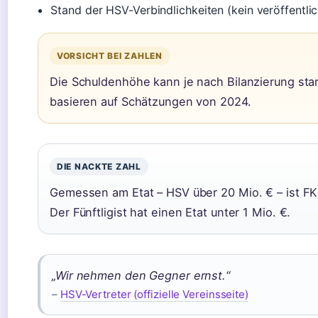
Stand der HSV-Verbindlichkeiten (kein veröffentlic
VORSICHT BEI ZAHLEN
Die Schuldenhöhe kann je nach Bilanzierung star
basieren auf Schätzungen von 2024.
DIE NACKTE ZAHL
Gemessen am Etat – HSV über 20 Mio. € – ist FK
Der Fünftligist hat einen Etat unter 1 Mio. €.
„Wir nehmen den Gegner ernst.“
–
HSV-Vertreter (offizielle Vereinsseite)