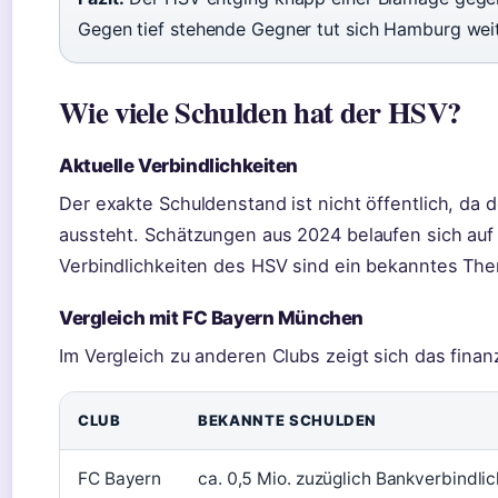
Gegen tief stehende Gegner tut sich Hamburg weit
Wie viele Schulden hat der HSV?
Aktuelle Verbindlichkeiten
Der exakte Schuldenstand ist nicht öffentlich, da 
aussteht. Schätzungen aus 2024 belaufen sich auf
Verbindlichkeiten des HSV sind ein bekanntes Th
Vergleich mit FC Bayern München
Im Vergleich zu anderen Clubs zeigt sich das finanz
CLUB
BEKANNTE SCHULDEN
FC Bayern
ca. 0,5 Mio. zuzüglich Bankverbindli