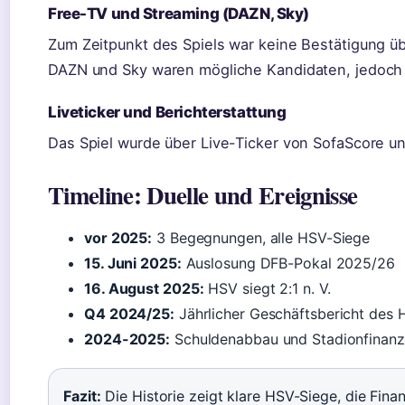
Free-TV und Streaming (DAZN, Sky)
Zum Zeitpunkt des Spiels war keine Bestätigung ü
DAZN und Sky waren mögliche Kandidaten, jedoch 
Liveticker und Berichterstattung
Das Spiel wurde über Live-Ticker von SofaScore un
Timeline: Duelle und Ereignisse
vor 2025:
3 Begegnungen, alle HSV-Siege
15. Juni 2025:
Auslosung DFB-Pokal 2025/26
16. August 2025:
HSV siegt 2:1 n. V.
Q4 2024/25:
Jährlicher Geschäftsbericht des
2024-2025:
Schuldenabbau und Stadionfinanz
Fazit:
Die Historie zeigt klare HSV-Siege, die Finan