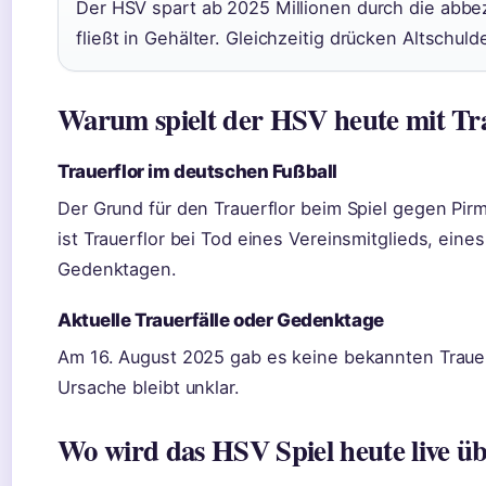
Der HSV spart ab 2025 Millionen durch die abbez
fließt in Gehälter. Gleichzeitig drücken Altschul
Warum spielt der HSV heute mit Tr
Trauerflor im deutschen Fußball
Der Grund für den Trauerflor beim Spiel gegen Pirmas
ist Trauerflor bei Tod eines Vereinsmitglieds, eine
Gedenktagen.
Aktuelle Trauerfälle oder Gedenktage
Am 16. August 2025 gab es keine bekannten Traue
Ursache bleibt unklar.
Wo wird das HSV Spiel heute live ü