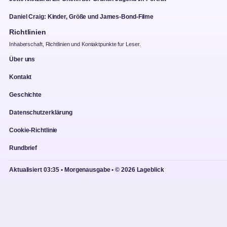
Daniel Craig: Kinder, Größe und James-Bond-Filme
Richtlinien
Inhaberschaft, Richtlinien und Kontaktpunkte fur Leser.
Über uns
Kontakt
Geschichte
Datenschutzerklärung
Cookie-Richtlinie
Rundbrief
Aktualisiert 03:35 • Morgenausgabe • © 2026 Lageblick