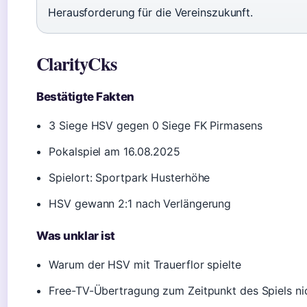
Herausforderung für die Vereinszukunft.
ClarityCks
Bestätigte Fakten
3 Siege HSV gegen 0 Siege FK Pirmasens
Pokalspiel am 16.08.2025
Spielort: Sportpark Husterhöhe
HSV gewann 2:1 nach Verlängerung
Was unklar ist
Warum der HSV mit Trauerflor spielte
Free-TV-Übertragung zum Zeitpunkt des Spiels nic