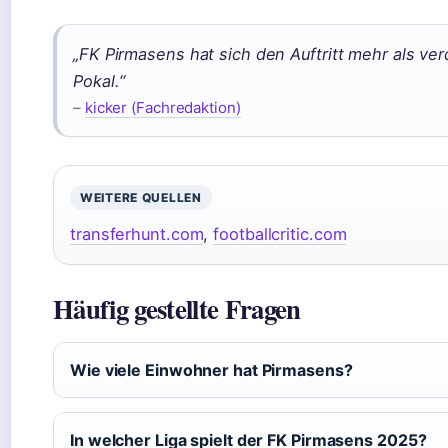
„FK Pirmasens hat sich den Auftritt mehr als ver
Pokal.“
–
kicker (Fachredaktion)
WEITERE QUELLEN
transferhunt.com
,
footballcritic.com
Häufig gestellte Fragen
Wie viele Einwohner hat Pirmasens?
In welcher Liga spielt der FK Pirmasens 2025?