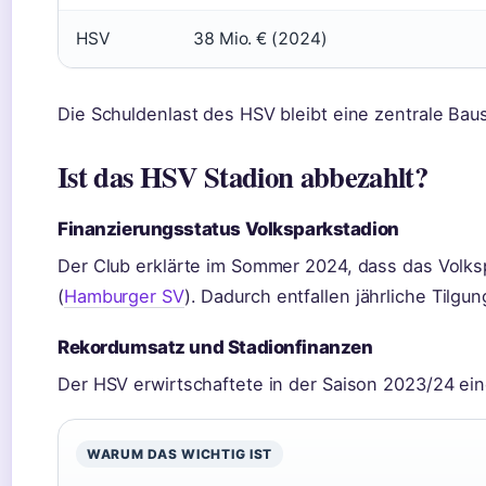
HSV
38 Mio. € (2024)
Die Schuldenlast des HSV bleibt eine zentrale Baust
Ist das HSV Stadion abbezahlt?
Finanzierungsstatus Volksparkstadion
Der Club erklärte im Sommer 2024, dass das Volksp
(
Hamburger SV
). Dadurch entfallen jährliche Tilg
Rekordumsatz und Stadionfinanzen
Der HSV erwirtschaftete in der Saison 2023/24 ei
WARUM DAS WICHTIG IST