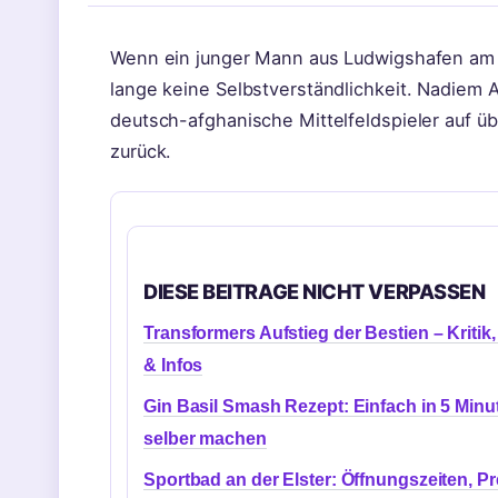
Wenn ein junger Mann aus Ludwigshafen am R
lange keine Selbstverständlichkeit. Nadiem A
deutsch-afghanische Mittelfeldspieler auf üb
zurück.
DIESE BEITRAGE NICHT VERPASSEN
Transformers Aufstieg der Bestien – Kritik, 
& Infos
Gin Basil Smash Rezept: Einfach in 5 Minu
selber machen
Sportbad an der Elster: Öffnungszeiten, Pr