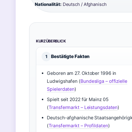
Nationalität:
Deutsch / Afghanisch
KURZÜBERBLICK
Bestätigte Fakten
1
Geboren am 27. Oktober 1996 in
Ludwigshafen (
Bundesliga – offizielle
Spielerdaten
)
Spielt seit 2022 für Mainz 05
(
Transfermarkt – Leistungsdaten
)
Deutsch-afghanische Staatsangehörigk
(
Transfermarkt – Profildaten
)