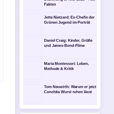
Fakten
Jette Nietzard: Ex-Chefin der
Grünen Jugend im Porträt
Daniel Craig: Kinder, Größe
und James-Bond-Filme
Maria Montessori: Leben,
Methode & Kritik
Tom Neuwirth: Warum er jetzt
Conchita Wurst ruhen lässt