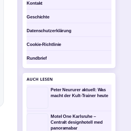
Kontakt
Geschichte
Datenschutzerklärung
Cookie-Richtlinie
Rundbrief
AUCH LESEN
Peter Neururer aktuell: Was
macht der Kult-Trainer heute
Motel One Karlsruhe –
Centralt designhotell med
panoramabar