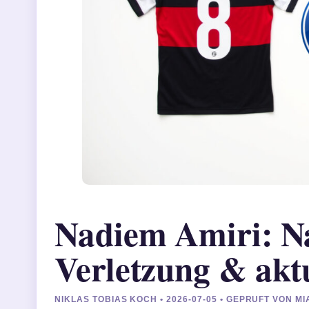
Nadiem Amiri: Nat
Verletzung & aktu
NIKLAS TOBIAS KOCH • 2026-07-05 • GEPRUFT VON M