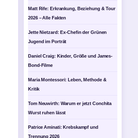
Matt Rife: Erkrankung, Beziehung & Tour
2026 – Alle Fakten
Jette Nietzard: Ex-Chefin der Grünen
Jugend im Porträt
Daniel Craig: Kinder, Größe und James-
Bond-Filme
Maria Montessori: Leben, Methode &
Kritik
Tom Neuwirth: Warum er jetzt Conchita
Wurst ruhen lässt
Patrice Aminati: Krebskampf und
Trennung 2026