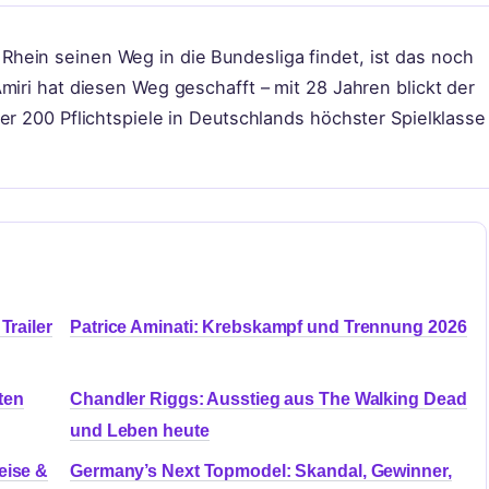
hein seinen Weg in die Bundesliga findet, ist das noch
miri hat diesen Weg geschafft – mit 28 Jahren blickt der
er 200 Pflichtspiele in Deutschlands höchster Spielklasse
Trailer
Patrice Aminati: Krebskampf und Trennung 2026
ten
Chandler Riggs: Ausstieg aus The Walking Dead
und Leben heute
eise &
Germany’s Next Topmodel: Skandal, Gewinner,