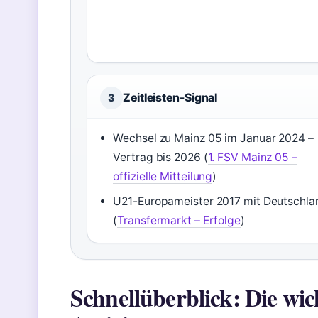
Zeitleisten-Signal
3
Wechsel zu Mainz 05 im Januar 2024 –
Vertrag bis 2026 (
1. FSV Mainz 05 –
offizielle Mitteilung
)
U21-Europameister 2017 mit Deutschla
(
Transfermarkt – Erfolge
)
Schnellüberblick: Die wi