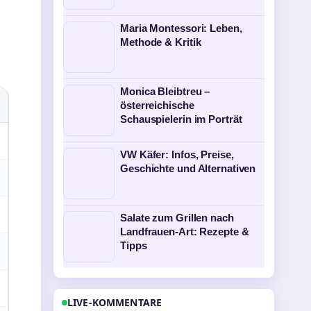
Maria Montessori: Leben,
Methode & Kritik
Monica Bleibtreu –
österreichische
Schauspielerin im Porträt
VW Käfer: Infos, Preise,
Geschichte und Alternativen
Salate zum Grillen nach
Landfrauen-Art: Rezepte &
Tipps
LIVE-KOMMENTARE