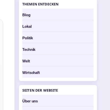
THEMEN ENTDECKEN
Blog
Lokal
Politik
Technik
Welt
Wirtschaft
SEITEN DER WEBSITE
Über uns