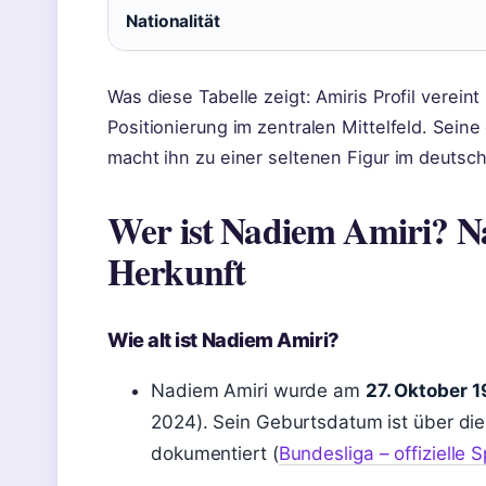
Nationalität
Was diese Tabelle zeigt: Amiris Profil vereint
Positionierung im zentralen Mittelfeld. Sei
macht ihn zu einer seltenen Figur im deutsch
Wer ist Nadiem Amiri? Nat
Herkunft
Wie alt ist Nadiem Amiri?
Nadiem Amiri wurde am
27. Oktober 
2024). Sein Geburtsdatum ist über die
dokumentiert (
Bundesliga – offizielle 