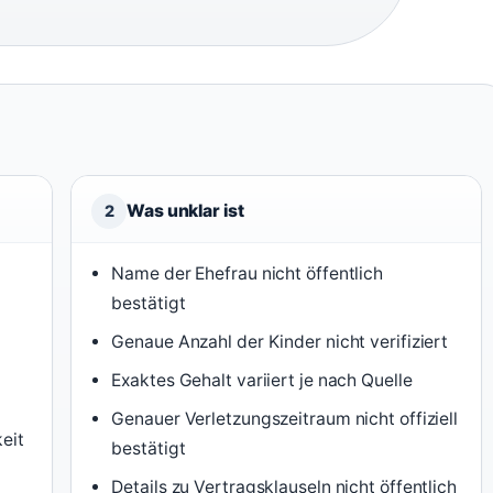
Was unklar ist
2
Name der Ehefrau nicht öffentlich
bestätigt
Genaue Anzahl der Kinder nicht verifiziert
Exaktes Gehalt variiert je nach Quelle
Genauer Verletzungszeitraum nicht offiziell
eit
bestätigt
Details zu Vertragsklauseln nicht öffentlich