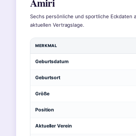
Amiri
Sechs persönliche und sportliche Eckdaten au
aktuellen Vertragslage.
MERKMAL
Geburtsdatum
Geburtsort
Größe
Position
Aktueller Verein