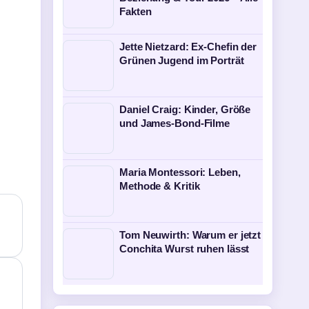
Fakten
Jette Nietzard: Ex-Chefin der
Grünen Jugend im Porträt
Daniel Craig: Kinder, Größe
und James-Bond-Filme
Maria Montessori: Leben,
Methode & Kritik
Tom Neuwirth: Warum er jetzt
Conchita Wurst ruhen lässt