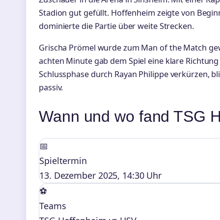
Stadion gut gefüllt. Hoffenheim zeigte von Beginn
dominierte die Partie über weite Strecken.
Grischa Prömel wurde zum Man of the Match gewä
achten Minute gab dem Spiel eine klare Richtung 
Schlussphase durch Rayan Philippe verkürzen, bl
passiv.
Wann und wo fand TSG H
📅
Spieltermin
13. Dezember 2025, 14:30 Uhr
⚽
Teams