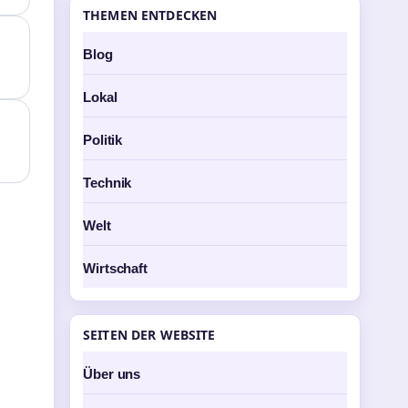
THEMEN ENTDECKEN
Blog
Lokal
Politik
Technik
Welt
Wirtschaft
SEITEN DER WEBSITE
Über uns