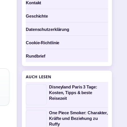
Kontakt
Geschichte
Datenschutzerklärung
Cookie-Richtlinie
Rundbrief
AUCH LESEN
Disneyland Paris 3 Tage:
Kosten, Tipps & beste
Reisezeit
One Piece Smoker: Charakter,
Kräfte und Beziehung zu
Ruffy