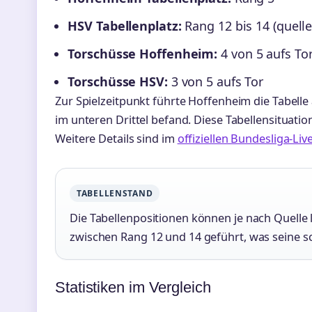
HSV Tabellenplatz:
Rang 12 bis 14 (quell
Torschüsse Hoffenheim:
4 von 5 aufs To
Torschüsse HSV:
3 von 5 aufs Tor
Zur Spielzeitpunkt führte Hoffenheim die Tabelle
im unteren Drittel befand. Diese Tabellensituation
Weitere Details sind im
offiziellen Bundesliga-Liv
TABELLENSTAND
Die Tabellenpositionen können je nach Quelle 
zwischen Rang 12 und 14 geführt, was seine sc
Statistiken im Vergleich