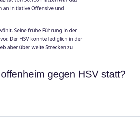
 an initiative Offensive und
hlt. Seine frühe Führung in der
vor. Der HSV konnte lediglich in der
ieb aber über weite Strecken zu
offenheim gegen HSV statt?