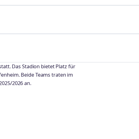
tatt. Das Stadion bietet Platz für
fenheim. Beide Teams traten im
2025/2026 an.