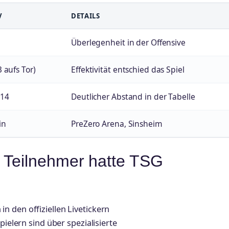
V
DETAILS
Überlegenheit in der Offensive
3 aufs Tor)
Effektivität entschied das Spiel
-14
Deutlicher Abstand in der Tabelle
in
PreZero Arena, Sinsheim
 Teilnehmer hatte TSG
 den offiziellen Livetickern
pielern sind über spezialisierte