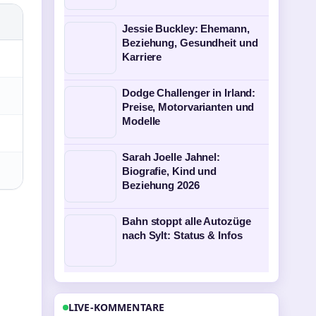
Jessie Buckley: Ehemann,
Beziehung, Gesundheit und
Karriere
Dodge Challenger in Irland:
Preise, Motorvarianten und
Modelle
Sarah Joelle Jahnel:
Biografie, Kind und
Beziehung 2026
Bahn stoppt alle Autozüge
nach Sylt: Status & Infos
LIVE-KOMMENTARE