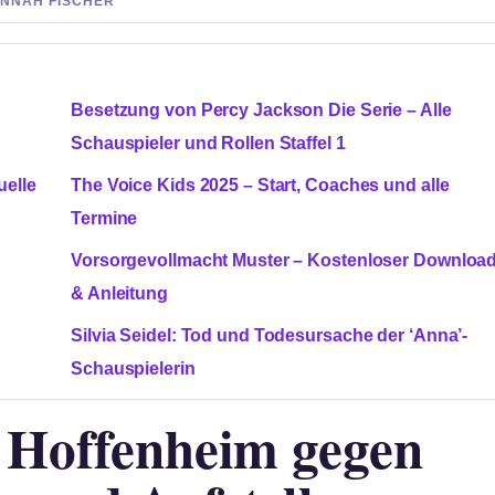
HANNAH FISCHER
Besetzung von Percy Jackson Die Serie – Alle
Schauspieler und Rollen Staffel 1
uelle
The Voice Kids 2025 – Start, Coaches und alle
Termine
Vorsorgevollmacht Muster – Kostenloser Downloa
& Anleitung
Silvia Seidel: Tod und Todesursache der ‘Anna’-
Schauspielerin
 Hoffenheim gegen