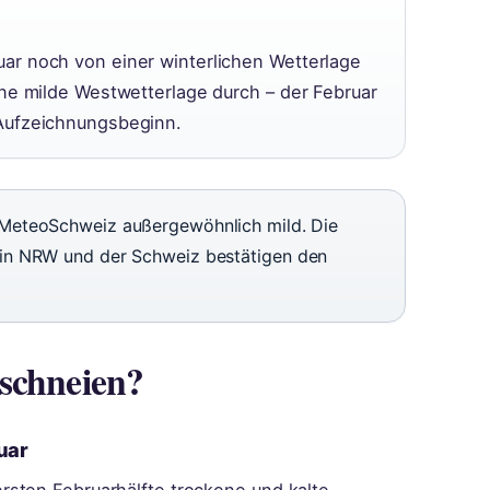
ar noch von einer winterlichen Wetterlage
ine milde Westwetterlage durch – der Februar
Aufzeichnungsbeginn.
MeteoSchweiz außergewöhnlich mild. Die
in NRW und der Schweiz bestätigen den
 schneien?
uar