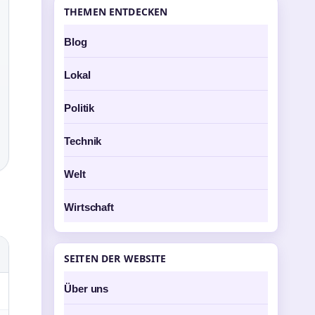
THEMEN ENTDECKEN
Blog
Lokal
Politik
Technik
Welt
Wirtschaft
SEITEN DER WEBSITE
Über uns