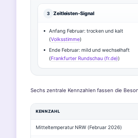
Zeitleisten-Signal
3
Anfang Februar: trocken und kalt
(
Volksstimme
)
Ende Februar: mild und wechselhaft
(
Frankfurter Rundschau (fr.de)
)
Sechs zentrale Kennzahlen fassen die Beso
KENNZAHL
Mitteltemperatur NRW (Februar 2026)