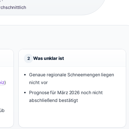
 ·
chschnittlich
Was unklar ist
2
Genaue regionale Schneemengen liegen
iz
)
nicht vor
Prognose für März 2026 noch nicht
abschließend bestätigt
rüb