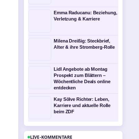
Emma Raducanu: Beziehung,
Verletzung & Karriere
Milena Dreißig: Steckbrief,
Alter & ihre Stromberg-Rolle
Lidl Angebote ab Montag
Prospekt zum Blättern –
Wöchentliche Deals online
entdecken
Kay Sölve Richter: Leben,
Karriere und aktuelle Rolle
beim ZDF
LIVE-KOMMENTARE