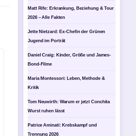
Matt Rife: Erkrankung, Beziehung & Tour
2026 – Alle Fakten
Jette Nietzard: Ex-Chefin der Grünen
Jugend im Porträt
Daniel Craig: Kinder, Größe und James-
Bond-Filme
Maria Montessori: Leben, Methode &
Kritik
Tom Neuwirth: Warum er jetzt Conchita
Wurst ruhen lässt
Patrice Aminati: Krebskampf und
Trennung 2026