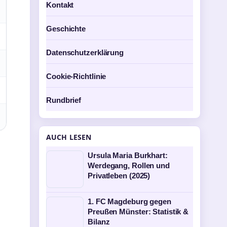
Kontakt
Geschichte
Datenschutzerklärung
Cookie-Richtlinie
Rundbrief
AUCH LESEN
Ursula Maria Burkhart:
Werdegang, Rollen und
Privatleben (2025)
1. FC Magdeburg gegen
Preußen Münster: Statistik &
Bilanz