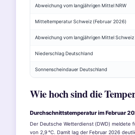
Abweichung vom langjährigen Mittel NRW
Mitteltemperatur Schweiz (Februar 2026)
Abweichung vom langjährigen Mittel Schweiz
Niederschlag Deutschland
Sonnenscheindauer Deutschland
Wie hoch sind die Tempe
Durchschnittstemperatur im Februar 2
Der Deutsche Wetterdienst (DWD) meldete f
von 2,9 °C. Damit lag der Februar 2026 deutl