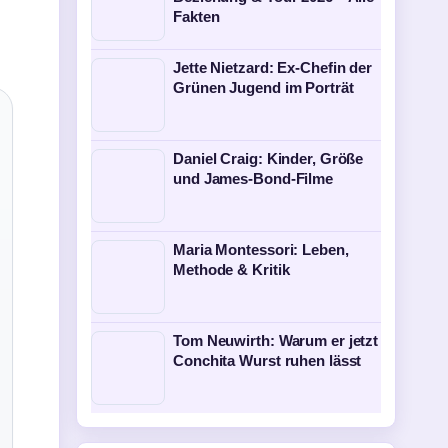
Fakten
Jette Nietzard: Ex-Chefin der
Grünen Jugend im Porträt
Daniel Craig: Kinder, Größe
und James-Bond-Filme
Maria Montessori: Leben,
Methode & Kritik
Tom Neuwirth: Warum er jetzt
Conchita Wurst ruhen lässt