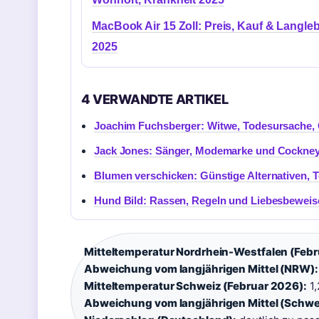
MacBook Air 15 Zoll: Preis, Kauf & Langleb
2025
4 VERWANDTE ARTIKEL
Joachim Fuchsberger: Witwe, Todesursache, 
Jack Jones: Sänger, Modemarke und Cockne
Blumen verschicken: Günstige Alternativen, 
Hund Bild: Rassen, Regeln und Liebesbeweis
Mitteltemperatur Nordrhein-Westfalen (Febr
Abweichung vom langjährigen Mittel (NRW):
Mitteltemperatur Schweiz (Februar 2026):
1,
Abweichung vom langjährigen Mittel (Schwe