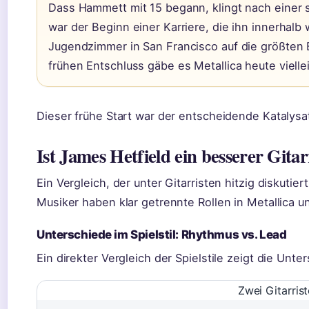
Dass Hammett mit 15 begann, klingt nach einer 
war der Beginn einer Karriere, die ihn innerhal
Jugendzimmer in San Francisco auf die größten 
frühen Entschluss gäbe es Metallica heute vielle
Dieser frühe Start war der entscheidende Katalysa
Ist James Hetfield ein besserer Gita
Ein Vergleich, der unter Gitarristen hitzig diskutier
Musiker haben klar getrennte Rollen in Metallica u
Unterschiede im Spielstil: Rhythmus vs. Lead
Ein direkter Vergleich der Spielstile zeigt die Unte
Zwei Gitarris