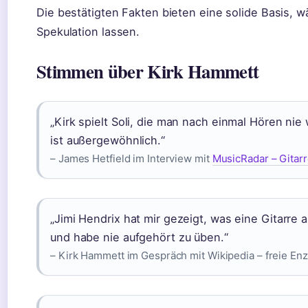
Die bestätigten Fakten bieten eine solide Basis, 
Spekulation lassen.
Stimmen über Kirk Hammett
„Kirk spielt Soli, die man nach einmal Hören ni
ist außergewöhnlich.“
– James Hetfield im Interview mit
MusicRadar – Gitar
„Jimi Hendrix hat mir gezeigt, was eine Gitarre
und habe nie aufgehört zu üben.“
– Kirk Hammett im Gespräch mit Wikipedia – freie En