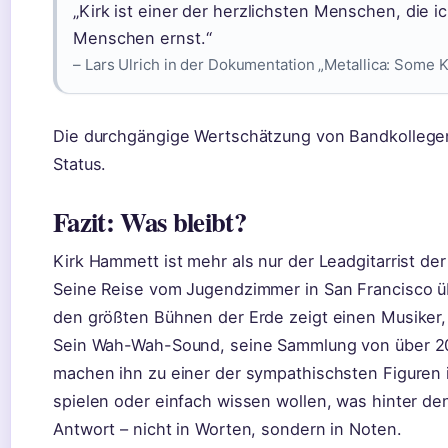
„Kirk ist einer der herzlichsten Menschen, die 
Menschen ernst.“
– Lars Ulrich in der Dokumentation „Metallica: Some 
Die durchgängige Wertschätzung von Bandkollegen
Status.
Fazit: Was bleibt?
Kirk Hammett ist mehr als nur der Leadgitarrist de
Seine Reise vom Jugendzimmer in San Francisco üb
den größten Bühnen der Erde zeigt einen Musiker, d
Sein Wah-Wah-Sound, seine Sammlung von über 20
machen ihn zu einer der sympathischsten Figuren im
spielen oder einfach wissen wollen, was hinter den 
Antwort – nicht in Worten, sondern in Noten.