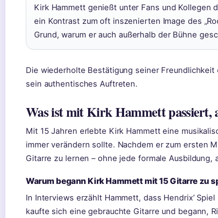
Kirk Hammett genießt unter Fans und Kollegen d
ein Kontrast zum oft inszenierten Image des „Roc
Grund, warum er auch außerhalb der Bühne gesch
Die wiederholte Bestätigung seiner Freundlichkeit
sein authentisches Auftreten.
Was ist mit Kirk Hammett passiert, a
Mit 15 Jahren erlebte Kirk Hammett eine musikalis
immer verändern sollte. Nachdem er zum ersten Mal
Gitarre zu lernen – ohne jede formale Ausbildung,
Warum begann Kirk Hammett mit 15 Gitarre zu s
In Interviews erzählt Hammett, dass Hendrix’ Spiel i
kaufte sich eine gebrauchte Gitarre und begann, R