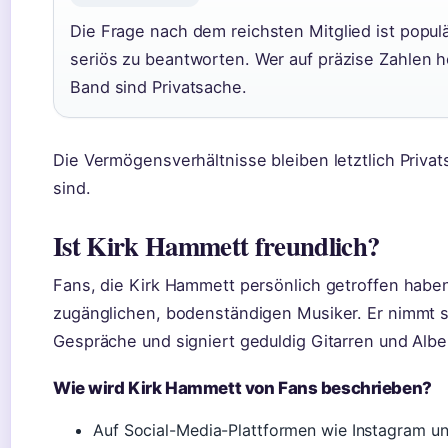
Die Frage nach dem reichsten Mitglied ist popul
seriös zu beantworten. Wer auf präzise Zahlen ho
Band sind Privatsache.
Die Vermögensverhältnisse bleiben letztlich Priva
sind.
Ist Kirk Hammett freundlich?
Fans, die Kirk Hammett persönlich getroffen hab
zugänglichen, bodenständigen Musiker. Er nimmt s
Gespräche und signiert geduldig Gitarren und Albe
Wie wird Kirk Hammett von Fans beschrieben?
Auf Social-Media-Plattformen wie Instagram und 