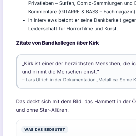
Privatleben – Surfen, Comic-Sammlungen und 
Kommentare (GITARRE & BASS – Fachmagazin)
In Interviews betont er seine Dankbarkeit gege
Leidenschaft für Horrorfilme und Kunst.
Zitate von Bandkollegen über Kirk
„Kirk ist einer der herzlichsten Menschen, die i
und nimmt die Menschen ernst.“
– Lars Ulrich in der Dokumentation „Metallica: Some 
Das deckt sich mit dem Bild, das Hammett in der Öff
und ohne Star-Allüren.
WAS DAS BEDEUTET