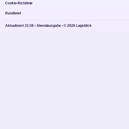
Cookie-Richtlinie
Rundbrief
Aktualisiert 21:38 • Abendausgabe • © 2026 Lageblick