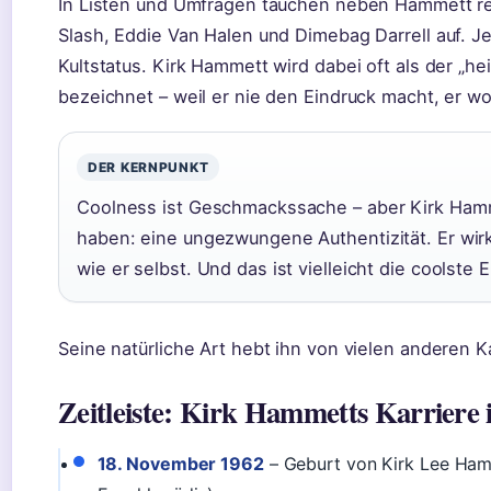
In Listen und Umfragen tauchen neben Hammett re
Slash, Eddie Van Halen und Dimebag Darrell auf. J
Kultstatus. Kirk Hammett wird dabei oft als der „h
bezeichnet – weil er nie den Eindruck macht, er wol
DER KERNPUNKT
Coolness ist Geschmackssache – aber Kirk Hamme
haben: eine ungezwungene Authentizität. Er wirk
wie er selbst. Und das ist vielleicht die coolste
Seine natürliche Art hebt ihn von vielen anderen 
Zeitleiste: Kirk Hammetts Karriere
18. November 1962
– Geburt von Kirk Lee Hamme