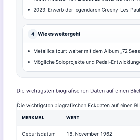
2023: Erwerb der legendären Greeny-Les-Paul
Wie es weitergeht
4
Metallica tourt weiter mit dem Album „72 Se
Mögliche Soloprojekte und Pedal-Entwicklun
Die wichtigsten biografischen Daten auf einen Blic
Die wichtigsten biografischen Eckdaten auf einen Bl
MERKMAL
WERT
Geburtsdatum
18. November 1962