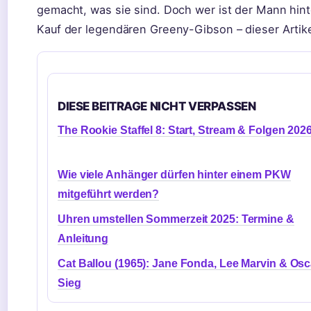
gemacht, was sie sind. Doch wer ist der Mann hinte
Kauf der legendären Greeny-Gibson – dieser Artik
DIESE BEITRAGE NICHT VERPASSEN
The Rookie Staffel 8: Start, Stream & Folgen 202
Wie viele Anhänger dürfen hinter einem PKW
mitgeführt werden?
Uhren umstellen Sommerzeit 2025: Termine &
Anleitung
Cat Ballou (1965): Jane Fonda, Lee Marvin & Osc
Sieg