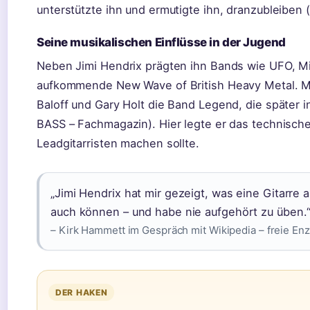
unterstützte ihn und ermutigte ihn, dranzubleiben (
Seine musikalischen Einflüsse in der Jugend
Neben Jimi Hendrix prägten ihn Bands wie UFO, Mi
aufkommende New Wave of British Heavy Metal. Mi
Baloff und Gary Holt die Band Legend, die später
BASS – Fachmagazin). Hier legte er das technische
Leadgitarristen machen sollte.
„Jimi Hendrix hat mir gezeigt, was eine Gitarre 
auch können – und habe nie aufgehört zu üben.
– Kirk Hammett im Gespräch mit Wikipedia – freie En
DER HAKEN