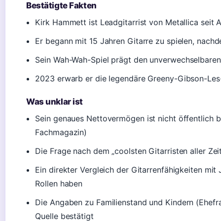
Bestätigte Fakten
Kirk Hammett ist Leadgitarrist von Metallica sei
Er begann mit 15 Jahren Gitarre zu spielen, nachd
Sein Wah-Wah-Spiel prägt den unverwechselbaren
2023 erwarb er die legendäre Greeny-Gibson-Les-
Was unklar ist
Sein genaues Nettovermögen ist nicht öffentlich b
Fachmagazin)
Die Frage nach dem „coolsten Gitarristen aller Zei
Ein direkter Vergleich der Gitarrenfähigkeiten mit 
Rollen haben
Die Angaben zu Familienstand und Kindern (Ehefra
Quelle bestätigt