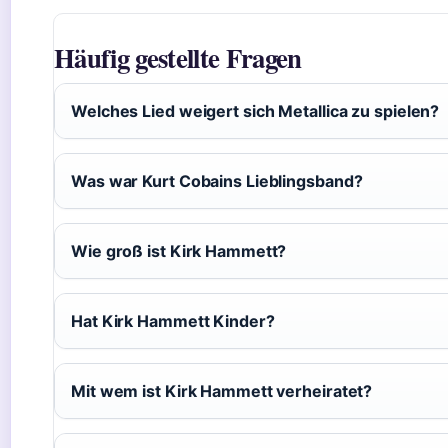
Häufig gestellte Fragen
Welches Lied weigert sich Metallica zu spielen?
Was war Kurt Cobains Lieblingsband?
Wie groß ist Kirk Hammett?
Hat Kirk Hammett Kinder?
Mit wem ist Kirk Hammett verheiratet?