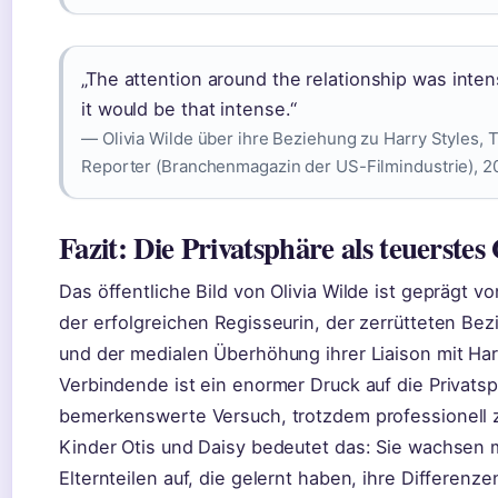
„The attention around the relationship was inten
it would be that intense.“
— Olivia Wilde über ihre Beziehung zu Harry Styles,
Reporter (Branchenmagazin der US-Filmindustrie), 2
Fazit: Die Privatsphäre als teuerstes
Das öffentliche Bild von Olivia Wilde ist geprägt vo
der erfolgreichen Regisseurin, der zerrütteten Bez
und der medialen Überhöhung ihrer Liaison mit Har
Verbindende ist ein enormer Druck auf die Privats
bemerkenswerte Versuch, trotzdem professionell z
Kinder Otis und Daisy bedeutet das: Sie wachsen 
Elternteilen auf, die gelernt haben, ihre Differenze