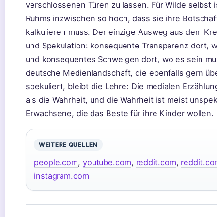
verschlossenen Türen zu lassen. Für Wilde selbst i
Ruhms inzwischen so hoch, dass sie ihre Botscha
kalkulieren muss. Der einzige Ausweg aus dem Kre
und Spekulation: konsequente Transparenz dort, wo
und konsequentes Schweigen dort, wo es sein mus
deutsche Medienlandschaft, die ebenfalls gern ü
spekuliert, bleibt die Lehre: Die medialen Erzählun
als die Wahrheit, und die Wahrheit ist meist unspek
Erwachsene, die das Beste für ihre Kinder wollen.
WEITERE QUELLEN
people.com
,
youtube.com
,
reddit.com
,
reddit.c
instagram.com