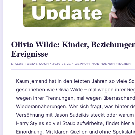
Olivia Wilde: Kinder, Beziehungen
Ereignisse
NIKLAS TOBIAS KOCH • 2026-06-21 • GEPRUFT VON HANNAH FISCHER
Kaum jemand hat in den letzten Jahren so viele Sc
geschrieben wie Olivia Wilde – mal wegen ihrer Reg
wegen ihrer Trennungen, mal wegen überraschen
Wiederannäherungen. Wer sich fragt, was hinter 
Versöhnung mit Jason Sudeikis steckt oder warum 
Harry Styles so viel Staub aufwirbelte, findet hier 
Einordnung. Mit klaren Quellen und ohne Spekulati