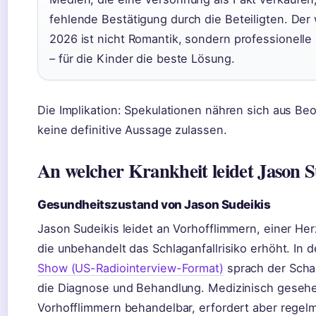
fehlende Bestätigung durch die Beteiligten. Der
2026 ist nicht Romantik, sondern professionelle
– für die Kinder die beste Lösung.
Die Implikation: Spekulationen nähren sich aus Be
keine definitive Aussage zulassen.
An welcher Krankheit leidet Jason S
Gesundheitszustand von Jason Sudeikis
Jason Sudeikis leidet an Vorhofflimmern, einer He
die unbehandelt das Schlaganfallrisiko erhöht. In 
Show (US-Radiointerview-Format)
sprach der Schau
die Diagnose und Behandlung. Medizinisch gesehe
Vorhofflimmern behandelbar, erfordert aber regelm