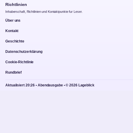
Richtlinien
Inhaberschaft, Richtlinien und Kontaktpunkte fur Leser.
Über uns
Kontakt
Geschichte
Datenschutzerklärung
Cookie-Richtlinie
Rundbrief
Aktualisiert 20:26 • Abendausgabe • © 2026 Lageblick