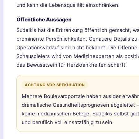
und kann die Lebensqualität einschränken.
Öffentliche Aussagen
Sudeikis hat die Erkrankung öffentlich gemacht, was
prominente Persönlichkeiten. Genauere Details zu
Operationsverlauf sind nicht bekannt. Die Offenhei
Schauspielers wird von Medizinexperten als positi
das Bewusstsein für Herzkrankheiten schärft.
ACHTUNG VOR SPEKULATION
Mehrere Boulevardportale haben aus der erwäh
dramatische Gesundheitsprognosen abgeleitet – 
keine medizinischen Belege. Sudeikis selbst gibt 
und beruflich voll einsatzfähig zu sein.