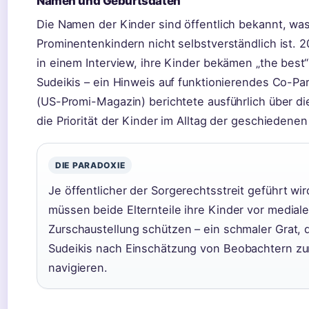
Namen und Geburtsdaten
Die Namen der Kinder sind öffentlich bekannt, was
Prominentenkindern nicht selbstverständlich ist. 
in einem Interview, ihre Kinder bekämen „the best“
Sudeikis – ein Hinweis auf funktionierendes Co-Pa
(US-Promi-Magazin) berichtete ausführlich über d
die Priorität der Kinder im Alltag der geschiedenen 
DIE PARADOXIE
Je öffentlicher der Sorgerechtsstreit geführt wi
müssen beide Elternteile ihre Kinder vor mediale
Zurschaustellung schützen – ein schmaler Grat, 
Sudeikis nach Einschätzung von Beobachtern z
navigieren.