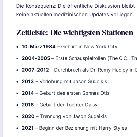
Die Konsequenz: Die öffentliche Diskussion bleibt 
keine aktuellen medizinischen Updates vorliegen.
Zeitleiste: Die wichtigsten Stationen
10. März 1984
– Geburt in New York City
2004–2005
– Erste Schauspielrollen (The O.C., T
2007–2012
– Durchbruch als Dr. Remy Hadley in 
2013
– Verlobung mit Jason Sudeikis
2014
– Geburt des ersten Sohnes Otis
2016
– Geburt der Tochter Daisy
2020
– Trennung von Jason Sudeikis
2021
– Beginn der Beziehung mit Harry Styles