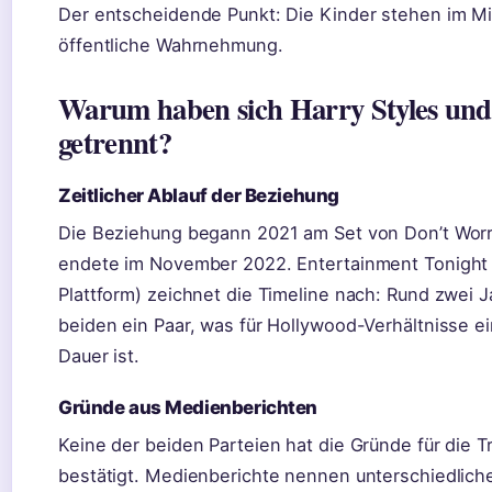
Der entscheidende Punkt: Die Kinder stehen im Mit
öffentliche Wahrnehmung.
Warum haben sich Harry Styles und
getrennt?
Zeitlicher Ablauf der Beziehung
Die Beziehung begann 2021 am Set von Don’t Worr
endete im November 2022. Entertainment Tonigh
Plattform) zeichnet die Timeline nach: Rund zwei 
beiden ein Paar, was für Hollywood-Verhältnisse e
Dauer ist.
Gründe aus Medienberichten
Keine der beiden Parteien hat die Gründe für die Tr
bestätigt. Medienberichte nennen unterschiedlich