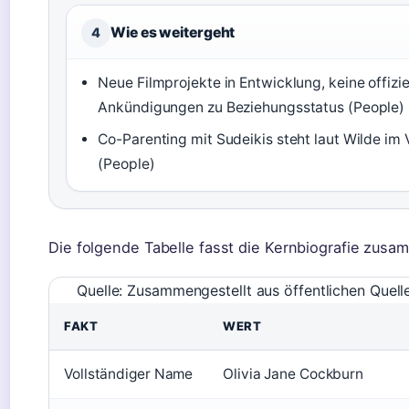
Wie es weitergeht
4
Neue Filmprojekte in Entwicklung, keine offizie
Ankündigungen zu Beziehungsstatus (People)
Co-Parenting mit Sudeikis steht laut Wilde im
(People)
Die folgende Tabelle fasst die Kernbiografie zusa
Quelle: Zusammengestellt aus öffentlichen Quel
FAKT
WERT
Vollständiger Name
Olivia Jane Cockburn