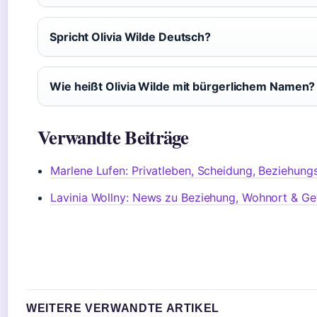
Spricht Olivia Wilde Deutsch?
Wie heißt Olivia Wilde mit bürgerlichem Namen?
Verwandte Beiträge
Marlene Lufen: Privatleben, Scheidung, Beziehung
Lavinia Wollny: News zu Beziehung, Wohnort & Ge
WEITERE VERWANDTE ARTIKEL