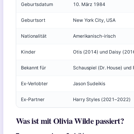
Geburtsdatum
10. März 1984
Geburtsort
New York City, USA
Nationalität
Amerikanisch-irisch
Kinder
Otis (2014) und Daisy (201
Bekannt für
Schauspiel (Dr. House) und
Ex-Verlobter
Jason Sudeikis
Ex-Partner
Harry Styles (2021–2022)
Was ist mit Olivia Wilde passiert?