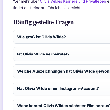
Wer mehr über
Olivia Wildes Karriere und Privatleben
er
findet dort eine ausführliche Übersicht.
Häufig gestellte Fragen
Wie groß ist Olivia Wilde?
Ist Olivia Wilde verheiratet?
Welche Auszeichnungen hat Olivia Wilde gewo
Hat Olivia Wilde einen Instagram-Account?
Wann kommt Olivia Wildes nächster Film heraus