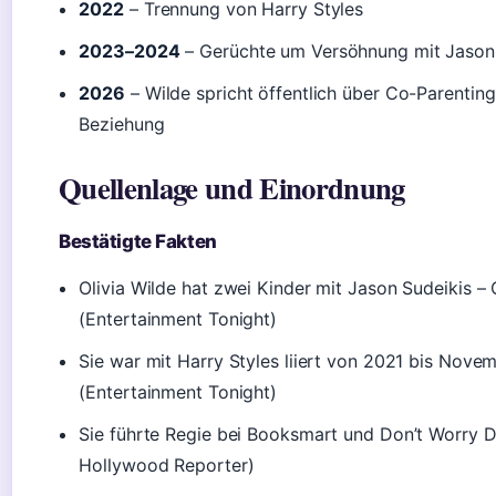
2022
– Trennung von Harry Styles
2023–2024
– Gerüchte um Versöhnung mit Jason
2026
– Wilde spricht öffentlich über Co-Parenting
Beziehung
Quellenlage und Einordnung
Bestätigte Fakten
Olivia Wilde hat zwei Kinder mit Jason Sudeikis – 
(Entertainment Tonight)
Sie war mit Harry Styles liiert von 2021 bis Nov
(Entertainment Tonight)
Sie führte Regie bei Booksmart und Don’t Worry D
Hollywood Reporter)