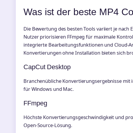
Was ist der beste MP4 Co
Die Bewertung des besten Tools variiert je nach 
Nutzer priorisieren FFmpeg für maximale Kontro
integrierte Bearbeitungsfunktionen und Cloud-A
Konvertierungen ohne Installation bieten sich br
CapCut Desktop
Branchenübliche Konvertierungsergebnisse mit 
für Windows und Mac.
FFmpeg
Höchste Konvertierungsgeschwindigkeit und prof
Open-Source-Lösung.