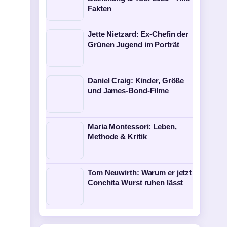
Fakten
Jette Nietzard: Ex-Chefin der
Grünen Jugend im Porträt
Daniel Craig: Kinder, Größe
und James-Bond-Filme
Maria Montessori: Leben,
Methode & Kritik
Tom Neuwirth: Warum er jetzt
Conchita Wurst ruhen lässt