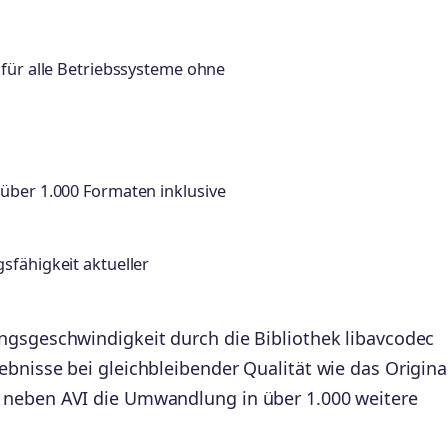
 für alle Betriebssysteme ohne
über 1.000 Formaten inklusive
sfähigkeit aktueller
ngsgeschwindigkeit durch die Bibliothek libavcodec
bnisse bei gleichbleibender Qualität wie das Origina
 neben AVI die Umwandlung in über 1.000 weitere