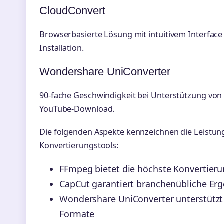
CloudConvert
Browserbasierte Lösung mit intuitivem Interface
Installation.
Wondershare UniConverter
90-fache Geschwindigkeit bei Unterstützung von 
YouTube-Download.
Die folgenden Aspekte kennzeichnen die Leistung
Konvertierungstools:
FFmpeg bietet die höchste Konvertieru
CapCut garantiert branchenübliche Erge
Wondershare UniConverter unterstützt
Formate