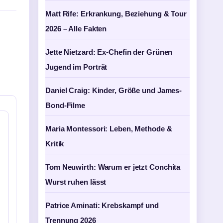
Matt Rife: Erkrankung, Beziehung & Tour
2026 – Alle Fakten
Jette Nietzard: Ex-Chefin der Grünen
Jugend im Porträt
Daniel Craig: Kinder, Größe und James-
Bond-Filme
Maria Montessori: Leben, Methode &
Kritik
Tom Neuwirth: Warum er jetzt Conchita
Wurst ruhen lässt
Patrice Aminati: Krebskampf und
Trennung 2026