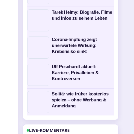
Tarek Helmy: Biografie, Filme
und Infos zu seinem Leben
Corona-Impfung zeigt
unerwartete Wirkung:
Krebsrisiko sinkt
Ulf Poschardt aktuell:
Karriere, Privatleben &
Kontroversen
Solitär wie früher kostenlos
spielen – ohne Werbung &
Anmeldung
LIVE-KOMMENTARE