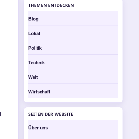
THEMEN ENTDECKEN
Blog
Lokal
Politik
Technik
Welt
Wirtschaft
l
SEITEN DER WEBSITE
Über uns