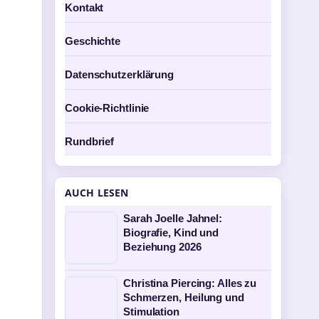
Kontakt
Geschichte
Datenschutzerklärung
Cookie-Richtlinie
Rundbrief
AUCH LESEN
Sarah Joelle Jahnel:
Biografie, Kind und
Beziehung 2026
Christina Piercing: Alles zu
Schmerzen, Heilung und
Stimulation