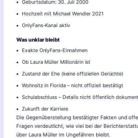
Geburtsdatum: 30. Juli 2000
Hochzeit mit Michael Wendler 2021
OnlyFans-Kanal aktiv
Was unklar bleibt
Exakte OnlyFans-Einnahmen
Ob Laura Müller Millionärin ist
Zustand der Ehe (keine offiziellen Gerüchte)
Wohnsitz in Florida – nicht offiziell bestätigt
Schulabschluss – Details nicht öffentlich dokument
Zukunft der Karriere
Die Gegenüberstellung bestätigter Fakten und off
Fragen verdeutlicht, wie viel bei der Berichterstat
über Laura Müller im Ungefähren bleibt.