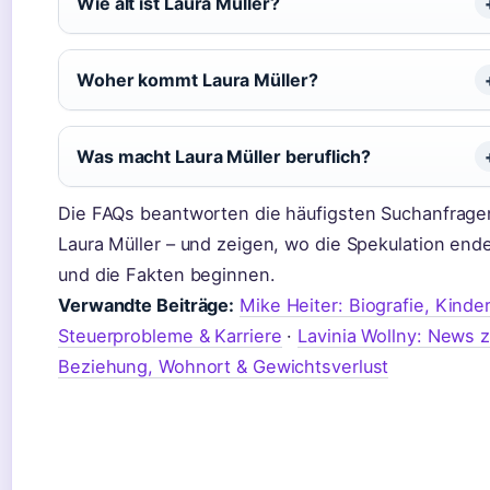
Wie alt ist Laura Müller?
Woher kommt Laura Müller?
Was macht Laura Müller beruflich?
Die FAQs beantworten die häufigsten Suchanfrage
Laura Müller – und zeigen, wo die Spekulation end
und die Fakten beginnen.
Verwandte Beiträge:
Mike Heiter: Biografie, Kinder
Steuerprobleme & Karriere
·
Lavinia Wollny: News 
Beziehung, Wohnort & Gewichtsverlust