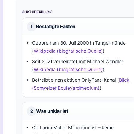
KURZÜBERBLICK
Bestätigte Fakten
1
Geboren am 30. Juli 2000 in Tangermünde
(
Wikipedia (biografische Quelle)
)
Seit 2021 verheiratet mit Michael Wendler
(
Wikipedia (biografische Quelle)
)
Betreibt einen aktiven OnlyFans-Kanal (
Blick
(Schweizer Boulevardmedium)
)
Was unklar ist
2
Ob Laura Müller Millionärin ist – keine