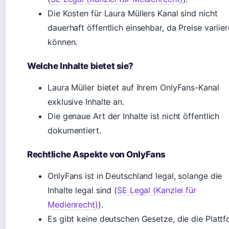
Die Kosten für Laura Müllers Kanal sind nicht
dauerhaft öffentlich einsehbar, da Preise variie
können.
Welche Inhalte bietet sie?
Laura Müller bietet auf ihrem OnlyFans-Kanal
exklusive Inhalte an.
Die genaue Art der Inhalte ist nicht öffentlich
dokumentiert.
Rechtliche Aspekte von OnlyFans
OnlyFans ist in Deutschland legal, solange die
Inhalte legal sind (
SE Legal (Kanzlei für
Medienrecht)
).
Es gibt keine deutschen Gesetze, die die Platt