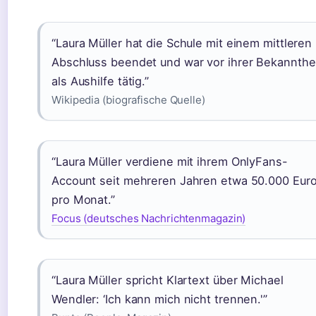
“Laura Müller hat die Schule mit einem mittleren
Abschluss beendet und war vor ihrer Bekannthe
als Aushilfe tätig.”
Wikipedia (biografische Quelle)
“Laura Müller verdiene mit ihrem OnlyFans-
Account seit mehreren Jahren etwa 50.000 Eur
pro Monat.”
Focus (deutsches Nachrichtenmagazin)
“Laura Müller spricht Klartext über Michael
Wendler: ‘Ich kann mich nicht trennen.'”