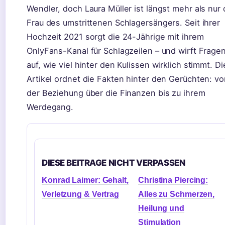
Wendler, doch Laura Müller ist längst mehr als nur 
Frau des umstrittenen Schlagersängers. Seit ihrer
Hochzeit 2021 sorgt die 24-Jährige mit ihrem
OnlyFans-Kanal für Schlagzeilen – und wirft Frage
auf, wie viel hinter den Kulissen wirklich stimmt. D
Artikel ordnet die Fakten hinter den Gerüchten: v
der Beziehung über die Finanzen bis zu ihrem
Werdegang.
DIESE BEITRAGE NICHT VERPASSEN
Konrad Laimer: Gehalt,
Christina Piercing:
Verletzung & Vertrag
Alles zu Schmerzen,
Heilung und
Stimulation