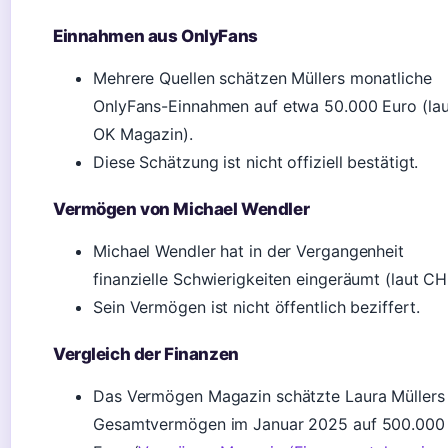
Einnahmen aus OnlyFans
Mehrere Quellen schätzen Müllers monatliche
OnlyFans-Einnahmen auf etwa 50.000 Euro (lau
OK Magazin).
Diese Schätzung ist nicht offiziell bestätigt.
Vermögen von Michael Wendler
Michael Wendler hat in der Vergangenheit
finanzielle Schwierigkeiten eingeräumt (laut CH
Sein Vermögen ist nicht öffentlich beziffert.
Vergleich der Finanzen
Das Vermögen Magazin schätzte Laura Müllers
Gesamtvermögen im Januar 2025 auf 500.000