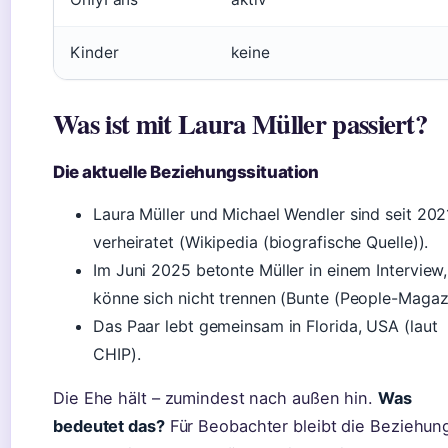
Kinder
keine
Was ist mit Laura Müller passiert?
Die aktuelle Beziehungssituation
Laura Müller und Michael Wendler sind seit 202
verheiratet (Wikipedia (biografische Quelle)).
Im Juni 2025 betonte Müller in einem Interview,
könne sich nicht trennen (Bunte (People-Magazi
Das Paar lebt gemeinsam in Florida, USA (laut
CHIP).
Die Ehe hält – zumindest nach außen hin.
Was
bedeutet das?
Für Beobachter bleibt die Beziehun