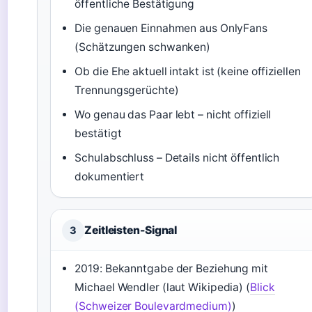
öffentliche Bestätigung
Die genauen Einnahmen aus OnlyFans
(Schätzungen schwanken)
Ob die Ehe aktuell intakt ist (keine offiziellen
Trennungsgerüchte)
Wo genau das Paar lebt – nicht offiziell
bestätigt
Schulabschluss – Details nicht öffentlich
dokumentiert
Zeitleisten-Signal
3
2019: Bekanntgabe der Beziehung mit
Michael Wendler (laut Wikipedia) (
Blick
(Schweizer Boulevardmedium)
)