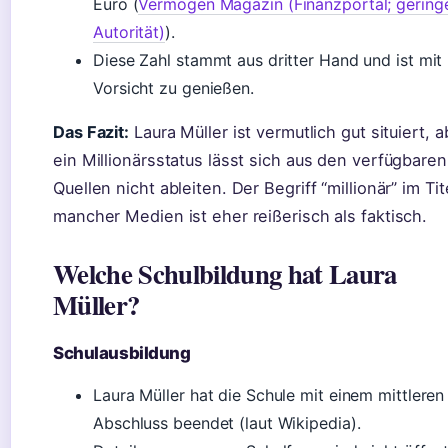
Euro (
Vermögen Magazin (Finanzportal; gering
Autorität)
).
Diese Zahl stammt aus dritter Hand und ist mit
Vorsicht zu genießen.
Das Fazit:
Laura Müller ist vermutlich gut situiert, a
ein Millionärsstatus lässt sich aus den verfügbaren
Quellen nicht ableiten. Der Begriff “millionär” im Tit
mancher Medien ist eher reißerisch als faktisch.
Welche Schulbildung hat Laura
Müller?
Schulausbildung
Laura Müller hat die Schule mit einem mittleren
Abschluss beendet (laut Wikipedia).