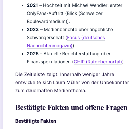
2021
– Hochzeit mit Michael Wendler; erster
OnlyFans-Auftritt (Blick (Schweizer
Boulevardmedium)).
2023
– Medienberichte über angebliche
Schwangerschaft (
Focus (deutsches
Nachrichtenmagazin)
).
2025
– Aktuelle Berichterstattung über
Finanzspekulationen (
CHIP (Ratgeberportal)
).
Die Zeitleiste zeigt: Innerhalb weniger Jahre
entwickelte sich Laura Müller von der Unbekannte
zum dauerhaften Medienthema.
Bestätigte Fakten und offene Fragen
Bestätigte Fakten