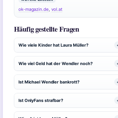
ok-magazin.de
,
vol.at
Häufig gestellte Fragen
Wie viele Kinder hat Laura Müller?
Wie viel Geld hat der Wendler noch?
Ist Michael Wendler bankrott?
Ist OnlyFans strafbar?