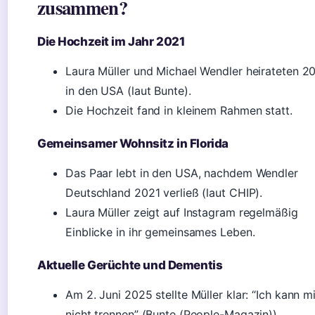
zusammen?
Die Hochzeit im Jahr 2021
Laura Müller und Michael Wendler heirateten 2
in den USA (laut Bunte).
Die Hochzeit fand in kleinem Rahmen statt.
Gemeinsamer Wohnsitz in Florida
Das Paar lebt in den USA, nachdem Wendler
Deutschland 2021 verließ (laut CHIP).
Laura Müller zeigt auf Instagram regelmäßig
Einblicke in ihr gemeinsames Leben.
Aktuelle Gerüchte und Dementis
Am 2. Juni 2025 stellte Müller klar: “Ich kann m
nicht trennen” (Bunte (People-Magazin)).