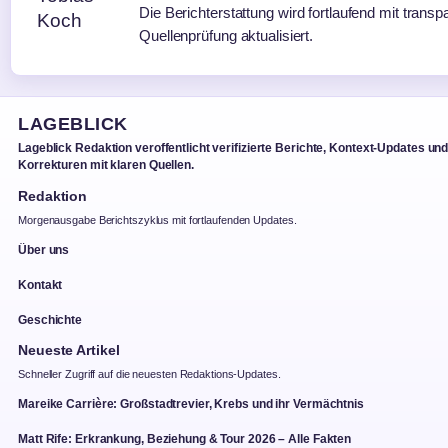
Die Berichterstattung wird fortlaufend mit transp
Quellenprüfung aktualisiert.
LAGEBLICK
Lageblick Redaktion veroffentlicht verifizierte Berichte, Kontext-Updates un
Korrekturen mit klaren Quellen.
Redaktion
Morgenausgabe Berichtszyklus mit fortlaufenden Updates.
Über uns
Kontakt
Geschichte
Neueste Artikel
Schneller Zugriff auf die neuesten Redaktions-Updates.
Mareike Carrière: Großstadtrevier, Krebs und ihr Vermächtnis
Matt Rife: Erkrankung, Beziehung & Tour 2026 – Alle Fakten