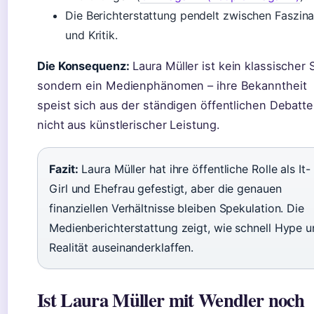
Die Berichterstattung pendelt zwischen Faszina
und Kritik.
Die Konsequenz:
Laura Müller ist kein klassischer S
sondern ein Medienphänomen – ihre Bekanntheit
speist sich aus der ständigen öffentlichen Debatte
nicht aus künstlerischer Leistung.
Fazit:
Laura Müller hat ihre öffentliche Rolle als It-
Girl und Ehefrau gefestigt, aber die genauen
finanziellen Verhältnisse bleiben Spekulation. Die
Medienberichterstattung zeigt, wie schnell Hype 
Realität auseinanderklaffen.
Ist Laura Müller mit Wendler noch