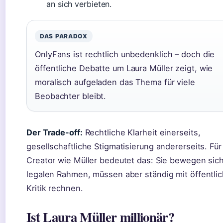
an sich verbieten.
DAS PARADOX
OnlyFans ist rechtlich unbedenklich – doch die
öffentliche Debatte um Laura Müller zeigt, wie
moralisch aufgeladen das Thema für viele
Beobachter bleibt.
Der Trade-off:
Rechtliche Klarheit einerseits,
gesellschaftliche Stigmatisierung andererseits. Für
Creator wie Müller bedeutet das: Sie bewegen sic
legalen Rahmen, müssen aber ständig mit öffentlic
Kritik rechnen.
Ist Laura Müller millionär?