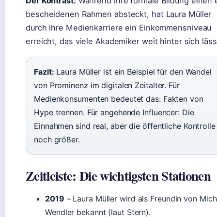
Der Kontrast:
Während ihre formale Bildung einen 
bescheidenen Rahmen absteckt, hat Laura Müller
durch ihre Medienkarriere ein Einkommensniveau
erreicht, das viele Akademiker weit hinter sich läss
Fazit:
Laura Müller ist ein Beispiel für den Wandel
von Prominenz im digitalen Zeitalter. Für
Medienkonsumenten bedeutet das: Fakten von
Hype trennen. Für angehende Influencer: Die
Einnahmen sind real, aber die öffentliche Kontrolle
noch größer.
Zeitleiste: Die wichtigsten Stationen
2019
– Laura Müller wird als Freundin von Mich
Wendler bekannt (laut Stern).