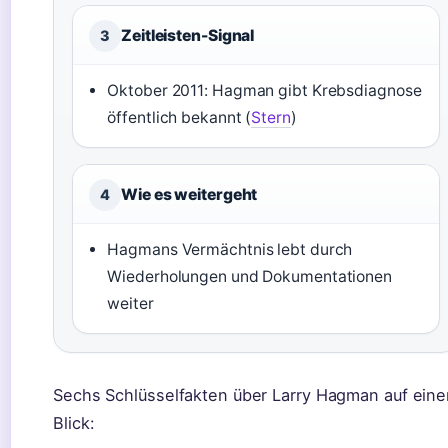
Zeitleisten-Signal
3
Oktober 2011: Hagman gibt Krebsdiagnose
öffentlich bekannt (
Stern
)
Wie es weitergeht
4
Hagmans Vermächtnis lebt durch
Wiederholungen und Dokumentationen
weiter
Sechs Schlüsselfakten über Larry Hagman auf eine
Blick: