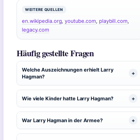
WEITERE QUELLEN
en.wikipedia.org
,
youtube.com
,
playbill.com
,
legacy.com
Häufig gestellte Fragen
Welche Auszeichnungen erhielt Larry
Hagman?
Wie viele Kinder hatte Larry Hagman?
War Larry Hagman in der Armee?