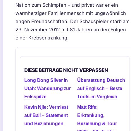
Nation zum Schimpfen – und privat war er ein
warmherziger Familienmensch mit ungewöhnlich
engen Freundschaften. Der Schauspieler starb am
23. November 2012 mit 81 Jahren an den Folgen
einer Krebserkrankung.
DIESE BEITRAGE NICHT VERPASSEN
Long Dong Silver in
Übersetzung Deutsch
Utah: Wanderung zur
auf Englisch – Beste
Felsspitze
Tools im Vergleich
Kevin Njie: Vermisst
Matt Rife:
auf Bali – Statement
Erkrankung,
und Beziehungen
Beziehung & Tour