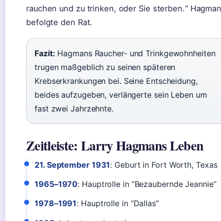
rauchen und zu trinken, oder Sie sterben.“ Hagma
befolgte den Rat.
Fazit:
Hagmans Raucher- und Trinkgewohnheiten
trugen maßgeblich zu seinen späteren
Krebserkrankungen bei. Seine Entscheidung,
beides aufzugeben, verlängerte sein Leben um
fast zwei Jahrzehnte.
Zeitleiste: Larry Hagmans Leben
21. September 1931
: Geburt in Fort Worth, Texas
1965–1970
: Hauptrolle in “Bezaubernde Jeannie”
1978–1991
: Hauptrolle in “Dallas”