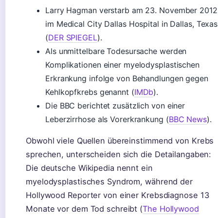
Larry Hagman verstarb am 23. November 2012
im Medical City Dallas Hospital in Dallas, Texas
(
DER SPIEGEL
).
Als unmittelbare Todesursache werden
Komplikationen einer myelodysplastischen
Erkrankung infolge von Behandlungen gegen
Kehlkopfkrebs genannt (
IMDb
).
Die BBC berichtet zusätzlich von einer
Leberzirrhose als Vorerkrankung (
BBC News
).
Obwohl viele Quellen übereinstimmend von Krebs
sprechen, unterscheiden sich die Detailangaben:
Die deutsche Wikipedia nennt ein
myelodysplastisches Syndrom, während der
Hollywood Reporter von einer Krebsdiagnose 13
Monate vor dem Tod schreibt (
The Hollywood