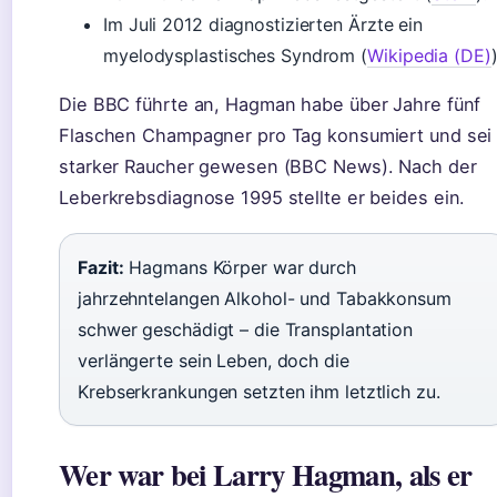
Im Juli 2012 diagnostizierten Ärzte ein
myelodysplastisches Syndrom (
Wikipedia (DE)
)
Die BBC führte an, Hagman habe über Jahre fünf
Flaschen Champagner pro Tag konsumiert und sei
starker Raucher gewesen (BBC News). Nach der
Leberkrebsdiagnose 1995 stellte er beides ein.
Fazit:
Hagmans Körper war durch
jahrzehntelangen Alkohol- und Tabakkonsum
schwer geschädigt – die Transplantation
verlängerte sein Leben, doch die
Krebserkrankungen setzten ihm letztlich zu.
Wer war bei Larry Hagman, als er