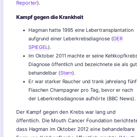
Reporter
).
Kampf gegen die Krankheit
Hagman hatte 1995 eine Lebertransplantation
aufgrund einer Leberkrebsdiagnose (
DER
SPIEGEL
).
Im Oktober 2011 machte er seine Kehlkopfkreb
Diagnose öffentlich und bezeichnete sie als gu
behandelbar (
Stern
).
Er war starker Raucher und trank jahrelang fünf
Flaschen Champagner pro Tag, bevor er nach
der Leberkrebsdiagnose aufhörte (BBC News).
Der Kampf gegen den Krebs war lang und
öffentlich. Die Mouth Cancer Foundation berichtet
dass Hagman im Oktober 2012 eine behandelbare