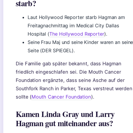
starb?
Laut Hollywood Reporter starb Hagman am
Freitagnachmittag im Medical City Dallas
Hospital (
The Hollywood Reporter
).
Seine Frau Maj und seine Kinder waren an seine
Seite (DER SPIEGEL).
Die Familie gab später bekannt, dass Hagman
friedlich eingeschlafen sei. Die Mouth Cancer
Foundation ergänzte, dass seine Asche auf der
Southfork Ranch in Parker, Texas verstreut werden
sollte (
Mouth Cancer Foundation
).
Kamen Linda Gray und Larry
Hagman gut miteinander aus?