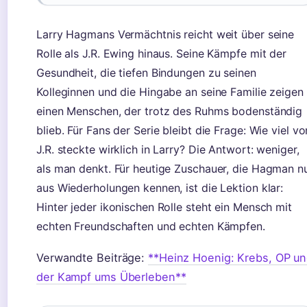
Larry Hagmans Vermächtnis reicht weit über seine
Rolle als J.R. Ewing hinaus. Seine Kämpfe mit der
Gesundheit, die tiefen Bindungen zu seinen
Kolleginnen und die Hingabe an seine Familie zeigen
einen Menschen, der trotz des Ruhms bodenständig
blieb. Für Fans der Serie bleibt die Frage: Wie viel vo
J.R. steckte wirklich in Larry? Die Antwort: weniger,
als man denkt. Für heutige Zuschauer, die Hagman n
aus Wiederholungen kennen, ist die Lektion klar:
Hinter jeder ikonischen Rolle steht ein Mensch mit
echten Freundschaften und echten Kämpfen.
Verwandte Beiträge:
**Heinz Hoenig: Krebs, OP u
der Kampf ums Überleben**