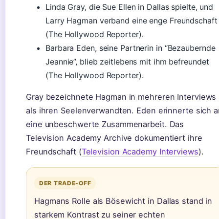
Linda Gray, die Sue Ellen in Dallas spielte, und
Larry Hagman verband eine enge Freundschaft
(The Hollywood Reporter).
Barbara Eden, seine Partnerin in “Bezaubernde
Jeannie”, blieb zeitlebens mit ihm befreundet
(The Hollywood Reporter).
Gray bezeichnete Hagman in mehreren Interviews
als ihren Seelenverwandten. Eden erinnerte sich a
eine unbeschwerte Zusammenarbeit. Das
Television Academy Archive dokumentiert ihre
Freundschaft (
Television Academy Interviews
).
DER TRADE-OFF
Hagmans Rolle als Bösewicht in Dallas stand in
starkem Kontrast zu seiner echten