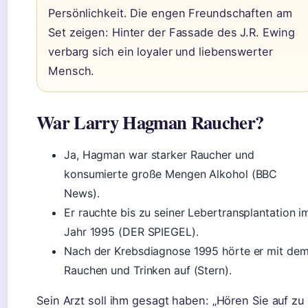
Persönlichkeit. Die engen Freundschaften am
Set zeigen: Hinter der Fassade des J.R. Ewing
verbarg sich ein loyaler und liebenswerter
Mensch.
War Larry Hagman Raucher?
Ja, Hagman war starker Raucher und
konsumierte große Mengen Alkohol (BBC
News).
Er rauchte bis zu seiner Lebertransplantation i
Jahr 1995 (DER SPIEGEL).
Nach der Krebsdiagnose 1995 hörte er mit de
Rauchen und Trinken auf (Stern).
Sein Arzt soll ihm gesagt haben: „Hören Sie auf zu