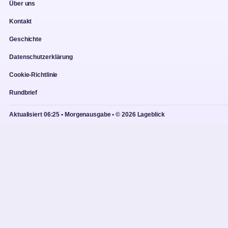
Über uns
Kontakt
Geschichte
Datenschutzerklärung
Cookie-Richtlinie
Rundbrief
Aktualisiert 06:25 • Morgenausgabe • © 2026 Lageblick