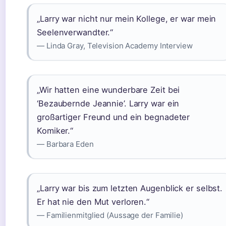
„Larry war nicht nur mein Kollege, er war mein
Seelenverwandter.“
— Linda Gray, Television Academy Interview
„Wir hatten eine wunderbare Zeit bei
‘Bezaubernde Jeannie’. Larry war ein
großartiger Freund und ein begnadeter
Komiker.“
— Barbara Eden
„Larry war bis zum letzten Augenblick er selbst.
Er hat nie den Mut verloren.“
— Familienmitglied (Aussage der Familie)