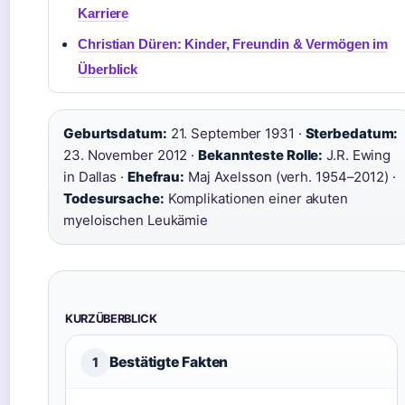
Karriere
Christian Düren: Kinder, Freundin & Vermögen im
Überblick
Geburtsdatum:
21. September 1931 ·
Sterbedatum:
23. November 2012 ·
Bekannteste Rolle:
J.R. Ewing
in Dallas ·
Ehefrau:
Maj Axelsson (verh. 1954–2012) ·
Todesursache:
Komplikationen einer akuten
myeloischen Leukämie
KURZÜBERBLICK
Bestätigte Fakten
1