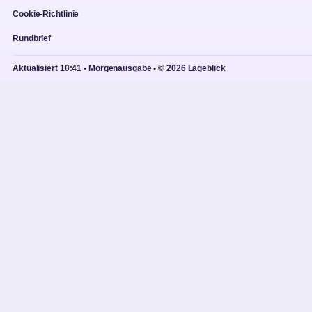
Cookie-Richtlinie
Rundbrief
Aktualisiert 10:41 • Morgenausgabe • © 2026 Lageblick