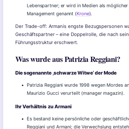
Lebenspartner; er wird in Medien als möglicher
Management genannt (
Krone
).
Der Trade-off: Armanis engste Bezugspersonen war
Geschäftspartner – eine Doppelrolle, die nach sei
Führungsstruktur erschwert.
Was wurde aus Patrizia Reggiani?
Die sogenannte ‚schwarze Witwe‘ der Mode
Patrizia Reggiani wurde 1998 wegen Mordes a
Maurizio Gucci verurteilt (manager magazin).
Ihr Verhältnis zu Armani
Es bestand keine persönliche oder geschäftlic
Reggiani und Armani; die Verwechslung entsteh