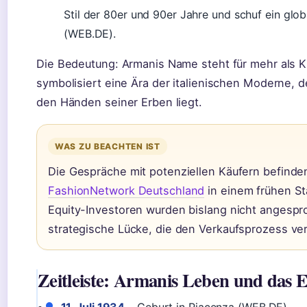
Stil der 80er und 90er Jahre und schuf ein glo
(WEB.DE).
Die Bedeutung: Armanis Name steht für mehr als K
symbolisiert eine Ära der italienischen Moderne, d
den Händen seiner Erben liegt.
WAS ZU BEACHTEN IST
Die Gespräche mit potenziellen Käufern befinden
FashionNetwork Deutschland
in einem frühen St
Equity-Investoren wurden bislang nicht angespr
strategische Lücke, die den Verkaufsprozess ve
Zeitleiste: Armanis Leben und das 