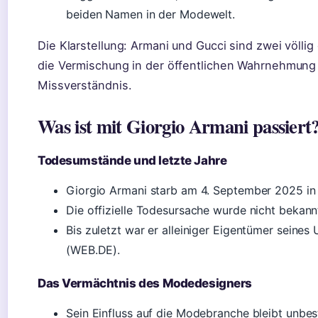
beiden Namen in der Modewelt.
Die Klarstellung: Armani und Gucci sind zwei völlig
die Vermischung in der öffentlichen Wahrnehmung i
Missverständnis.
Was ist mit Giorgio Armani passiert
Todesumstände und letzte Jahre
Giorgio Armani starb am 4. September 2025 in 
Die offizielle Todesursache wurde nicht bekan
Bis zuletzt war er alleiniger Eigentümer seine
(WEB.DE).
Das Vermächtnis des Modedesigners
Sein Einfluss auf die Modebranche bleibt unbest