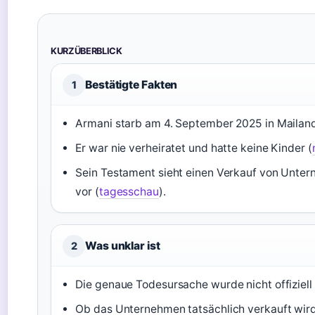
KURZÜBERBLICK
Bestätigte Fakten
1
Armani starb am 4. September 2025 in Mailand
Er war nie verheiratet und hatte keine Kinder (
Sein Testament sieht einen Verkauf von Unte
vor (
tagesschau
).
Was unklar ist
2
Die genaue Todesursache wurde nicht offiziell 
Ob das Unternehmen tatsächlich verkauft wird