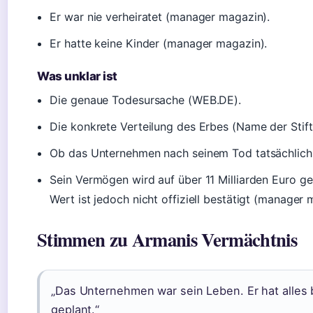
Er war nie verheiratet (manager magazin).
Er hatte keine Kinder (manager magazin).
Was unklar ist
Die genaue Todesursache (WEB.DE).
Die konkrete Verteilung des Erbes (Name der Stift
Ob das Unternehmen nach seinem Tod tatsächlich 
Sein Vermögen wird auf über 11 Milliarden Euro ge
Wert ist jedoch nicht offiziell bestätigt (manager 
Stimmen zu Armanis Vermächtnis
„Das Unternehmen war sein Leben. Er hat alles bi
geplant.“