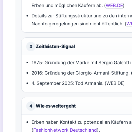
Erben und möglichen Käufern ab. (
WEB.DE
)
Details zur Stiftungsstruktur und zu den intern
Nachfolgeregelungen sind nicht öffentlich. (
W
Zeitleisten-Signal
3
1975: Gründung der Marke mit Sergio Galeotti
2016: Gründung der Giorgio-Armani-Stiftung.
4. September 2025: Tod Armanis. (WEB.DE)
Wie es weitergeht
4
Erben haben Kontakt zu potenziellen Käufer
(
FashionNetwork Deutschland
).