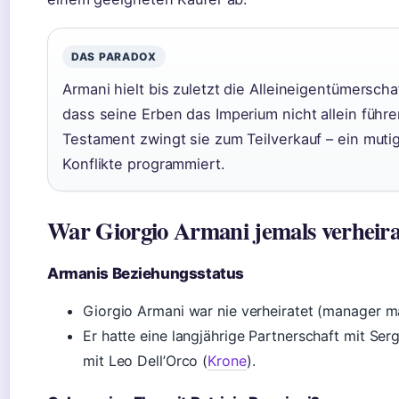
DAS PARADOX
Armani hielt bis zuletzt die Alleineigentümersch
dass seine Erben das Imperium nicht allein führ
Testament zwingt sie zum Teilverkauf – ein mutig
Konflikte programmiert.
War Giorgio Armani jemals verheira
Armanis Beziehungsstatus
Giorgio Armani war nie verheiratet (manager m
Er hatte eine langjährige Partnerschaft mit Ser
mit Leo Dell’Orco (
Krone
).