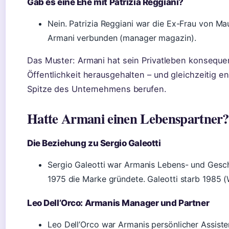
Gab es eine Ehe mit Patrizia Reggiani?
Nein. Patrizia Reggiani war die Ex-Frau von Mau
Armani verbunden (manager magazin).
Das Muster: Armani hat sein Privatleben konseque
Öffentlichkeit herausgehalten – und gleichzeitig e
Spitze des Unternehmens berufen.
Hatte Armani einen Lebenspartner?
Die Beziehung zu Sergio Galeotti
Sergio Galeotti war Armanis Lebens- und Gesch
1975 die Marke gründete. Galeotti starb 1985 
Leo Dell’Orco: Armanis Manager und Partner
Leo Dell’Orco war Armanis persönlicher Assiste