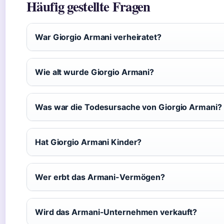
Häufig gestellte Fragen
War Giorgio Armani verheiratet?
Wie alt wurde Giorgio Armani?
Was war die Todesursache von Giorgio Armani?
Hat Giorgio Armani Kinder?
Wer erbt das Armani-Vermögen?
Wird das Armani-Unternehmen verkauft?