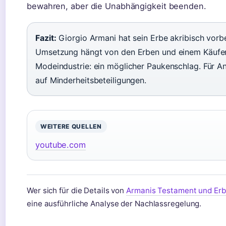
bewahren, aber die Unabhängigkeit beenden.
Fazit:
Giorgio Armani hat sein Erbe akribisch vorbe
Umsetzung hängt von den Erben und einem Käufer 
Modeindustrie: ein möglicher Paukenschlag. Für A
auf Minderheitsbeteiligungen.
WEITERE QUELLEN
youtube.com
Wer sich für die Details von
Armanis Testament und Er
eine ausführliche Analyse der Nachlassregelung.