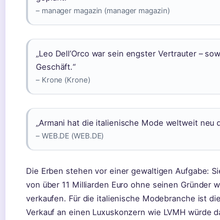
– manager magazin (manager magazin)
„Leo Dell’Orco war sein engster Vertrauter – sow
Geschäft.“
– Krone (Krone)
„Armani hat die italienische Mode weltweit neu d
– WEB.DE (WEB.DE)
Die Erben stehen vor einer gewaltigen Aufgabe: S
von über 11 Milliarden Euro ohne seinen Gründer w
verkaufen. Für die italienische Modebranche ist di
Verkauf an einen Luxuskonzern wie LVMH würde d