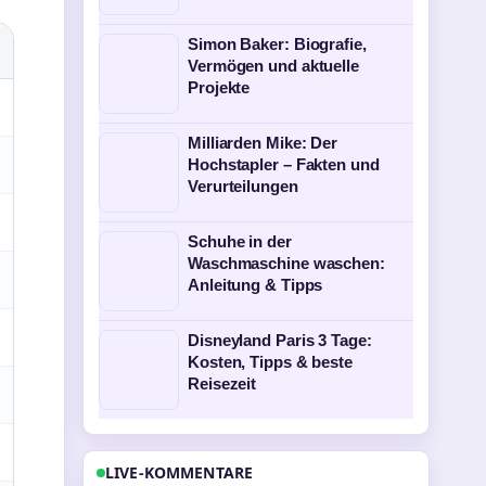
Simon Baker: Biografie,
Vermögen und aktuelle
Projekte
Milliarden Mike: Der
Hochstapler – Fakten und
Verurteilungen
Schuhe in der
Waschmaschine waschen:
Anleitung & Tipps
Disneyland Paris 3 Tage:
Kosten, Tipps & beste
Reisezeit
LIVE-KOMMENTARE