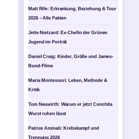
Matt Rife: Erkrankung, Beziehung & Tour
2026 – Alle Fakten
Jette Nietzard: Ex-Chefin der Grünen
Jugend im Porträt
Daniel Craig: Kinder, Größe und James-
Bond-Filme
Maria Montessori: Leben, Methode &
Kritik
Tom Neuwirth: Warum er jetzt Conchita
Wurst ruhen lässt
Patrice Aminati: Krebskampf und
Trennung 2026