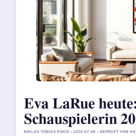
Eva LaRue heute
Schauspielerin 2
NIKLAS TOBIAS KOCH • 2026-07-08 • GEPRUFT VON 