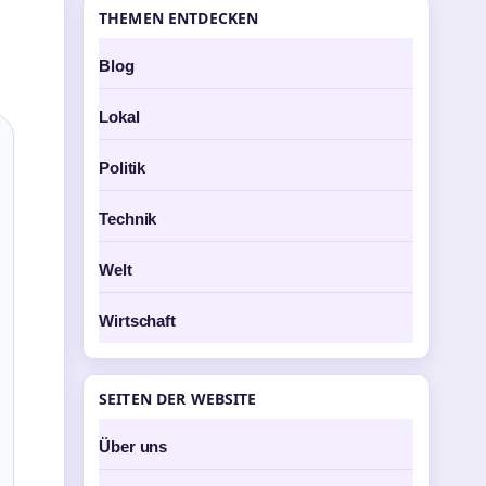
THEMEN ENTDECKEN
Blog
Lokal
Politik
Technik
Welt
Wirtschaft
SEITEN DER WEBSITE
Über uns