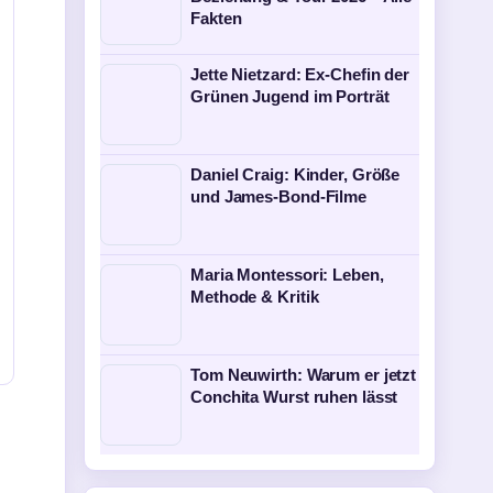
Fakten
Jette Nietzard: Ex-Chefin der
Grünen Jugend im Porträt
Daniel Craig: Kinder, Größe
und James-Bond-Filme
Maria Montessori: Leben,
Methode & Kritik
Tom Neuwirth: Warum er jetzt
Conchita Wurst ruhen lässt