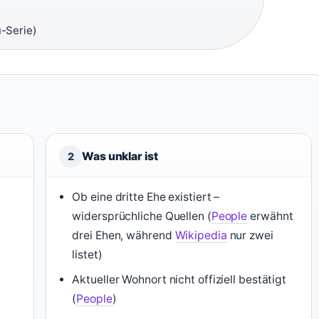
-Serie)
Was unklar ist
2
Ob eine dritte Ehe existiert –
widersprüchliche Quellen (
People
erwähnt
drei Ehen, während
Wikipedia
nur zwei
listet)
Aktueller Wohnort nicht offiziell bestätigt
(
People
)