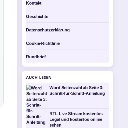
Kontakt
Geschichte
Datenschutzerklärung
Cookie-Richtlinie
Rundbrief
AUCH LESEN
Word Seitenzahl ab Seite 3:
Schritt-für-Schritt-Anleitung
RTL Live Stream kostenlos:
Legal und kostenlos online
sehen