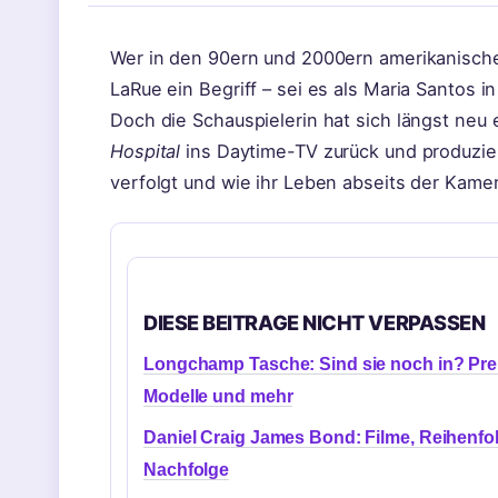
Wer in den 90ern und 2000ern amerikanische 
LaRue ein Begriff – sei es als Maria Santos i
Doch die Schauspielerin hat sich längst neu 
Hospital
ins Daytime-TV zurück und produzier
verfolgt und wie ihr Leben abseits der Kamer
DIESE BEITRAGE NICHT VERPASSEN
Longchamp Tasche: Sind sie noch in? Pre
Modelle und mehr
Daniel Craig James Bond: Filme, Reihenfo
Nachfolge