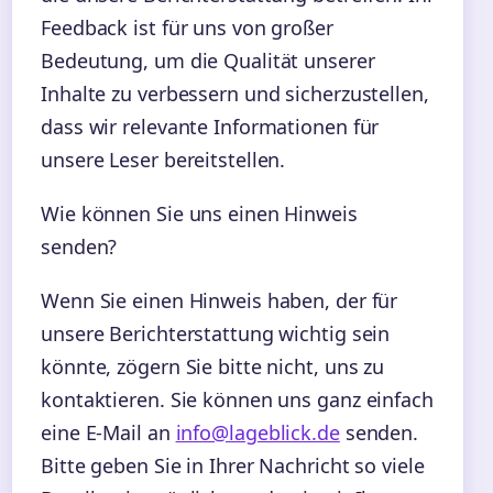
Feedback ist für uns von großer
Bedeutung, um die Qualität unserer
Inhalte zu verbessern und sicherzustellen,
dass wir relevante Informationen für
unsere Leser bereitstellen.
Wie können Sie uns einen Hinweis
senden?
Wenn Sie einen Hinweis haben, der für
unsere Berichterstattung wichtig sein
könnte, zögern Sie bitte nicht, uns zu
kontaktieren. Sie können uns ganz einfach
eine E-Mail an
info@lageblick.de
senden.
Bitte geben Sie in Ihrer Nachricht so viele