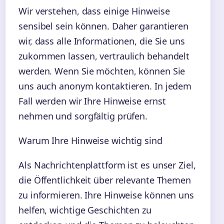
Wir verstehen, dass einige Hinweise
sensibel sein können. Daher garantieren
wir, dass alle Informationen, die Sie uns
zukommen lassen, vertraulich behandelt
werden. Wenn Sie möchten, können Sie
uns auch anonym kontaktieren. In jedem
Fall werden wir Ihre Hinweise ernst
nehmen und sorgfältig prüfen.
Warum Ihre Hinweise wichtig sind
Als Nachrichtenplattform ist es unser Ziel,
die Öffentlichkeit über relevante Themen
zu informieren. Ihre Hinweise können uns
helfen, wichtige Geschichten zu