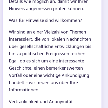
Details wie möglich an, damit wir Ihren
Hinweis angemessen prüfen können.
Was für Hinweise sind willkommen?
Wir sind an einer Vielzahl von Themen
interessiert, die von lokalen Nachrichten
über gesellschaftliche Entwicklungen bis
hin zu politischen Ereignissen reichen.
Egal, ob es sich um eine interessante
Geschichte, einen bemerkenswerten
Vorfall oder eine wichtige Ankündigung
handelt – wir freuen uns über Ihre
Informationen.
Vertraulichkeit und Anonymität