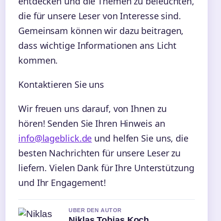
entdecken und die Themen zu beleuchten,
die für unsere Leser von Interesse sind.
Gemeinsam können wir dazu beitragen,
dass wichtige Informationen ans Licht
kommen.
Kontaktieren Sie uns
Wir freuen uns darauf, von Ihnen zu
hören! Senden Sie Ihren Hinweis an
info@lageblick.de
und helfen Sie uns, die
besten Nachrichten für unsere Leser zu
liefern. Vielen Dank für Ihre Unterstützung
und Ihr Engagement!
UBER DEN AUTOR
Niklas Tobias Koch