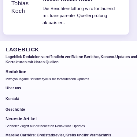
Die Berichterstattung wird fortlaufend
mit transparenter Quellenprüfung
aktualisiert.
LAGEBLICK
Lageblick Redaktion veroffentlicht verifizierte Berichte, Kontext-Updates un
Korrekturen mit klaren Quellen.
Redaktion
Mittagsausgabe Berichtszyklus mit fortlaufenden Updates.
Über uns
Kontakt
Geschichte
Neueste Artikel
Schneller Zugriff auf die neuesten Redaktions-Updates.
Mareike Carrière: Großstadtrevier, Krebs und ihr Vermächtnis